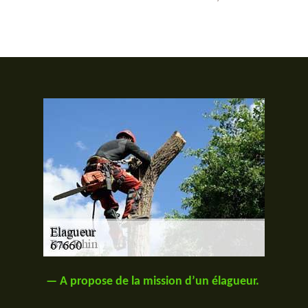
— A propose de la mission d’un élagueur.