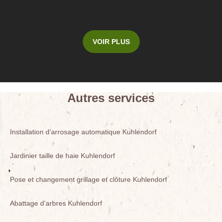
VOIR PLUS
Autres services
Installation d'arrosage automatique Kuhlendorf
Jardinier taille de haie Kuhlendorf
Pose et changement grillage et clôture Kuhlendorf
Abattage d'arbres Kuhlendorf