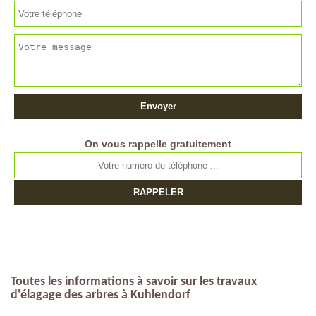
On vous rappelle gratuitement
Toutes les informations à savoir sur les travaux
d'élagage des arbres à Kuhlendorf