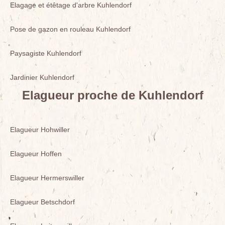
Elagage et étêtage d'arbre Kuhlendorf
Pose de gazon en rouleau Kuhlendorf
Paysagiste Kuhlendorf
Jardinier Kuhlendorf
Elagueur proche de Kuhlendorf
Elagueur Hohwiller
Elagueur Hoffen
Elagueur Hermerswiller
Elagueur Betschdorf