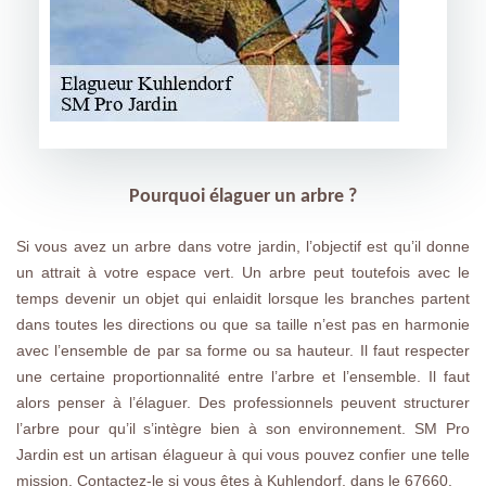
Pourquoi élaguer un arbre ?
Si vous avez un arbre dans votre jardin, l’objectif est qu’il donne
un attrait à votre espace vert. Un arbre peut toutefois avec le
temps devenir un objet qui enlaidit lorsque les branches partent
dans toutes les directions ou que sa taille n’est pas en harmonie
avec l’ensemble de par sa forme ou sa hauteur. Il faut respecter
une certaine proportionnalité entre l’arbre et l’ensemble. Il faut
alors penser à l’élaguer. Des professionnels peuvent structurer
l’arbre pour qu’il s’intègre bien à son environnement. SM Pro
Jardin est un artisan élagueur à qui vous pouvez confier une telle
mission. Contactez-le si vous êtes à Kuhlendorf, dans le 67660.