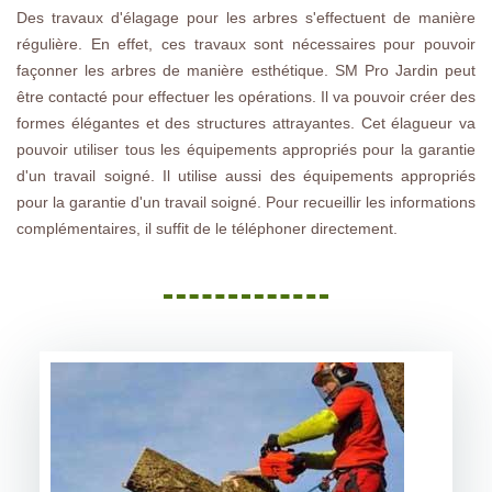
Des travaux d'élagage pour les arbres s'effectuent de manière
régulière. En effet, ces travaux sont nécessaires pour pouvoir
façonner les arbres de manière esthétique. SM Pro Jardin peut
être contacté pour effectuer les opérations. Il va pouvoir créer des
formes élégantes et des structures attrayantes. Cet élagueur va
pouvoir utiliser tous les équipements appropriés pour la garantie
d'un travail soigné. Il utilise aussi des équipements appropriés
pour la garantie d'un travail soigné. Pour recueillir les informations
complémentaires, il suffit de le téléphoner directement.