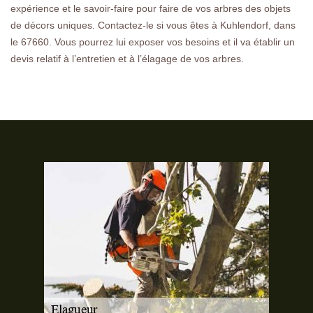
expérience et le savoir-faire pour faire de vos arbres des objets
de décors uniques. Contactez-le si vous êtes à Kuhlendorf, dans
le 67660. Vous pourrez lui exposer vos besoins et il va établir un
devis relatif à l’entretien et à l’élagage de vos arbres.