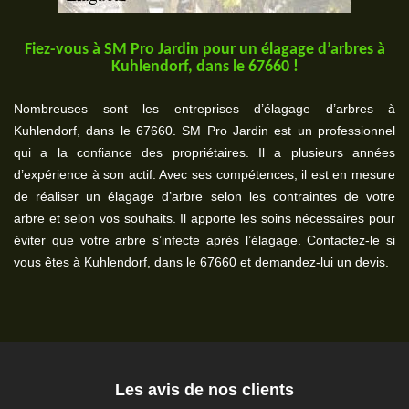
Fiez-vous à SM Pro Jardin pour un élagage d’arbres à
Kuhlendorf, dans le 67660 !
Nombreuses sont les entreprises d’élagage d’arbres à
Kuhlendorf, dans le 67660. SM Pro Jardin est un professionnel
qui a la confiance des propriétaires. Il a plusieurs années
d’expérience à son actif. Avec ses compétences, il est en mesure
de réaliser un élagage d’arbre selon les contraintes de votre
arbre et selon vos souhaits. Il apporte les soins nécessaires pour
éviter que votre arbre s’infecte après l’élagage. Contactez-le si
vous êtes à Kuhlendorf, dans le 67660 et demandez-lui un devis.
Les avis de nos clients