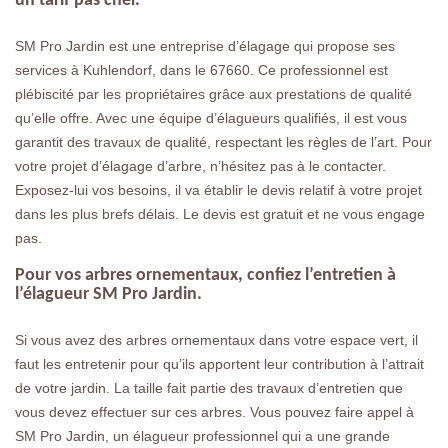
un tarif pas cher.
SM Pro Jardin est une entreprise d’élagage qui propose ses
services à Kuhlendorf, dans le 67660. Ce professionnel est
plébiscité par les propriétaires grâce aux prestations de qualité
qu’elle offre. Avec une équipe d’élagueurs qualifiés, il est vous
garantit des travaux de qualité, respectant les règles de l’art. Pour
votre projet d’élagage d’arbre, n’hésitez pas à le contacter.
Exposez-lui vos besoins, il va établir le devis relatif à votre projet
dans les plus brefs délais. Le devis est gratuit et ne vous engage
pas.
Pour vos arbres ornementaux, confiez l’entretien à
l’élagueur SM Pro Jardin.
Si vous avez des arbres ornementaux dans votre espace vert, il
faut les entretenir pour qu’ils apportent leur contribution à l’attrait
de votre jardin. La taille fait partie des travaux d’entretien que
vous devez effectuer sur ces arbres. Vous pouvez faire appel à
SM Pro Jardin, un élagueur professionnel qui a une grande