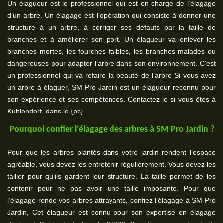
Un élagueur est le professionnel qui est en charge de l’élagage
d’un arbre. Un élagage est l’opération qui consiste à donner une
structure à un arbre, à corriger ses défauts par la taille de
branches et à améliorer son port. Un élagueur va enlever les
branches mortes, les fourches faibles, les branches malades ou
dangereuses pour adapter l’arbre dans son environnement. C’est
un professionnel qui va refaire la beauté de l’arbre Si vous avez
un arbre à élaguer, SM Pro Jardin est un élagueur reconnu pour
son expérience et ses compétences. Contactez-le si vous êtes à
Kuhlendorf, dans le {pc}.
Pourquoi confier l’élagage des arbres à SM Pro Jardin ?
Pour que les arbres plantés dans votre jardin rendent l’espace
agréable, vous devez les entretenir régulièrement. Vous devez les
tailler pour qu’ils gardent leur structure. La taille permet de les
contenir pour ne pas avoir une taille imposante. Pour que
l’élagage rende vos arbres attrayants, confiez l’élagage à SM Pro
Jardin, Cet élagueur est connu pour son expertise en élagage