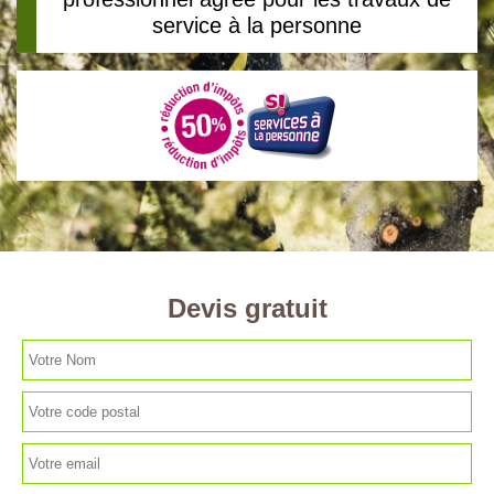
service à la personne
Devis gratuit