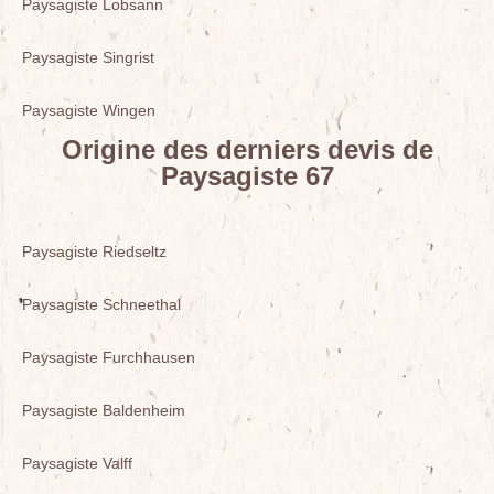
Paysagiste Lobsann
Paysagiste Singrist
Paysagiste Wingen
Origine des derniers devis de
Paysagiste 67
Paysagiste Riedseltz
Paysagiste Schneethal
Paysagiste Furchhausen
Paysagiste Baldenheim
Paysagiste Valff