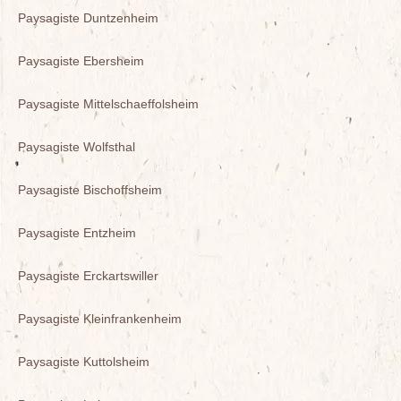
Paysagiste Duntzenheim
Paysagiste Ebersheim
Paysagiste Mittelschaeffolsheim
Paysagiste Wolfsthal
Paysagiste Bischoffsheim
Paysagiste Entzheim
Paysagiste Erckartswiller
Paysagiste Kleinfrankenheim
Paysagiste Kuttolsheim