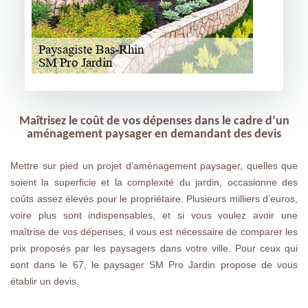
Maîtrisez le coût de vos dépenses dans le cadre d’un
aménagement paysager en demandant des devis
Mettre sur pied un projet d’aménagement paysager, quelles que
soient la superficie et la complexité du jardin, occasionne des
coûts assez élevés pour le propriétaire. Plusieurs milliers d’euros,
voire plus sont indispensables, et si vous voulez avoir une
maîtrise de vos dépenses, il vous est nécessaire de comparer les
prix proposés par les paysagers dans votre ville. Pour ceux qui
sont dans le 67, le paysager SM Pro Jardin propose de vous
établir un devis.