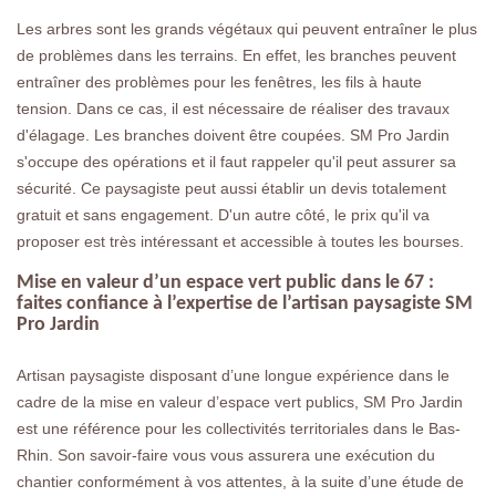
Les arbres sont les grands végétaux qui peuvent entraîner le plus
de problèmes dans les terrains. En effet, les branches peuvent
entraîner des problèmes pour les fenêtres, les fils à haute
tension. Dans ce cas, il est nécessaire de réaliser des travaux
d'élagage. Les branches doivent être coupées. SM Pro Jardin
s'occupe des opérations et il faut rappeler qu'il peut assurer sa
sécurité. Ce paysagiste peut aussi établir un devis totalement
gratuit et sans engagement. D'un autre côté, le prix qu'il va
proposer est très intéressant et accessible à toutes les bourses.
Mise en valeur d’un espace vert public dans le 67 :
faites confiance à l’expertise de l’artisan paysagiste SM
Pro Jardin
Artisan paysagiste disposant d’une longue expérience dans le
cadre de la mise en valeur d’espace vert publics, SM Pro Jardin
est une référence pour les collectivités territoriales dans le Bas-
Rhin. Son savoir-faire vous vous assurera une exécution du
chantier conformément à vos attentes, à la suite d’une étude de