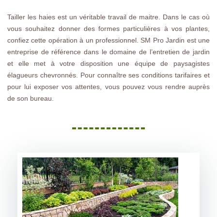
Tailler les haies est un véritable travail de maitre. Dans le cas où
vous souhaitez donner des formes particulières à vos plantes,
confiez cette opération à un professionnel. SM Pro Jardin est une
entreprise de référence dans le domaine de l’entretien de jardin
et elle met à votre disposition une équipe de paysagistes
élagueurs chevronnés. Pour connaître ses conditions tarifaires et
pour lui exposer vos attentes, vous pouvez vous rendre auprès
de son bureau.