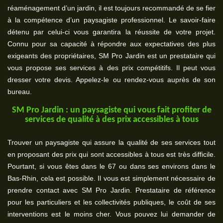
réaménagement d’un jardin, il est toujours recommandé de se fier
à la compétence d’un paysagiste professionnel. Le savoir-faire
détenu par celui-ci vous garantira la réussite de votre projet.
Connu pour sa capacité à répondre aux expectatives des plus
exigeants des propriétaires, SM Pro Jardin est un prestataire qui
vous propose ses services à des prix compétitifs. Il peut vous
dresser votre devis. Appelez-le ou rendez-vous auprès de son
bureau.
SM Pro Jardin : un paysagiste qui vous fait profiter de
services de qualité à des prix accessibles à tous
Trouver un paysagiste qui assure la qualité de ses services tout
en proposant des prix qui sont accessibles à tous est très difficile.
Pourtant, si vous êtes dans le 67 ou dans ses environs dans le
Bas-Rhin, cela est possible. Il vous est simplement nécessaire de
prendre contact avec SM Pro Jardin. Prestataire de référence
pour les particuliers et les collectivités publiques, le coût de ses
interventions est le moins cher. Vous pouvez lui demander de