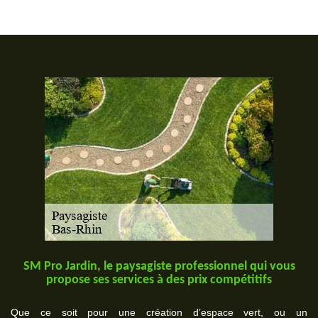
SM Pro Jardin, le paysagiste professionnel qui vous
propose ses services à des prix compétitifs
Que ce soit pour une création d’espace vert, ou un