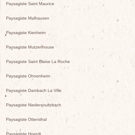
Paysagiste Saint Maurice
Paysagiste Mulhausen
Paysagiste Kienheim
Paysagiste Mutzenhouse
Paysagiste Saint Blaise La Roche
Paysagiste Ohnenheim
Paysagiste Dambach La Ville
Paysagiste Niedersoultzbach
Paysagiste Ottersthal
Paysagiste Hoerdt