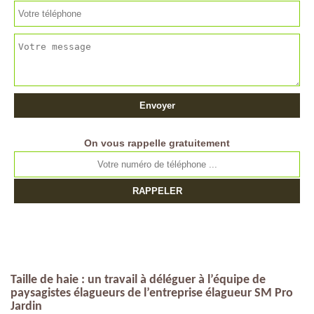
On vous rappelle gratuitement
Taille de haie : un travail à déléguer à l’équipe de
paysagistes élagueurs de l’entreprise élagueur SM Pro
Jardin