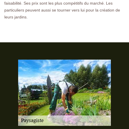
faisabilité. Ses prix sont les plus compétitifs du marché. Les
particuliers peuvent aussi se tourner vers lui pour la création de
leurs jardins.