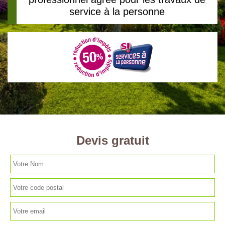
service à la personne
Devis gratuit