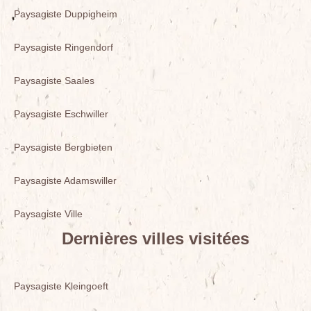
Paysagiste Duppigheim
Paysagiste Ringendorf
Paysagiste Saales
Paysagiste Eschwiller
Paysagiste Bergbieten
Paysagiste Adamswiller
Paysagiste Ville
Dernières villes visitées
Paysagiste Kleingoeft