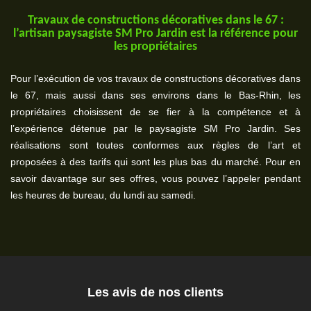
Travaux de constructions décoratives dans le 67 :
l’artisan paysagiste SM Pro Jardin est la référence pour
les propriétaires
Pour l’exécution de vos travaux de constructions décoratives dans
le 67, mais aussi dans ses environs dans le Bas-Rhin, les
propriétaires choisissent de se fier à la compétence et à
l’expérience détenue par le paysagiste SM Pro Jardin. Ses
réalisations sont toutes conformes aux règles de l’art et
proposées à des tarifs qui sont les plus bas du marché. Pour en
savoir davantage sur ses offres, vous pouvez l’appeler pendant
les heures de bureau, du lundi au samedi.
Les avis de nos clients