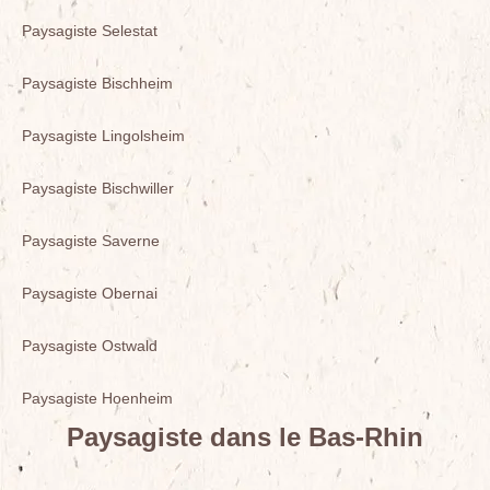
Paysagiste Selestat
Paysagiste Bischheim
Paysagiste Lingolsheim
Paysagiste Bischwiller
Paysagiste Saverne
Paysagiste Obernai
Paysagiste Ostwald
Paysagiste Hoenheim
Paysagiste dans le Bas-Rhin