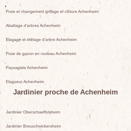
Pose et changement grillage et clôture Achenheim
Abattage d'arbres Achenheim
Elagage et étêtage d'arbre Achenheim
Pose de gazon en rouleau Achenheim
Paysagiste Achenheim
Elagueur Achenheim
Jardinier proche de Achenheim
Jardinier Oberschaeffolsheim
Jardinier Breuschwickersheim