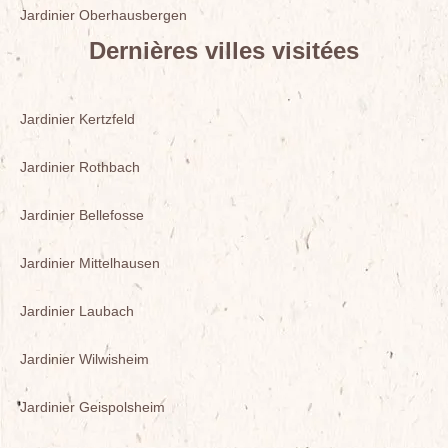
Jardinier Oberhausbergen
Dernières villes visitées
Jardinier Kertzfeld
Jardinier Rothbach
Jardinier Bellefosse
Jardinier Mittelhausen
Jardinier Laubach
Jardinier Wilwisheim
Jardinier Geispolsheim