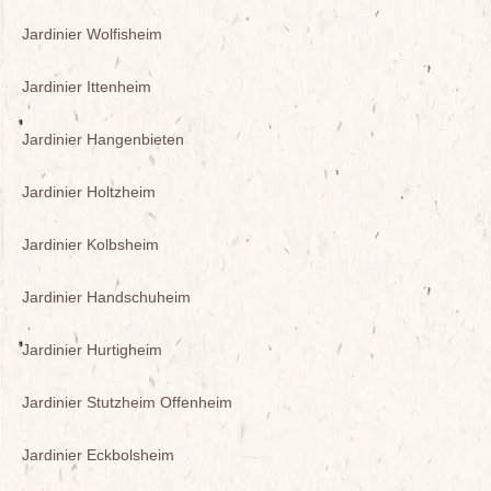
Jardinier Wolfisheim
Jardinier Ittenheim
Jardinier Hangenbieten
Jardinier Holtzheim
Jardinier Kolbsheim
Jardinier Handschuheim
Jardinier Hurtigheim
Jardinier Stutzheim Offenheim
Jardinier Eckbolsheim