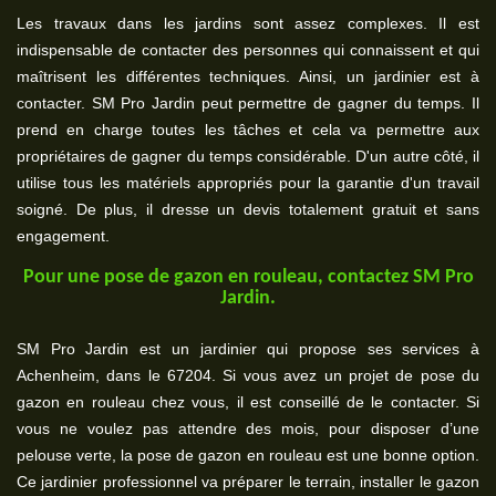
Les travaux dans les jardins sont assez complexes. Il est
indispensable de contacter des personnes qui connaissent et qui
maîtrisent les différentes techniques. Ainsi, un jardinier est à
contacter. SM Pro Jardin peut permettre de gagner du temps. Il
prend en charge toutes les tâches et cela va permettre aux
propriétaires de gagner du temps considérable. D'un autre côté, il
utilise tous les matériels appropriés pour la garantie d'un travail
soigné. De plus, il dresse un devis totalement gratuit et sans
engagement.
Pour une pose de gazon en rouleau, contactez SM Pro
Jardin.
SM Pro Jardin est un jardinier qui propose ses services à
Achenheim, dans le 67204. Si vous avez un projet de pose du
gazon en rouleau chez vous, il est conseillé de le contacter. Si
vous ne voulez pas attendre des mois, pour disposer d’une
pelouse verte, la pose de gazon en rouleau est une bonne option.
Ce jardinier professionnel va préparer le terrain, installer le gazon