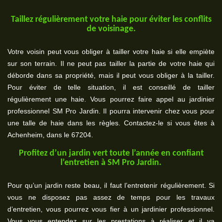
Taillez régulièrement votre haie pour éviter les conflits
de voisinage.
Votre voisin peut vous obliger à tailler votre haie si elle empiète
sur son terrain. Il ne peut pas tailler la partie de votre haie qui
déborde dans sa propriété, mais il peut vous obliger à la tailler.
Pour éviter de telle situation, il est conseillé de tailler
régulièrement une haie. Vous pourrez faire appel au jardinier
professionnel SM Pro Jardin. Il pourra intervenir chez vous pour
une talle de haie dans les règles. Contactez-le si vous êtes à
Achenheim, dans le 67204.
Profitez d’un jardin vert toute l’année en confiant
l’entretien à SM Pro Jardin.
Pour qu’un jardin reste beau, il faut l’entretenir régulièrement. Si
vous ne disposez pas assez de temps pour les travaux
d’entretien, vous pourrez vous fier à un jardinier professionnel.
Vous vous entendez sur les prestations à réaliser et il va