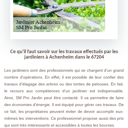
Ce qu'il faut savoir sur les travaux effectués par les
jardiniers à Achenheim dans le 67204
Les jardiniers sont des professionnels qui se chargent d'un grand
nombre d'opérations. En effet, il est possible de leur confier des
travaux d'élagage des arbres ou des tontes de pelouses. En fait,
le recours aux compétences d'un jardinier est indispensable.
Ainsi, SM Pro Jardin peut être contacté. Il va permettre de faire
des économies d'énergie. Il est équipé pour gérer ces travaux. De
ce fait, les propriétaires peuvent éviter de devoir accomplir eux-
mêmes les interventions. Ce professionnel propose aussi des prix
qui sont très intéressants et accessibles à toutes les bourses.