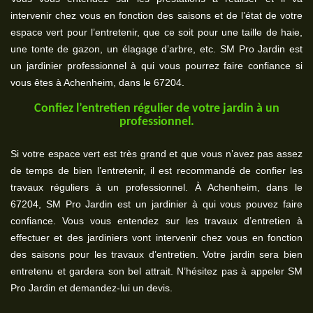
intervenir chez vous en fonction des saisons et de l’état de votre
espace vert pour l’entretenir, que ce soit pour une taille de haie,
une tonte de gazon, un élagage d’arbre, etc. SM Pro Jardin est
un jardinier professionnel à qui vous pourrez faire confiance si
vous êtes à Achenheim, dans le 67204.
Confiez l’entretien régulier de votre jardin à un
professionnel.
Si votre espace vert est très grand et que vous n’avez pas assez
de temps de bien l’entretenir, il est recommandé de confier les
travaux réguliers à un professionnel. À Achenheim, dans le
67204, SM Pro Jardin est un jardinier à qui vous pouvez faire
confiance. Vous vous entendez sur les travaux d’entretien à
effectuer et des jardiniers vont intervenir chez vous en fonction
des saisons pour les travaux d’entretien. Votre jardin sera bien
entretenu et gardera son bel attrait. N’hésitez pas à appeler SM
Pro Jardin et demandez-lui un devis.