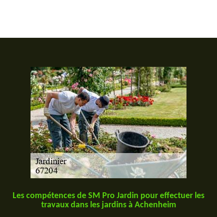
Les compétences de SM Pro Jardin pour effectuer les
travaux dans les jardins à Achenheim