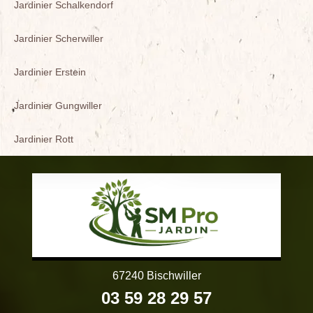
Jardinier Schalkendorf
Jardinier Scherwiller
Jardinier Erstein
Jardinier Gungwiller
Jardinier Rott
67240 Bischwiller
03 59 28 29 57