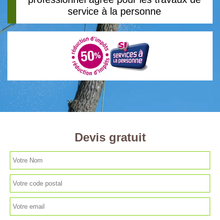
service à la personne
Devis gratuit