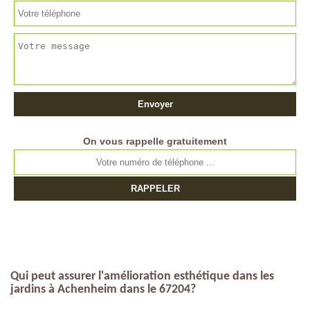
On vous rappelle gratuitement
Qui peut assurer l'amélioration esthétique dans les
jardins à Achenheim dans le 67204?