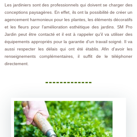
Les jardiniers sont des professionnels qui doivent se charger des
conceptions paysagères. En effet, ils ont la possibilité de créer un
agencement harmonieux pour les plantes, les éléments décoratifs
et les fleurs pour l'amélioration esthétique des jardins. SM Pro
Jardin peut être contacté et il est à rappeler qu'il va utiliser des
équipements appropriés pour la garantie d'un travail soigné. Il va
aussi respecter les délais qui ont été établis. Afin d'avoir les
renseignements complémentaires, il suffit de le téléphoner
directement.