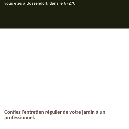
vous êtes à Bossendorf, dans le 67270.
Confiez l’entretien régulier de votre jardin à un
professionnel.