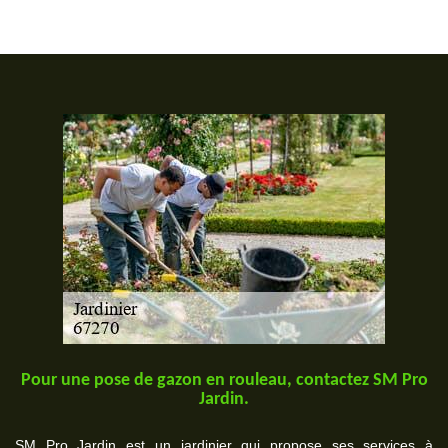
Pour une pose de gazon en rouleau, contactez SM Pro
Jardin.
SM Pro Jardin est un jardinier qui propose ses services à