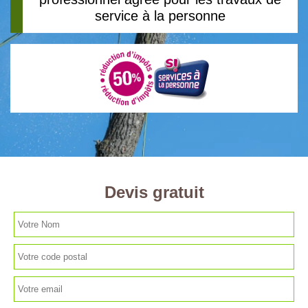
service à la personne
Devis gratuit