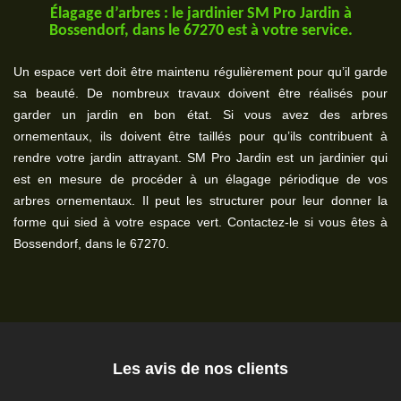
Élagage d’arbres : le jardinier SM Pro Jardin à
Bossendorf, dans le 67270 est à votre service.
Un espace vert doit être maintenu régulièrement pour qu’il garde
sa beauté. De nombreux travaux doivent être réalisés pour
garder un jardin en bon état. Si vous avez des arbres
ornementaux, ils doivent être taillés pour qu’ils contribuent à
rendre votre jardin attrayant. SM Pro Jardin est un jardinier qui
est en mesure de procéder à un élagage périodique de vos
arbres ornementaux. Il peut les structurer pour leur donner la
forme qui sied à votre espace vert. Contactez-le si vous êtes à
Bossendorf, dans le 67270.
Les avis de nos clients