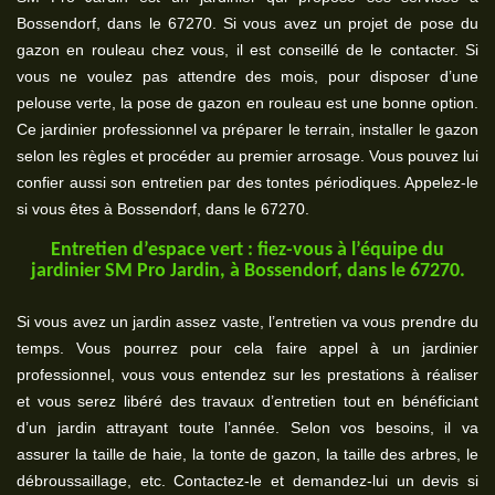
Bossendorf, dans le 67270. Si vous avez un projet de pose du
gazon en rouleau chez vous, il est conseillé de le contacter. Si
vous ne voulez pas attendre des mois, pour disposer d’une
pelouse verte, la pose de gazon en rouleau est une bonne option.
Ce jardinier professionnel va préparer le terrain, installer le gazon
selon les règles et procéder au premier arrosage. Vous pouvez lui
confier aussi son entretien par des tontes périodiques. Appelez-le
si vous êtes à Bossendorf, dans le 67270.
Entretien d’espace vert : fiez-vous à l’équipe du
jardinier SM Pro Jardin, à Bossendorf, dans le 67270.
Si vous avez un jardin assez vaste, l’entretien va vous prendre du
temps. Vous pourrez pour cela faire appel à un jardinier
professionnel, vous vous entendez sur les prestations à réaliser
et vous serez libéré des travaux d’entretien tout en bénéficiant
d’un jardin attrayant toute l’année. Selon vos besoins, il va
assurer la taille de haie, la tonte de gazon, la taille des arbres, le
débroussaillage, etc. Contactez-le et demandez-lui un devis si