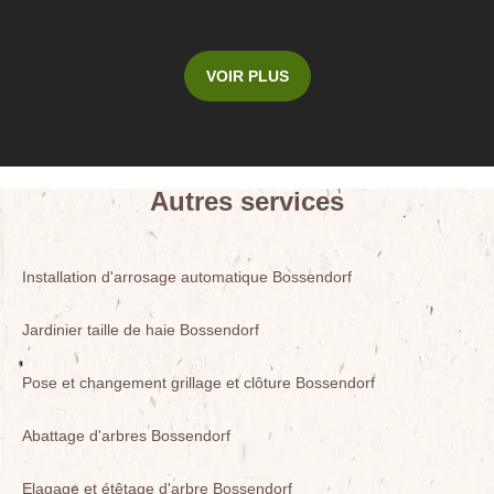
VOIR PLUS
Autres services
Installation d'arrosage automatique Bossendorf
Jardinier taille de haie Bossendorf
Pose et changement grillage et clôture Bossendorf
Abattage d'arbres Bossendorf
Elagage et étêtage d'arbre Bossendorf