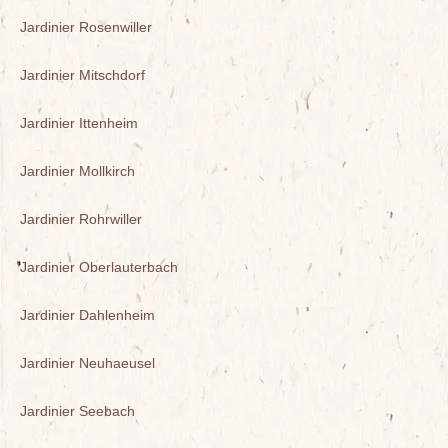
Jardinier Rosenwiller
Jardinier Mitschdorf
Jardinier Ittenheim
Jardinier Mollkirch
Jardinier Rohrwiller
Jardinier Oberlauterbach
Jardinier Dahlenheim
Jardinier Neuhaeusel
Jardinier Seebach