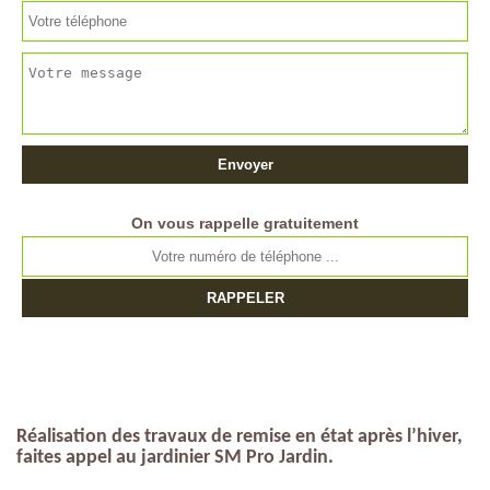
On vous rappelle gratuitement
Réalisation des travaux de remise en état après l’hiver,
faites appel au jardinier SM Pro Jardin.