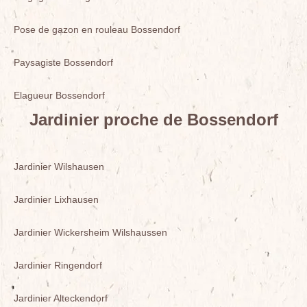
Pose de gazon en rouleau Bossendorf
Paysagiste Bossendorf
Elagueur Bossendorf
Jardinier proche de Bossendorf
Jardinier Wilshausen
Jardinier Lixhausen
Jardinier Wickersheim Wilshaussen
Jardinier Ringendorf
Jardinier Alteckendorf