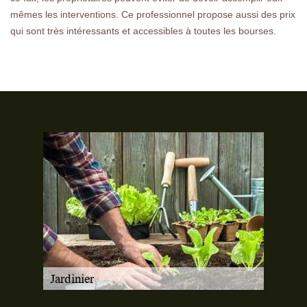
mêmes les interventions. Ce professionnel propose aussi des prix
qui sont très intéressants et accessibles à toutes les bourses.