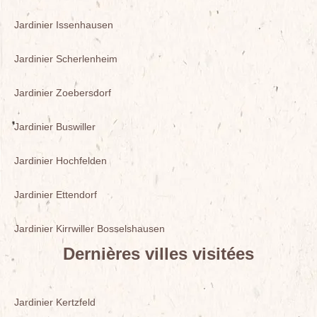
Jardinier Issenhausen
Jardinier Scherlenheim
Jardinier Zoebersdorf
Jardinier Buswiller
Jardinier Hochfelden
Jardinier Ettendorf
Jardinier Kirrwiller Bosselshausen
Dernières villes visitées
Jardinier Kertzfeld