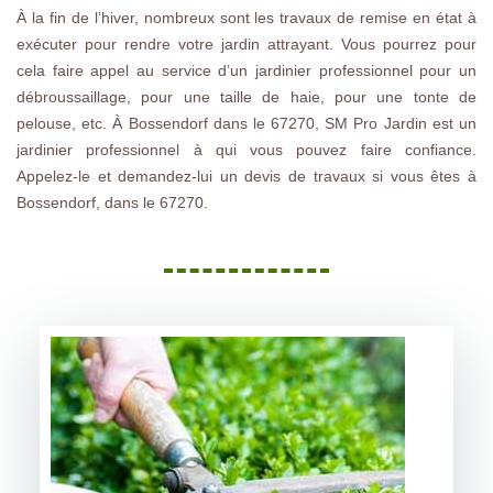
À la fin de l’hiver, nombreux sont les travaux de remise en état à
exécuter pour rendre votre jardin attrayant. Vous pourrez pour
cela faire appel au service d’un jardinier professionnel pour un
débroussaillage, pour une taille de haie, pour une tonte de
pelouse, etc. À Bossendorf dans le 67270, SM Pro Jardin est un
jardinier professionnel à qui vous pouvez faire confiance.
Appelez-le et demandez-lui un devis de travaux si vous êtes à
Bossendorf, dans le 67270.