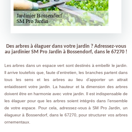
Des arbres à élaguer dans votre jardin ? Adressez-vous
au jardinier SM Pro Jardin à Bossendorf, dans le 67270 !
Les arbres dans un espace vert sont destinés à embellir le jardin.
ll arrive toutefois que, faute d’entretien, les branches partent dans
tous les sens et les arbres au lieu d’apporter un attrait
enlaidissent votre jardin. La hauteur et la dimension des arbres
doivent être en harmonie avec votre jardin. Il est indispensable de
les élaguer pour que les arbres soient intégrés dans l’ensemble
de votre espace. Pour cela, adressez-vous à SM Pro Jardin, un
élagueur à Bossendorf, dans le 67270, pour structurer vos arbres
ornementaux.