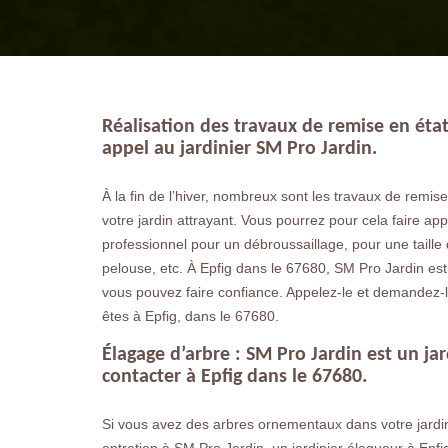
Réalisation des travaux de remise en état 
appel au jardinier SM Pro Jardin.
À la fin de l’hiver, nombreux sont les travaux de remis
votre jardin attrayant. Vous pourrez pour cela faire app
professionnel pour un débroussaillage, pour une taille
pelouse, etc. À Epfig dans le 67680, SM Pro Jardin est 
vous pouvez faire confiance. Appelez-le et demandez-l
êtes à Epfig, dans le 67680.
Élagage d’arbre : SM Pro Jardin est un jar
contacter à Epfig dans le 67680.
Si vous avez des arbres ornementaux dans votre jardin