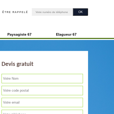
ÊTRE RAPPELÉ
Paysagiste 67
Elagueur 67
Devis gratuit