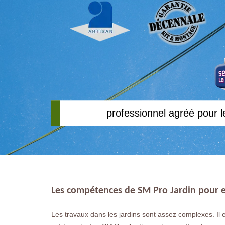
professionnel agréé pour l
Les compétences de SM Pro Jardin pour eff
Les travaux dans les jardins sont assez complexes. Il e