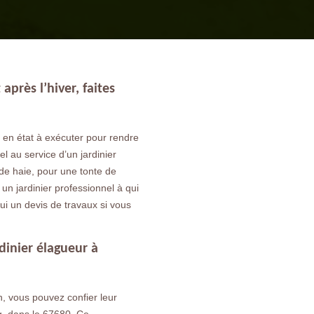
après l’hiver, faites
e en état à exécuter pour rendre
el au service d’un jardinier
 de haie, pour une tonte de
un jardinier professionnel à qui
ui un devis de travaux si vous
dinier élagueur à
, vous pouvez confier leur