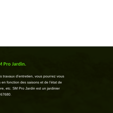
M Pro Jardin.
es travaux d’entretien, vous pourrez vous
s en fonction des saisons et de l’état de
re, etc. SM Pro Jardin est un jardinier
 67680.