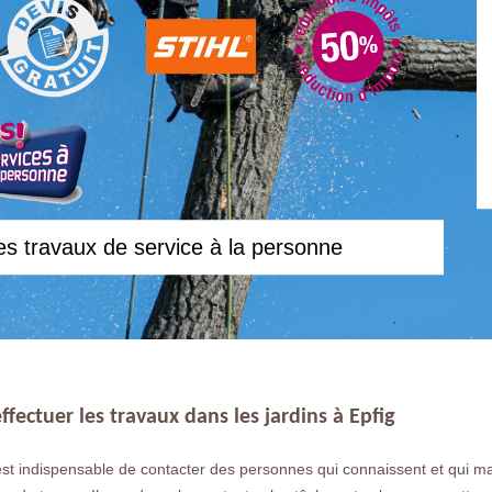
es travaux de service à la personne
ectuer les travaux dans les jardins à Epfig
st indispensable de contacter des personnes qui connaissent et qui maîtr