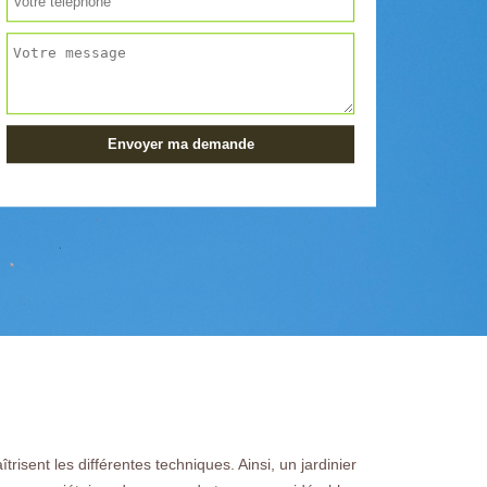
isent les différentes techniques. Ainsi, un jardinier