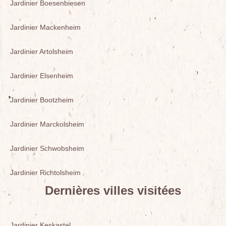
Jardinier Boesenbiesen
Jardinier Mackenheim
Jardinier Artolsheim
Jardinier Elsenheim
Jardinier Bootzheim
Jardinier Marckolsheim
Jardinier Schwobsheim
Jardinier Richtolsheim
Dernières villes visitées
Jardinier Keskastel