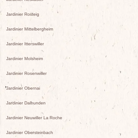
Jardinier Rosteig
Jardinier Mittelbergheim
Jardinier Itterswiller
Jardinier Molsheim
Jardinier Rosenwiller
Jardinier Obernai
Jardinier Dalhunden
Jardinier Neuwiller La Roche
Jardinier Obersteinbach