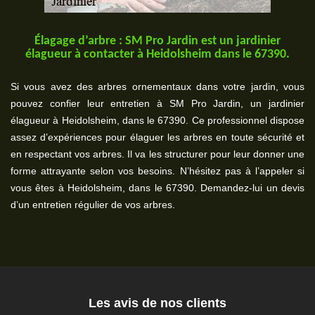
Élagage d’arbre : SM Pro Jardin est un jardinier
élagueur à contacter à Heidolsheim dans le 67390.
Si vous avez des arbres ornementaux dans votre jardin, vous
pouvez confier leur entretien à SM Pro Jardin, un jardinier
élagueur à Heidolsheim, dans le 67390. Ce professionnel dispose
assez d’expériences pour élaguer les arbres en toute sécurité et
en respectant vos arbres. Il va les structurer pour leur donner une
forme attrayante selon vos besoins. N’hésitez pas à l’appeler si
vous êtes à Heidolsheim, dans le 67390. Demandez-lui un devis
d’un entretien régulier de vos arbres.
Les avis de nos clients