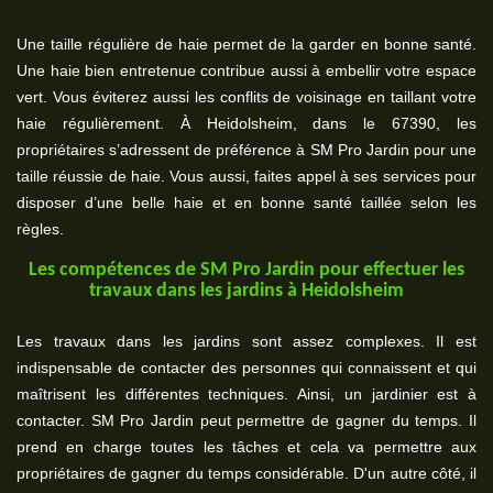
Une taille régulière de haie permet de la garder en bonne santé.
Une haie bien entretenue contribue aussi à embellir votre espace
vert. Vous éviterez aussi les conflits de voisinage en taillant votre
haie régulièrement. À Heidolsheim, dans le 67390, les
propriétaires s’adressent de préférence à SM Pro Jardin pour une
taille réussie de haie. Vous aussi, faites appel à ses services pour
disposer d’une belle haie et en bonne santé taillée selon les
règles.
Les compétences de SM Pro Jardin pour effectuer les
travaux dans les jardins à Heidolsheim
Les travaux dans les jardins sont assez complexes. Il est
indispensable de contacter des personnes qui connaissent et qui
maîtrisent les différentes techniques. Ainsi, un jardinier est à
contacter. SM Pro Jardin peut permettre de gagner du temps. Il
prend en charge toutes les tâches et cela va permettre aux
propriétaires de gagner du temps considérable. D'un autre côté, il