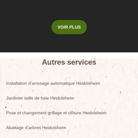
VOIR PLUS
Autres services
Installation d'arrosage automatique Heidolsheim
Jardinier taille de haie Heidolsheim
Pose et changement grillage et clôture Heidolsheim
Abattage d'arbres Heidolsheim