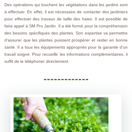
Des opérations qui touchent les végétations dans les jardins sont
à effectuer. En effet, il est nécessaire de contacter des jardiniers
pour effectuer des travaux de taille des haies. Il est possible de
faire appel à SM Pro Jardin. Il a été formé pour la compréhension
des besoins spécifiques des plantes. Son expertise va permettre
d'assurer que les plantes puissent prospérer et rester en bonne
santé. Il a tous les équipements appropriés pour la garantie d'un
travail soigné. Pour recueillir les informations complémentaires, il
suffit de le téléphoner directement.