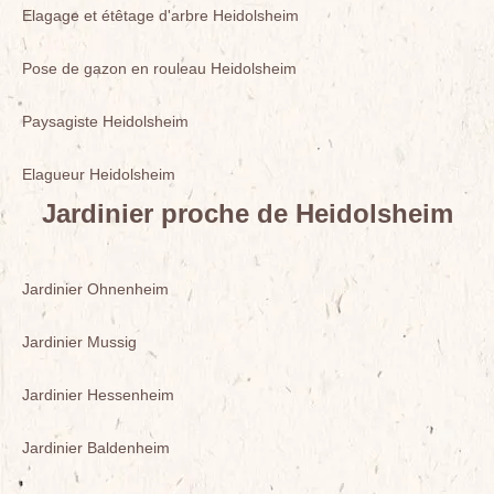
Elagage et étêtage d'arbre Heidolsheim
Pose de gazon en rouleau Heidolsheim
Paysagiste Heidolsheim
Elagueur Heidolsheim
Jardinier proche de Heidolsheim
Jardinier Ohnenheim
Jardinier Mussig
Jardinier Hessenheim
Jardinier Baldenheim