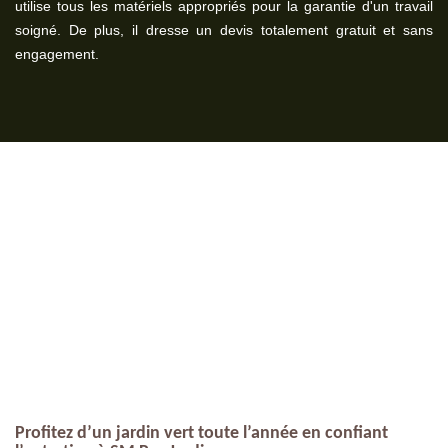
utilise tous les matériels appropriés pour la garantie d'un travail
soigné. De plus, il dresse un devis totalement gratuit et sans
engagement.
Profitez d’un jardin vert toute l’année en confiant