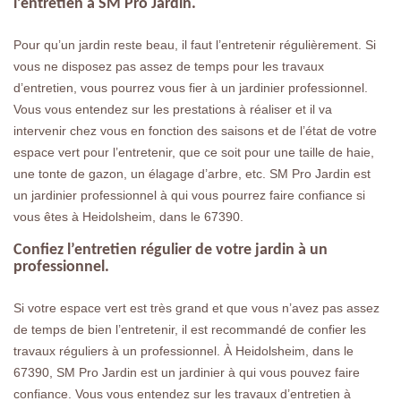
l’entretien à SM Pro Jardin.
Pour qu’un jardin reste beau, il faut l’entretenir régulièrement. Si
vous ne disposez pas assez de temps pour les travaux
d’entretien, vous pourrez vous fier à un jardinier professionnel.
Vous vous entendez sur les prestations à réaliser et il va
intervenir chez vous en fonction des saisons et de l’état de votre
espace vert pour l’entretenir, que ce soit pour une taille de haie,
une tonte de gazon, un élagage d’arbre, etc. SM Pro Jardin est
un jardinier professionnel à qui vous pourrez faire confiance si
vous êtes à Heidolsheim, dans le 67390.
Confiez l’entretien régulier de votre jardin à un
professionnel.
Si votre espace vert est très grand et que vous n’avez pas assez
de temps de bien l’entretenir, il est recommandé de confier les
travaux réguliers à un professionnel. À Heidolsheim, dans le
67390, SM Pro Jardin est un jardinier à qui vous pouvez faire
confiance. Vous vous entendez sur les travaux d’entretien à