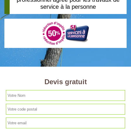
service à la personne
Devis gratuit