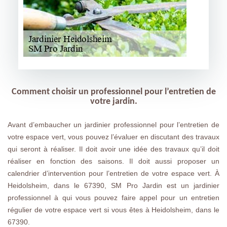
Comment choisir un professionnel pour l’entretien de
votre jardin.
Avant d’embaucher un jardinier professionnel pour l’entretien de
votre espace vert, vous pouvez l’évaluer en discutant des travaux
qui seront à réaliser. Il doit avoir une idée des travaux qu’il doit
réaliser en fonction des saisons. Il doit aussi proposer un
calendrier d’intervention pour l’entretien de votre espace vert. À
Heidolsheim, dans le 67390, SM Pro Jardin est un jardinier
professionnel à qui vous pouvez faire appel pour un entretien
régulier de votre espace vert si vous êtes à Heidolsheim, dans le
67390.