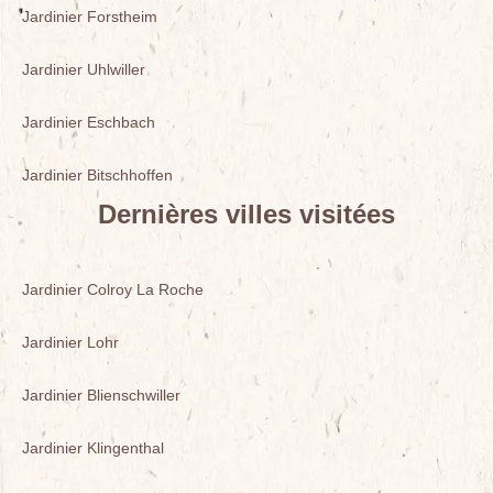
Jardinier Forstheim
Jardinier Uhlwiller
Jardinier Eschbach
Jardinier Bitschhoffen
Dernières villes visitées
Jardinier Colroy La Roche
Jardinier Lohr
Jardinier Blienschwiller
Jardinier Klingenthal