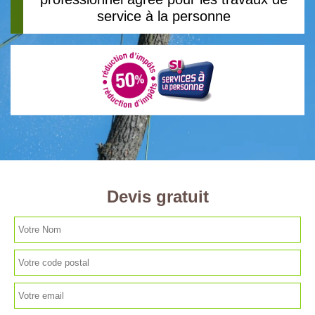
service à la personne
Devis gratuit