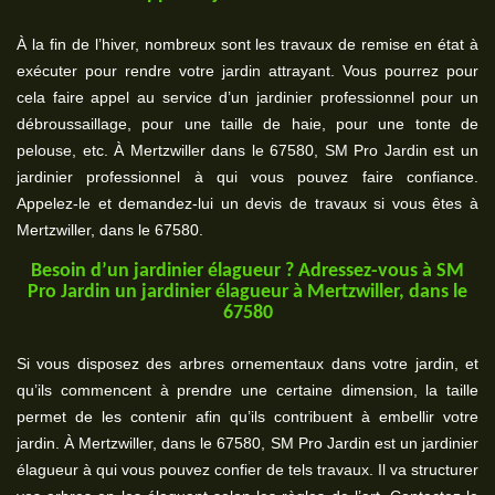
À la fin de l’hiver, nombreux sont les travaux de remise en état à
exécuter pour rendre votre jardin attrayant. Vous pourrez pour
cela faire appel au service d’un jardinier professionnel pour un
débroussaillage, pour une taille de haie, pour une tonte de
pelouse, etc. À Mertzwiller dans le 67580, SM Pro Jardin est un
jardinier professionnel à qui vous pouvez faire confiance.
Appelez-le et demandez-lui un devis de travaux si vous êtes à
Mertzwiller, dans le 67580.
Besoin d’un jardinier élagueur ? Adressez-vous à SM
Pro Jardin un jardinier élagueur à Mertzwiller, dans le
67580
Si vous disposez des arbres ornementaux dans votre jardin, et
qu’ils commencent à prendre une certaine dimension, la taille
permet de les contenir afin qu’ils contribuent à embellir votre
jardin. À Mertzwiller, dans le 67580, SM Pro Jardin est un jardinier
élagueur à qui vous pouvez confier de tels travaux. Il va structurer