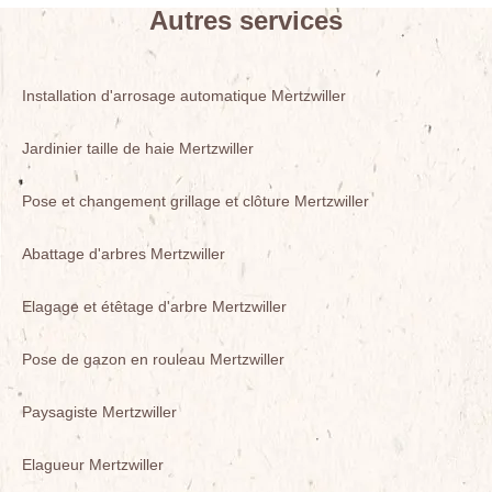
Autres services
Installation d'arrosage automatique Mertzwiller
Jardinier taille de haie Mertzwiller
Pose et changement grillage et clôture Mertzwiller
Abattage d'arbres Mertzwiller
Elagage et étêtage d'arbre Mertzwiller
Pose de gazon en rouleau Mertzwiller
Paysagiste Mertzwiller
Elagueur Mertzwiller