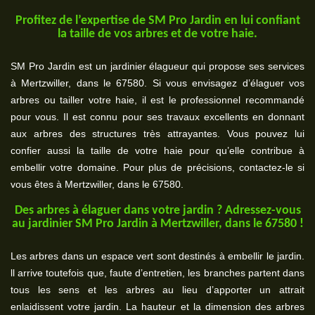
Profitez de l’expertise de SM Pro Jardin en lui confiant
la taille de vos arbres et de votre haie.
SM Pro Jardin est un jardinier élagueur qui propose ses services
à Mertzwiller, dans le 67580. Si vous envisagez d’élaguer vos
arbres ou tailler votre haie, il est le professionnel recommandé
pour vous. Il est connu pour ses travaux excellents en donnant
aux arbres des structures très attrayantes. Vous pouvez lui
confier aussi la taille de votre haie pour qu’elle contribue à
embellir votre domaine. Pour plus de précisions, contactez-le si
vous êtes à Mertzwiller, dans le 67580.
Des arbres à élaguer dans votre jardin ? Adressez-vous
au jardinier SM Pro Jardin à Mertzwiller, dans le 67580 !
Les arbres dans un espace vert sont destinés à embellir le jardin.
ll arrive toutefois que, faute d’entretien, les branches partent dans
tous les sens et les arbres au lieu d’apporter un attrait
enlaidissent votre jardin. La hauteur et la dimension des arbres