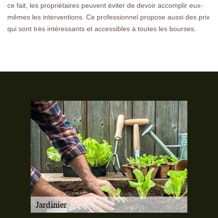
ce fait, les propriétaires peuvent éviter de devoir accomplir eux-
mêmes les interventions. Ce professionnel propose aussi des prix
qui sont très intéressants et accessibles à toutes les bourses.