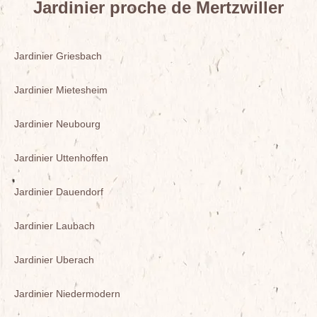
Jardinier proche de Mertzwiller
Jardinier Griesbach
Jardinier Mietesheim
Jardinier Neubourg
Jardinier Uttenhoffen
Jardinier Dauendorf
Jardinier Laubach
Jardinier Uberach
Jardinier Niedermodern