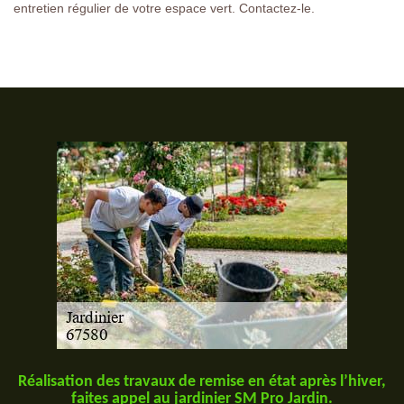
entretien régulier de votre espace vert. Contactez-le.
Réalisation des travaux de remise en état après l’hiver,
faites appel au jardinier SM Pro Jardin.