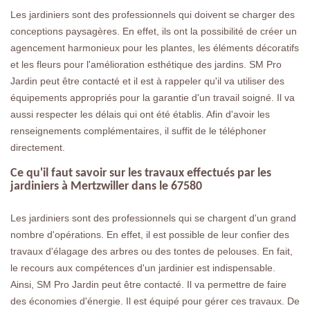
Les jardiniers sont des professionnels qui doivent se charger des
conceptions paysagères. En effet, ils ont la possibilité de créer un
agencement harmonieux pour les plantes, les éléments décoratifs
et les fleurs pour l'amélioration esthétique des jardins. SM Pro
Jardin peut être contacté et il est à rappeler qu'il va utiliser des
équipements appropriés pour la garantie d'un travail soigné. Il va
aussi respecter les délais qui ont été établis. Afin d'avoir les
renseignements complémentaires, il suffit de le téléphoner
directement.
Ce qu'il faut savoir sur les travaux effectués par les
jardiniers à Mertzwiller dans le 67580
Les jardiniers sont des professionnels qui se chargent d'un grand
nombre d'opérations. En effet, il est possible de leur confier des
travaux d'élagage des arbres ou des tontes de pelouses. En fait,
le recours aux compétences d'un jardinier est indispensable.
Ainsi, SM Pro Jardin peut être contacté. Il va permettre de faire
des économies d'énergie. Il est équipé pour gérer ces travaux. De