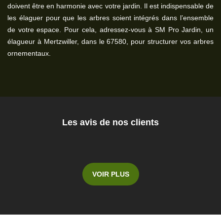
doivent être en harmonie avec votre jardin. Il est indispensable de
les élaguer pour que les arbres soient intégrés dans l’ensemble
de votre espace. Pour cela, adressez-vous à SM Pro Jardin, un
élagueur à Mertzwiller, dans le 67580, pour structurer vos arbres
ornementaux.
Les avis de nos clients
VOIR PLUS