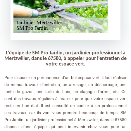
L’équipe de SM Pro Jardin, un jardinier professionnel à
Mertzwiller, dans le 67580, à appeler pour l’entretien de
votre espace vert.
Pour disposer en permanence d’un bel espace vert, il faut réaliser
de menus travaux d’entretien, un arrosage, un désherbage, une
tonte de gazon, une taille de haie, un élagage d’arbre, etc. Ce
sont des travaux réguliers à réaliser pour que votre espace vert
reste en bon état. Il est conseillé de confier à un professionnel
ces travaux, car ils vont vous prendre beaucoup de temps. SM
Pro Jardin, un jardinier professionnel à Mertzwiller, dans le 67580
dispose d’une équipe qui peut intervenir chez vous pour un