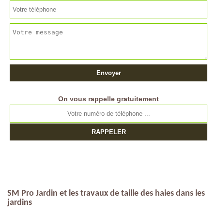
On vous rappelle gratuitement
SM Pro Jardin et les travaux de taille des haies dans les
jardins