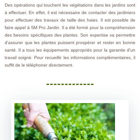
Des opérations qui touchent les végétations dans les jardins sont
à effectuer. En effet, il est nécessaire de contacter des jardiniers
pour effectuer des travaux de taille des haies. Il est possible de
faire appel à SM Pro Jardin. Il a été formé pour la compréhension
des besoins spécifiques des plantes. Son expertise va permettre
d'assurer que les plantes puissent prospérer et rester en bonne
santé. Il a tous les équipements appropriés pour la garantie d'un
travail soigné. Pour recueillir les informations complémentaires, il
suffit de le téléphoner directement.