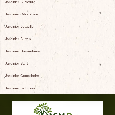
Jardinier Surbourg
Jardinier Odratzheim
Jardinier Bettwiller
Jardinier Butten
Jardinier Drusenheim
Jardinier Sand
Jardinier Gottesheim
Jardinier Balbronn