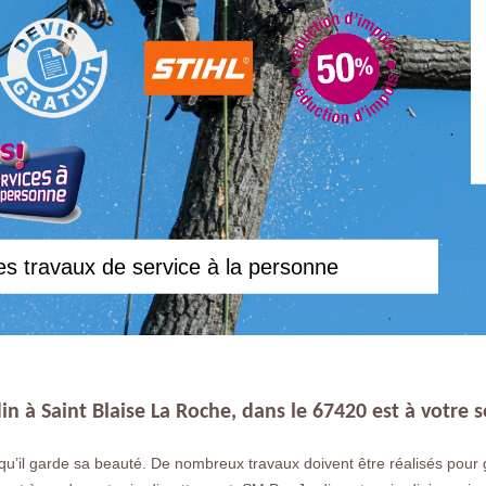
es travaux de service à la personne
din à Saint Blaise La Roche, dans le 67420 est à votre s
qu’il garde sa beauté. De nombreux travaux doivent être réalisés pour 