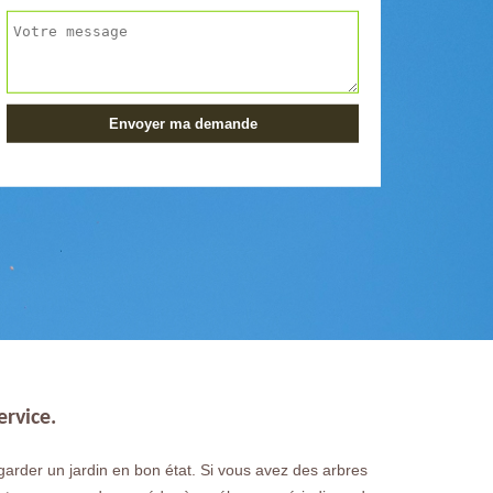
ervice.
garder un jardin en bon état. Si vous avez des arbres