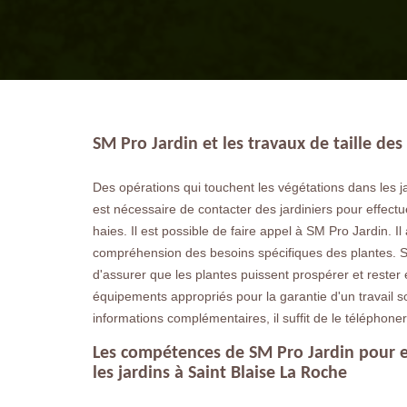
SM Pro Jardin et les travaux de taille des
Des opérations qui touchent les végétations dans les jar
est nécessaire de contacter des jardiniers pour effectu
haies. Il est possible de faire appel à SM Pro Jardin. Il
compréhension des besoins spécifiques des plantes. S
d'assurer que les plantes puissent prospérer et rester 
équipements appropriés pour la garantie d'un travail soi
informations complémentaires, il suffit de le téléphone
Les compétences de SM Pro Jardin pour e
les jardins à Saint Blaise La Roche