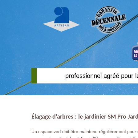
professionnel agréé pour l
Élagage d’arbres : le jardinier SM Pro Jar
Un espace vert doit être maintenu régulièrement pour 