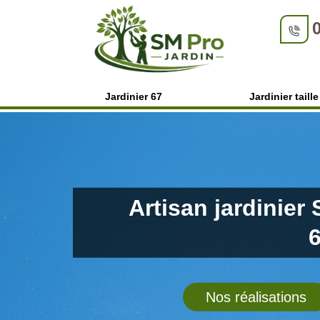
Jardinier 67
Jardinier taill
Artisan jardinier
Nos réalisations