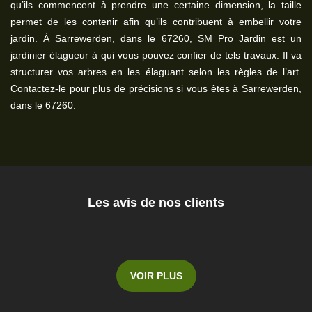
qu’ils commencent à prendre une certaine dimension, la taille
permet de les contenir afin qu’ils contribuent à embellir votre
jardin. À Sarrewerden, dans le 67260, SM Pro Jardin est un
jardinier élagueur à qui vous pouvez confier de tels travaux. Il va
structurer vos arbres en les élaguant selon les règles de l’art.
Contactez-le pour plus de précisions si vous êtes à Sarrewerden,
dans le 67260.
Les avis de nos clients
VOIR PLUS