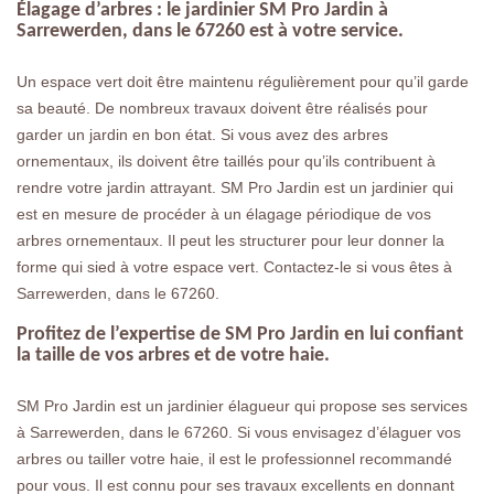
Élagage d’arbres : le jardinier SM Pro Jardin à
Sarrewerden, dans le 67260 est à votre service.
Un espace vert doit être maintenu régulièrement pour qu’il garde
sa beauté. De nombreux travaux doivent être réalisés pour
garder un jardin en bon état. Si vous avez des arbres
ornementaux, ils doivent être taillés pour qu’ils contribuent à
rendre votre jardin attrayant. SM Pro Jardin est un jardinier qui
est en mesure de procéder à un élagage périodique de vos
arbres ornementaux. Il peut les structurer pour leur donner la
forme qui sied à votre espace vert. Contactez-le si vous êtes à
Sarrewerden, dans le 67260.
Profitez de l’expertise de SM Pro Jardin en lui confiant
la taille de vos arbres et de votre haie.
SM Pro Jardin est un jardinier élagueur qui propose ses services
à Sarrewerden, dans le 67260. Si vous envisagez d’élaguer vos
arbres ou tailler votre haie, il est le professionnel recommandé
pour vous. Il est connu pour ses travaux excellents en donnant