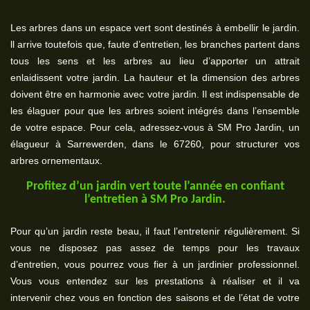
Les arbres dans un espace vert sont destinés à embellir le jardin.
ll arrive toutefois que, faute d’entretien, les branches partent dans
tous les sens et les arbres au lieu d’apporter un attrait
enlaidissent votre jardin. La hauteur et la dimension des arbres
doivent être en harmonie avec votre jardin. Il est indispensable de
les élaguer pour que les arbres soient intégrés dans l’ensemble
de votre espace. Pour cela, adressez-vous à SM Pro Jardin, un
élagueur à Sarrewerden, dans le 67260, pour structurer vos
arbres ornementaux.
Profitez d’un jardin vert toute l’année en confiant
l’entretien à SM Pro Jardin.
Pour qu’un jardin reste beau, il faut l’entretenir régulièrement. Si
vous ne disposez pas assez de temps pour les travaux
d’entretien, vous pourrez vous fier à un jardinier professionnel.
Vous vous entendez sur les prestations à réaliser et il va
intervenir chez vous en fonction des saisons et de l’état de votre