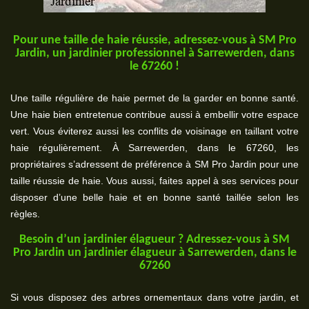
Pour une taille de haie réussie, adressez-vous à SM Pro
Jardin, un jardinier professionnel à Sarrewerden, dans
le 67260 !
Une taille régulière de haie permet de la garder en bonne santé.
Une haie bien entretenue contribue aussi à embellir votre espace
vert. Vous éviterez aussi les conflits de voisinage en taillant votre
haie régulièrement. À Sarrewerden, dans le 67260, les
propriétaires s’adressent de préférence à SM Pro Jardin pour une
taille réussie de haie. Vous aussi, faites appel à ses services pour
disposer d’une belle haie et en bonne santé taillée selon les
règles.
Besoin d’un jardinier élagueur ? Adressez-vous à SM
Pro Jardin un jardinier élagueur à Sarrewerden, dans le
67260
Si vous disposez des arbres ornementaux dans votre jardin, et