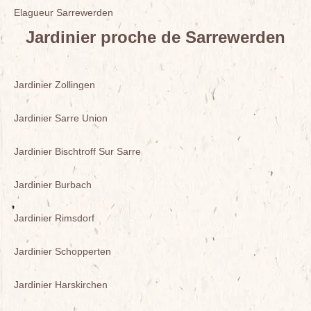
Elagueur Sarrewerden
Jardinier proche de Sarrewerden
Jardinier Zollingen
Jardinier Sarre Union
Jardinier Bischtroff Sur Sarre
Jardinier Burbach
Jardinier Rimsdorf
Jardinier Schopperten
Jardinier Harskirchen