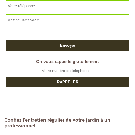
On vous rappelle gratuitement
Confiez l’entretien régulier de votre jardin à un
professionnel.