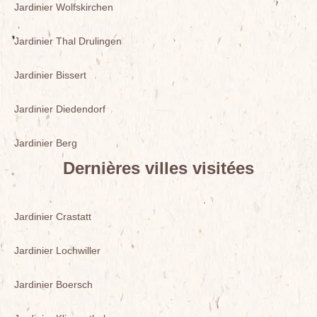
Jardinier Wolfskirchen
Jardinier Thal Drulingen
Jardinier Bissert
Jardinier Diedendorf
Jardinier Berg
Dernières villes visitées
Jardinier Crastatt
Jardinier Lochwiller
Jardinier Boersch