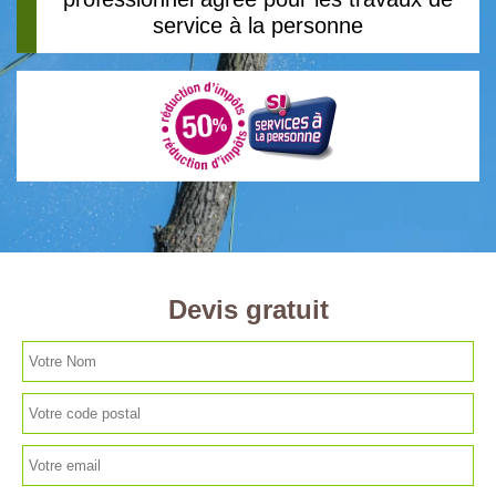
service à la personne
Devis gratuit