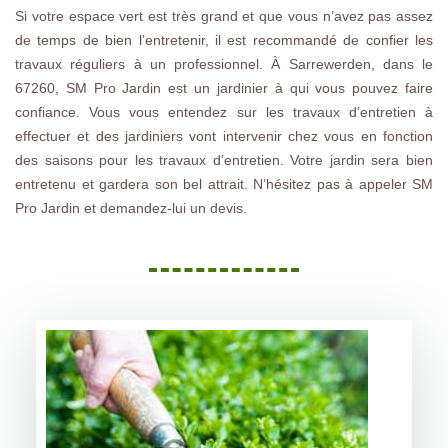
Si votre espace vert est très grand et que vous n’avez pas assez
de temps de bien l’entretenir, il est recommandé de confier les
travaux réguliers à un professionnel. À Sarrewerden, dans le
67260, SM Pro Jardin est un jardinier à qui vous pouvez faire
confiance. Vous vous entendez sur les travaux d’entretien à
effectuer et des jardiniers vont intervenir chez vous en fonction
des saisons pour les travaux d’entretien. Votre jardin sera bien
entretenu et gardera son bel attrait. N’hésitez pas à appeler SM
Pro Jardin et demandez-lui un devis.