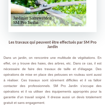
Les travaux qui peuvent être effectués par SM Pro
Jardin
Dans un jardin, on rencontre une multitude de végétations. En
effet, on y trouve des haies, des arbres, etc. Dans ce cas, il est
nécessaire de faire des travaux de taille et d'élagage. Des
opérations de mise en place des pelouses en rouleau sont aussi
à réaliser. Ces travaux sont sûrement difficiles et il va falloir
contacter des professionnels. SM Pro Jardin s'occupe des
opérations et il va utiliser des équipements appropriés pour la
garantie d'un travail soigné. Il dresse aussi un devis totalement
gratuit et sans engagement.