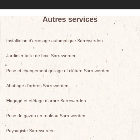
Autres services
Installation d'arrosage automatique Sarrewerden
Jardinier taille de haie Sarrewerden
Pose et changement grillage et clôture Sarrewerden
Abattage d'arbres Sarrewerden
Elagage et étêtage d'arbre Sarrewerden
Pose de gazon en rouleau Sarrewerden
Paysagiste Sarrewerden