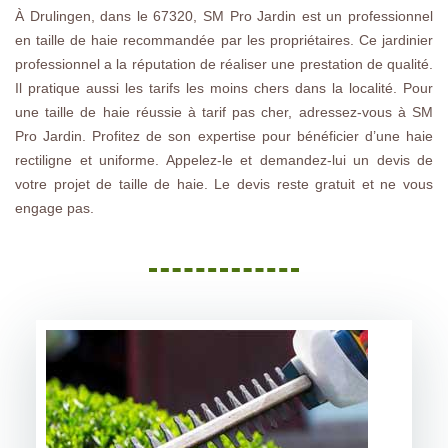
À Drulingen, dans le 67320, SM Pro Jardin est un professionnel
en taille de haie recommandée par les propriétaires. Ce jardinier
professionnel a la réputation de réaliser une prestation de qualité.
Il pratique aussi les tarifs les moins chers dans la localité. Pour
une taille de haie réussie à tarif pas cher, adressez-vous à SM
Pro Jardin. Profitez de son expertise pour bénéficier d’une haie
rectiligne et uniforme. Appelez-le et demandez-lui un devis de
votre projet de taille de haie. Le devis reste gratuit et ne vous
engage pas.