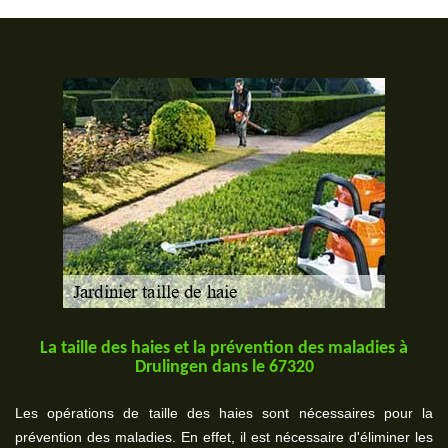
La taille des haies et la prévention des maladies à
Drulingen dans le 67320
Les opérations de taille des haies sont nécessaires pour la
prévention des maladies. En effet, il est nécessaire d'éliminer les