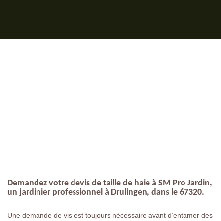
Demandez votre devis de taille de haie à SM Pro Jardin,
un jardinier professionnel à Drulingen, dans le 67320.
Une demande de vis est toujours nécessaire avant d’entamer des