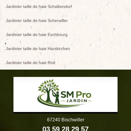
Jardinier taille de haie Schalkendorf
Jardinier taille de haie Scherwiller
Jardinier taille de haie Eschbourg
Jardinier taille de haie Harskirchen
Jardinier taille de haie Rott
67240 Bischwiller
03 59 28 29 57