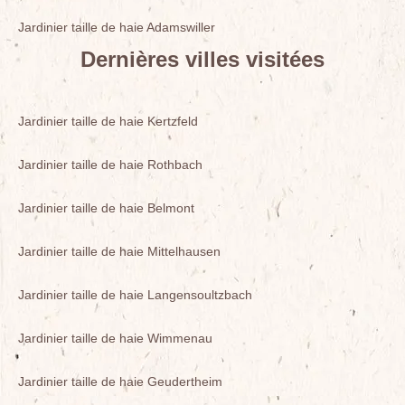
Jardinier taille de haie Adamswiller
Dernières villes visitées
Jardinier taille de haie Kertzfeld
Jardinier taille de haie Rothbach
Jardinier taille de haie Belmont
Jardinier taille de haie Mittelhausen
Jardinier taille de haie Langensoultzbach
Jardinier taille de haie Wimmenau
Jardinier taille de haie Geudertheim