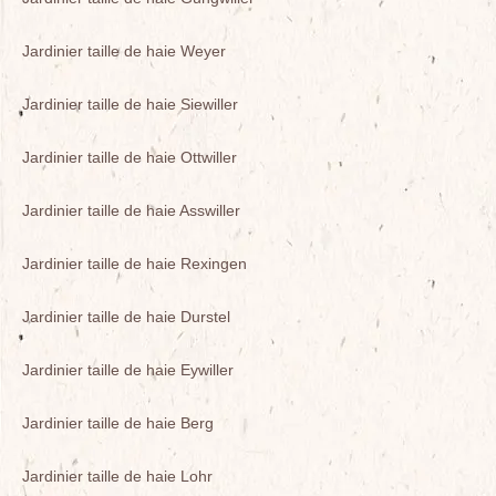
Jardinier taille de haie Weyer
Jardinier taille de haie Siewiller
Jardinier taille de haie Ottwiller
Jardinier taille de haie Asswiller
Jardinier taille de haie Rexingen
Jardinier taille de haie Durstel
Jardinier taille de haie Eywiller
Jardinier taille de haie Berg
Jardinier taille de haie Lohr