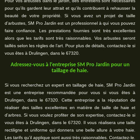
Pour vos arbustes dans le jardin, des entretiens sont nécessaires
pour qu’ils gardent leur attrait et qu’ils contribuent à rehausser la
beauté de votre propriété. Si vous avez un projet de taille
d’arbustes, SM Pro Jardin est un professionnel à qui vous pouvez
faire confiance. Les prestations fournies sont très excellentes
alors que les tarifs sont très raisonnables. Vos arbustes seront
taillés selon les règles de l’art. Pour plus de détails, contactez-le si
vous êtes à Drulingen, dans le 67320.
Adressez-vous à l’entreprise SM Pro Jardin pour un
taillage de haie.
Si vous recherchez un expert en taillage de haie, SM Pro Jardin
est une entreprise recommandée pour vous si vous êtes à
Drulingen, dans le 67320. Cette entreprise a la réputation de
réaliser des tailles excellentes en matière de taille de haie et
d’arbres. Si vous voulez profiter de son expertise, contactez-le si
vous êtes à Drulingen, dans le 67320. Il vous réalisera une taille
rectiligne et uniforme qui donnera une belle allure à votre haie.
Les tarifs qu’il applique sont aussi très raisonnables. Contactez-le.