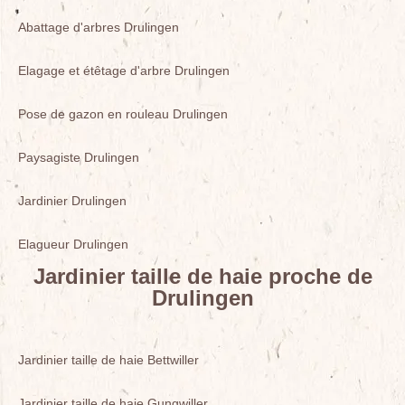
Abattage d'arbres Drulingen
Elagage et étêtage d'arbre Drulingen
Pose de gazon en rouleau Drulingen
Paysagiste Drulingen
Jardinier Drulingen
Elagueur Drulingen
Jardinier taille de haie proche de
Drulingen
Jardinier taille de haie Bettwiller
Jardinier taille de haie Gungwiller