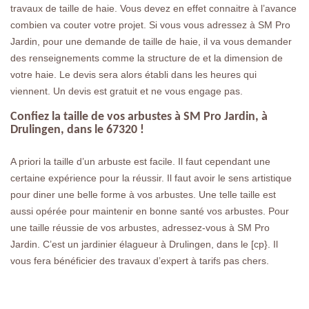
travaux de taille de haie. Vous devez en effet connaitre à l’avance
combien va couter votre projet. Si vous vous adressez à SM Pro
Jardin, pour une demande de taille de haie, il va vous demander
des renseignements comme la structure de et la dimension de
votre haie. Le devis sera alors établi dans les heures qui
viennent. Un devis est gratuit et ne vous engage pas.
Confiez la taille de vos arbustes à SM Pro Jardin, à
Drulingen, dans le 67320 !
A priori la taille d’un arbuste est facile. Il faut cependant une
certaine expérience pour la réussir. Il faut avoir le sens artistique
pour diner une belle forme à vos arbustes. Une telle taille est
aussi opérée pour maintenir en bonne santé vos arbustes. Pour
une taille réussie de vos arbustes, adressez-vous à SM Pro
Jardin. C’est un jardinier élagueur à Drulingen, dans le [cp}. Il
vous fera bénéficier des travaux d’expert à tarifs pas chers.