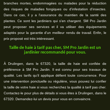
branches mortes, endommagées ou malades pour la réduction
des risques de maladies fongiques ou d'infestation d'insectes.
Dans ce cas, il y a l'assurance du maintien de la santé des
plantes. Ce sont les jardiniers qui s'en chargent. SM Pro Jardin
peut proposer ses services et il va utiliser des équipements
adaptés pour la garantie d'un meilleur rendu de travail. Enfin, le
prix proposé est très intéressant.
Taille de haie à tarif pas cher, SM Pro Jardin est un
jardinier recommandé pour vous.
À Drulingen, dans le 67320, la taille de haie est confiée de
préférence à SM Pro Jardin. Il est connu pour ses travaux de
qualité. Les tarifs qu’il applique défient toute concurrence. Pour
une intervention ponctuelle ou régulière, vous pouvez lui confier
la taille de votre haie si vous recherchez la qualité à tarif pas cher.
Contactez-le pour plus de détails si vous êtes à Drulingen, dans le
67320. Demandez-lui un devis pour vous en convaincre.