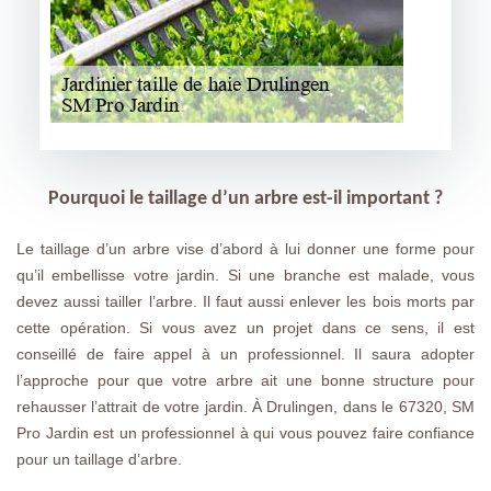
Pourquoi le taillage d’un arbre est-il important ?
Le taillage d’un arbre vise d’abord à lui donner une forme pour
qu’il embellisse votre jardin. Si une branche est malade, vous
devez aussi tailler l’arbre. Il faut aussi enlever les bois morts par
cette opération. Si vous avez un projet dans ce sens, il est
conseillé de faire appel à un professionnel. Il saura adopter
l’approche pour que votre arbre ait une bonne structure pour
rehausser l’attrait de votre jardin. À Drulingen, dans le 67320, SM
Pro Jardin est un professionnel à qui vous pouvez faire confiance
pour un taillage d’arbre.