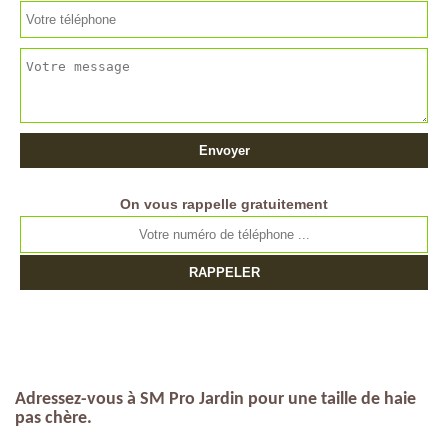
On vous rappelle gratuitement
Adressez-vous à SM Pro Jardin pour une taille de haie
pas chère.