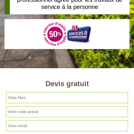
service à la personne
Devis gratuit