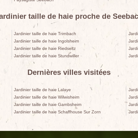
ardinier taille de haie proche de Seeba
Jardinier taille de haie Trimbach
Jardi
Jardinier taille de haie Ingolsheim
Jardi
Jardinier taille de haie Riedseltz
Jardi
Jardinier taille de haie Stundwiller
Jardi
Dernières villes visitées
Jardinier taille de haie Lalaye
Jardi
Jardinier taille de haie Wilwisheim
Jard
Jardinier taille de haie Gambsheim
Jardi
Jardinier taille de haie Schaffhouse Sur Zorn
Jardi