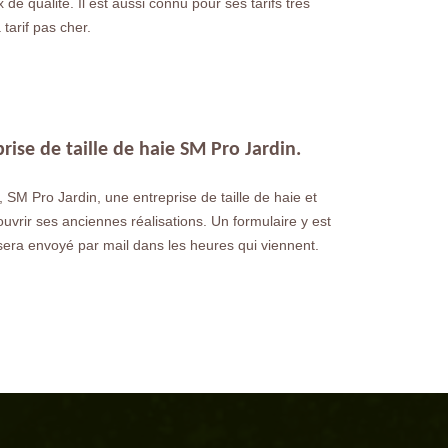
e qualité. Il est aussi connu pour ses tarifs très
tarif pas cher.
rise de taille de haie SM Pro Jardin.
 SM Pro Jardin, une entreprise de taille de haie et
vrir ses anciennes réalisations. Un formulaire y est
sera envoyé par mail dans les heures qui viennent.