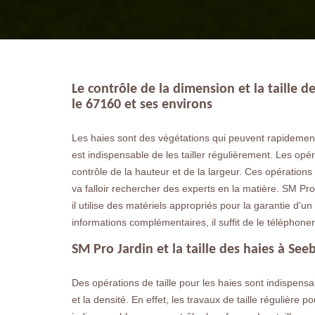
Le contrôle de la dimension et la taille 
le 67160 et ses environs
Les haies sont des végétations qui peuvent rapidement 
est indispensable de les tailler régulièrement. Les opé
contrôle de la hauteur et de la largeur. Ces opérations s
va falloir rechercher des experts en la matière. SM Pr
il utilise des matériels appropriés pour la garantie d'un 
informations complémentaires, il suffit de le téléphone
SM Pro Jardin et la taille des haies à See
Des opérations de taille pour les haies sont indispensa
et la densité. En effet, les travaux de taille régulière 