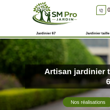
Jardinier 67
Jardinier taill
Artisan jardinier 
Nos réalisations