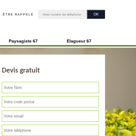
ÊTRE RAPPELÉ
Paysagiste 67
Elagueur 67
Devis gratuit