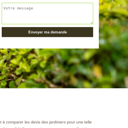
t à comparer les devis des jardiniers pour une telle