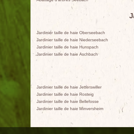
J
Jardinier taille de haie Oberseebach
Jardinier taille de haie Niederseebach
Jardinier taille de haie Hunspach
Jardinier taille de haie Aschbach
Jardinier taille de haie Jetterswiller
Jardinier taille de haie Rosteig
Jardinier taille de haie Bellefosse
Jardinier taille de haie Minversheim