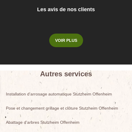
Les avis de nos clients
VOIR PLUS
Autres services
Installation d'arrosage automatique Stutzheim Offenheim
Pose et changement grillage et clôture Stutzheim Offenheim
Abattage d'arbres Stutzheim Offenheim