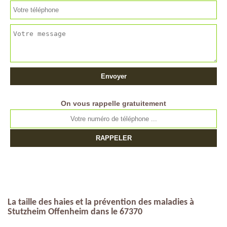
On vous rappelle gratuitement
La taille des haies et la prévention des maladies à
Stutzheim Offenheim dans le 67370