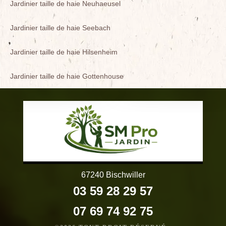
Jardinier taille de haie Neuhaeusel
Jardinier taille de haie Seebach
Jardinier taille de haie Hilsenheim
Jardinier taille de haie Gottenhouse
67240 Bischwiller
03 59 28 29 57
07 69 74 92 75