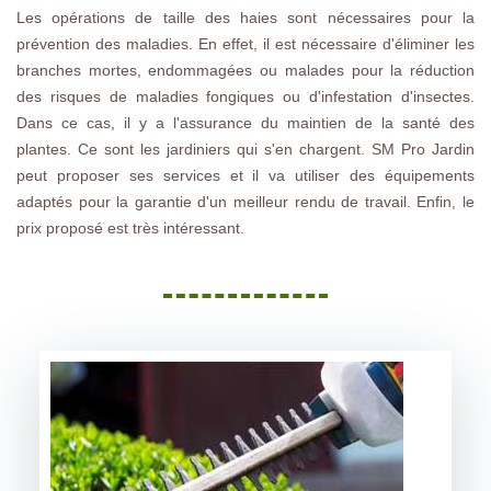
Les opérations de taille des haies sont nécessaires pour la
prévention des maladies. En effet, il est nécessaire d'éliminer les
branches mortes, endommagées ou malades pour la réduction
des risques de maladies fongiques ou d'infestation d'insectes.
Dans ce cas, il y a l'assurance du maintien de la santé des
plantes. Ce sont les jardiniers qui s'en chargent. SM Pro Jardin
peut proposer ses services et il va utiliser des équipements
adaptés pour la garantie d'un meilleur rendu de travail. Enfin, le
prix proposé est très intéressant.