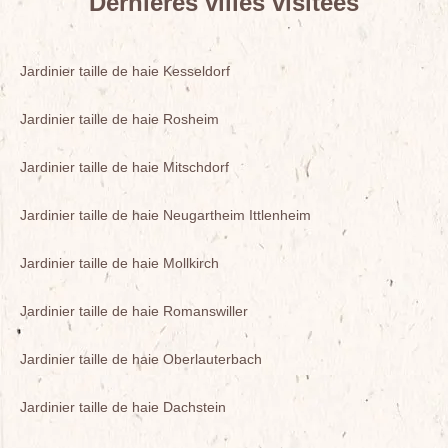
Dernières villes visitées
Jardinier taille de haie Kesseldorf
Jardinier taille de haie Rosheim
Jardinier taille de haie Mitschdorf
Jardinier taille de haie Neugartheim Ittlenheim
Jardinier taille de haie Mollkirch
Jardinier taille de haie Romanswiller
Jardinier taille de haie Oberlauterbach
Jardinier taille de haie Dachstein