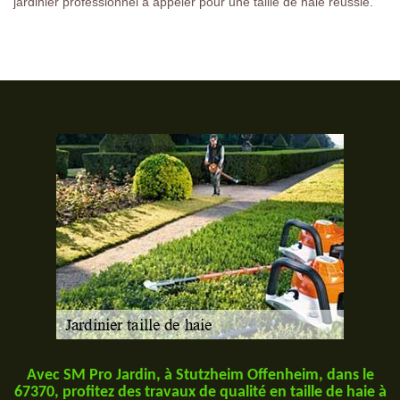
jardinier professionnel à appeler pour une taille de haie réussie.
Avec SM Pro Jardin, à Stutzheim Offenheim, dans le
67370, profitez des travaux de qualité en taille de haie à