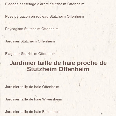
Elagage et étêtage d'arbre Stutzheim Offenheim
Pose de gazon en rouleau Stutzheim Offenheim
Paysagiste Stutzheim Offenheim
Jardinier Stutzheim Offenheim
Elagueur Stutzheim Offenheim
Jardinier taille de haie proche de
Stutzheim Offenheim
Jardinier taille de haie Offenheim
Jardinier taille de haie Wiwersheim
Jardinier taille de haie Behlenheim