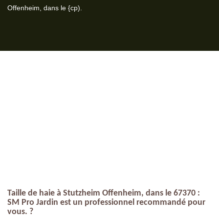
Offenheim, dans le {cp).
Taille de haie à Stutzheim Offenheim, dans le 67370 :
SM Pro Jardin est un professionnel recommandé pour
vous. ?