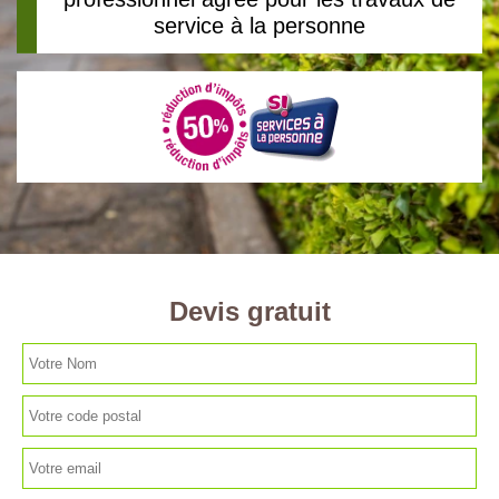
service à la personne
Devis gratuit