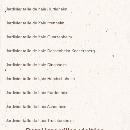
Jardinier taille de haie Hurtigheim
Jardinier taille de haie Ittenheim
Jardinier taille de haie Quatzenheim
Jardinier taille de haie Dossenheim Kochersberg
Jardinier taille de haie Dingsheim
Jardinier taille de haie Handschuheim
Jardinier taille de haie Furdenheim
Jardinier taille de haie Achenheim
Jardinier taille de haie Truchtersheim