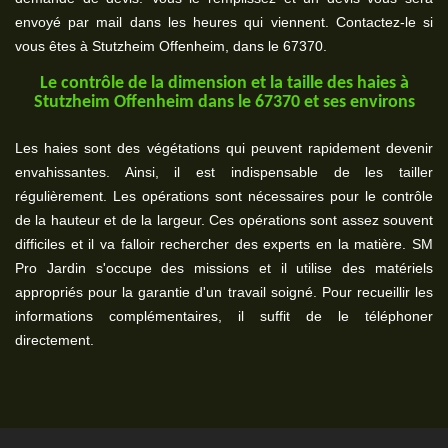
envoyé par mail dans les heures qui viennent. Contactez-le si
vous êtes à Stutzheim Offenheim, dans le 67370.
Le contrôle de la dimension et la taille des haies à
Stutzheim Offenheim dans le 67370 et ses environs
Les haies sont des végétations qui peuvent rapidement devenir
envahissantes. Ainsi, il est indispensable de les tailler
régulièrement. Les opérations sont nécessaires pour le contrôle
de la hauteur et de la largeur. Ces opérations sont assez souvent
difficiles et il va falloir rechercher des experts en la matière. SM
Pro Jardin s'occupe des missions et il utilise des matériels
appropriés pour la garantie d'un travail soigné. Pour recueillir les
informations complémentaires, il suffit de le téléphoner
directement.