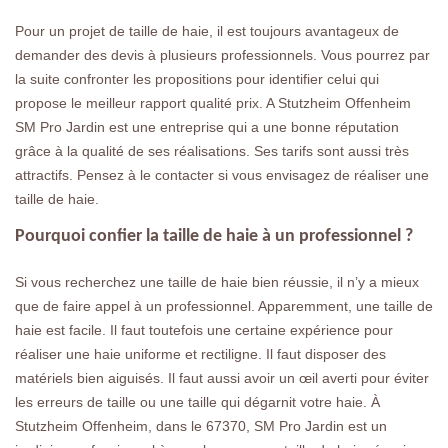
Pour un projet de taille de haie, il est toujours avantageux de
demander des devis à plusieurs professionnels. Vous pourrez par
la suite confronter les propositions pour identifier celui qui
propose le meilleur rapport qualité prix. A Stutzheim Offenheim
SM Pro Jardin est une entreprise qui a une bonne réputation
grâce à la qualité de ses réalisations. Ses tarifs sont aussi très
attractifs. Pensez à le contacter si vous envisagez de réaliser une
taille de haie.
Pourquoi confier la taille de haie à un professionnel ?
Si vous recherchez une taille de haie bien réussie, il n’y a mieux
que de faire appel à un professionnel. Apparemment, une taille de
haie est facile. Il faut toutefois une certaine expérience pour
réaliser une haie uniforme et rectiligne. Il faut disposer des
matériels bien aiguisés. Il faut aussi avoir un œil averti pour éviter
les erreurs de taille ou une taille qui dégarnit votre haie. À
Stutzheim Offenheim, dans le 67370, SM Pro Jardin est un