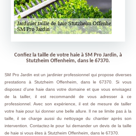
Confiez la taille de votre haie à SM Pro Jardin, à
Stutzheim Offenheim, dans le 67370.
SM Pro Jardin est un jardinier professionnel qui propose diverses
prestations à Stutzheim Offenheim, dans le 67370. Si vous
disposez d’une haie dans votre domaine et que vous envisagez
de la tailler, il est recommandé de vous adresser à ce
professionnel. Avec son expérience, il est de mesure de tailler
votre haie pour lui donner une belle allure. Il ne se limite pas à la
taille, il se charge aussi du nettoyage du chantier après son
intervention. Contactez-le pour lui demander un devis de la taille
de haie si vous êtes à Stutzheim Offenheim, dans le 67370.