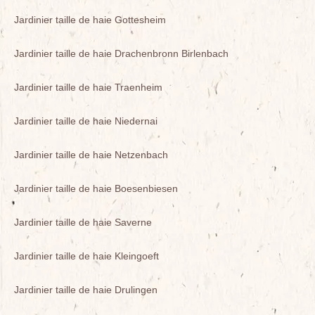
Jardinier taille de haie Gottesheim
Jardinier taille de haie Drachenbronn Birlenbach
Jardinier taille de haie Traenheim
Jardinier taille de haie Niedernai
Jardinier taille de haie Netzenbach
Jardinier taille de haie Boesenbiesen
Jardinier taille de haie Saverne
Jardinier taille de haie Kleingoeft
Jardinier taille de haie Drulingen