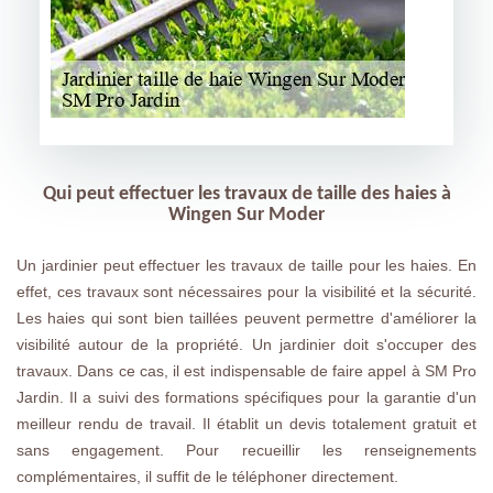
Qui peut effectuer les travaux de taille des haies à
Wingen Sur Moder
Un jardinier peut effectuer les travaux de taille pour les haies. En
effet, ces travaux sont nécessaires pour la visibilité et la sécurité.
Les haies qui sont bien taillées peuvent permettre d'améliorer la
visibilité autour de la propriété. Un jardinier doit s'occuper des
travaux. Dans ce cas, il est indispensable de faire appel à SM Pro
Jardin. Il a suivi des formations spécifiques pour la garantie d'un
meilleur rendu de travail. Il établit un devis totalement gratuit et
sans engagement. Pour recueillir les renseignements
complémentaires, il suffit de le téléphoner directement.