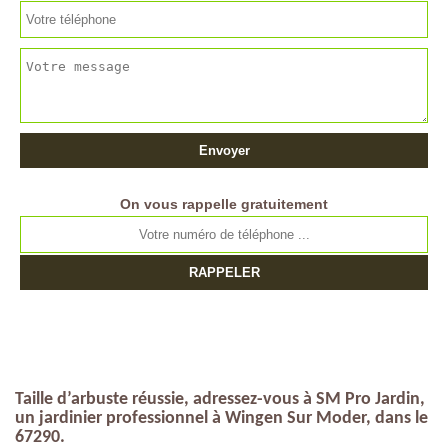
On vous rappelle gratuitement
Taille d’arbuste réussie, adressez-vous à SM Pro Jardin,
un jardinier professionnel à Wingen Sur Moder, dans le
67290.