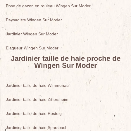
Pose de gazon en rouleau Wingen Sur Moder
Paysagiste Wingen Sur Moder
Jardinier Wingen Sur Moder
Elagueur Wingen Sur Moder
Jardinier taille de haie proche de
Wingen Sur Moder
Jardinier taille de haie Wimmenau
Jardinier taille de haie Zittersheim
Jardinier taille de haie Rosteig
Jardinier taille de haie Sparsbach