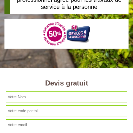
service à la personne
Devis gratuit