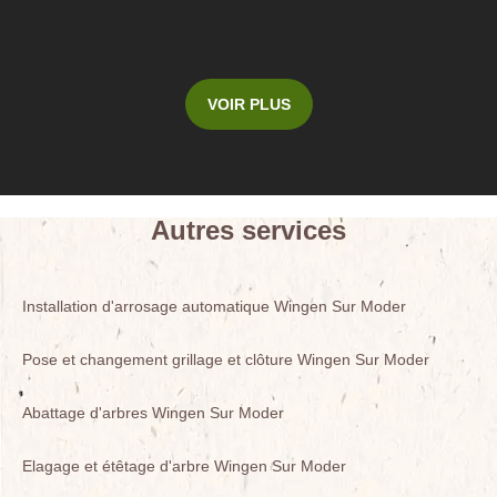
VOIR PLUS
Autres services
Installation d'arrosage automatique Wingen Sur Moder
Pose et changement grillage et clôture Wingen Sur Moder
Abattage d'arbres Wingen Sur Moder
Elagage et étêtage d'arbre Wingen Sur Moder