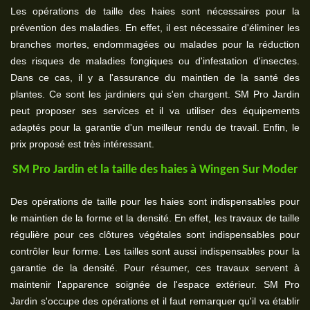
Les opérations de taille des haies sont nécessaires pour la
prévention des maladies. En effet, il est nécessaire d'éliminer les
branches mortes, endommagées ou malades pour la réduction
des risques de maladies fongiques ou d'infestation d'insectes.
Dans ce cas, il y a l'assurance du maintien de la santé des
plantes. Ce sont les jardiniers qui s'en chargent. SM Pro Jardin
peut proposer ses services et il va utiliser des équipements
adaptés pour la garantie d'un meilleur rendu de travail. Enfin, le
prix proposé est très intéressant.
SM Pro Jardin et la taille des haies à Wingen Sur Moder
Des opérations de taille pour les haies sont indispensables pour
le maintien de la forme et la densité. En effet, les travaux de taille
régulière pour ces clôtures végétales sont indispensables pour
contrôler leur forme. Les tailles sont aussi indispensables pour la
garantie de la densité. Pour résumer, ces travaux servent à
maintenir l'apparence soignée de l'espace extérieur. SM Pro
Jardin s'occupe des opérations et il faut remarquer qu'il va établir