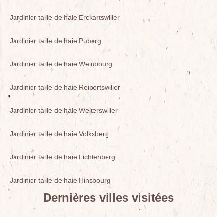
Jardinier taille de haie Erckartswiller
Jardinier taille de haie Puberg
Jardinier taille de haie Weinbourg
Jardinier taille de haie Reipertswiller
Jardinier taille de haie Weiterswiller
Jardinier taille de haie Volksberg
Jardinier taille de haie Lichtenberg
Jardinier taille de haie Hinsbourg
Dernières villes visitées