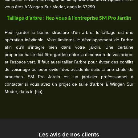
vous êtes à Wingen Sur Moder, dans le 67290.
Taillage d’arbre : fiez-vous à l’entreprise SM Pro Jardin
Pour garder la bonne structure d’un arbre, le taillage est une
opération inévitable. Vous limiterez le développement de l’arbre
afin qu’il s’intègre bien dans votre jardin. Une certaine
proportionnalité doit être gardée entre la dimension de vos arbres
et l’espace vert. Il faut aussi tailler l’arbre pour éviter des conflits
de voisinage ou pour éviter des accidents suite à une chute de
branches. SM Pro Jardin est un jardinier professionnel à
contacter si vous avez un projet de taille d’arbre à Wingen Sur
Moder, dans le {cp).
Les avis de nos clients