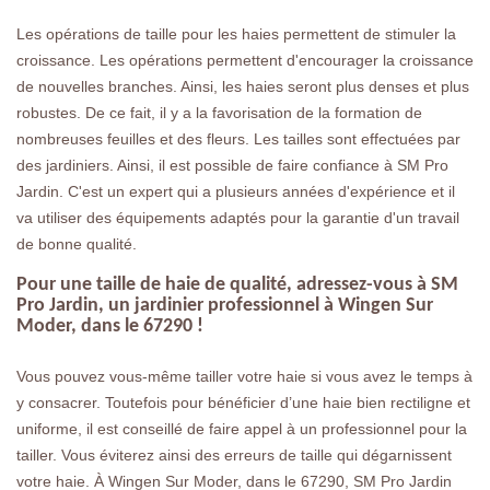
Les opérations de taille pour les haies permettent de stimuler la
croissance. Les opérations permettent d'encourager la croissance
de nouvelles branches. Ainsi, les haies seront plus denses et plus
robustes. De ce fait, il y a la favorisation de la formation de
nombreuses feuilles et des fleurs. Les tailles sont effectuées par
des jardiniers. Ainsi, il est possible de faire confiance à SM Pro
Jardin. C'est un expert qui a plusieurs années d'expérience et il
va utiliser des équipements adaptés pour la garantie d'un travail
de bonne qualité.
Pour une taille de haie de qualité, adressez-vous à SM
Pro Jardin, un jardinier professionnel à Wingen Sur
Moder, dans le 67290 !
Vous pouvez vous-même tailler votre haie si vous avez le temps à
y consacrer. Toutefois pour bénéficier d’une haie bien rectiligne et
uniforme, il est conseillé de faire appel à un professionnel pour la
tailler. Vous éviterez ainsi des erreurs de taille qui dégarnissent
votre haie. À Wingen Sur Moder, dans le 67290, SM Pro Jardin