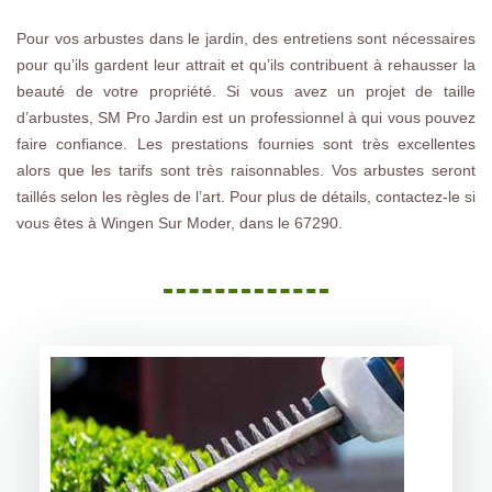
Pour vos arbustes dans le jardin, des entretiens sont nécessaires
pour qu’ils gardent leur attrait et qu’ils contribuent à rehausser la
beauté de votre propriété. Si vous avez un projet de taille
d’arbustes, SM Pro Jardin est un professionnel à qui vous pouvez
faire confiance. Les prestations fournies sont très excellentes
alors que les tarifs sont très raisonnables. Vos arbustes seront
taillés selon les règles de l’art. Pour plus de détails, contactez-le si
vous êtes à Wingen Sur Moder, dans le 67290.