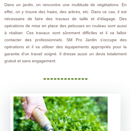
Dans un jardin, on rencontre une multitude de végétations. En
effet, on y trouve des haies, des arbres, etc. Dans ce cas, il est
nécessaire de faire des travaux de taille et d'élagage. Des
opérations de mise en place des pelouses en rouleau sont aussi
à réaliser. Ces travaux sont sûrement difficiles et il va falloir
contacter des professionnels. SM Pro Jardin s'occupe des
opérations et il va utiliser des équipements appropriés pour la
garantie d'un travail soigné. Il dresse aussi un devis totalement
gratuit et sans engagement.