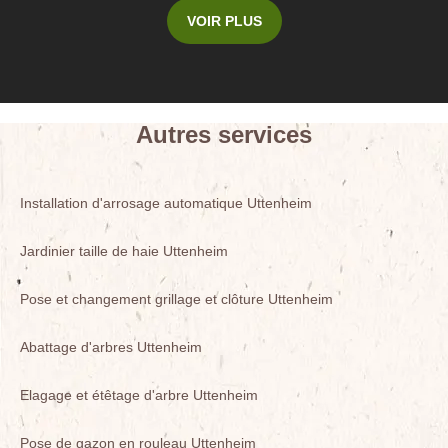
VOIR PLUS
Autres services
Installation d'arrosage automatique Uttenheim
Jardinier taille de haie Uttenheim
Pose et changement grillage et clôture Uttenheim
Abattage d'arbres Uttenheim
Elagage et étêtage d'arbre Uttenheim
Pose de gazon en rouleau Uttenheim