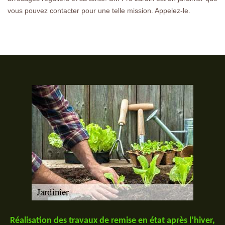
vous pouvez contacter pour une telle mission. Appelez-le.
Réalisation des travaux de remise en état après l’hiver,