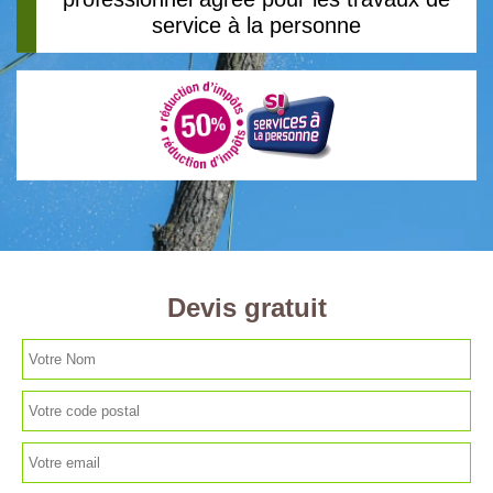
service à la personne
Devis gratuit