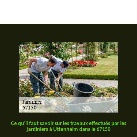
Ce qu'il faut savoir sur les travaux effectués par les
jardiniers à Uttenheim dans le 67150