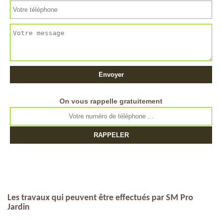
On vous rappelle gratuitement
Les travaux qui peuvent être effectués par SM Pro
Jardin