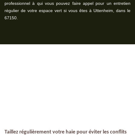
professionnel à qui vous pouvez faire appel pour un entretien
régulier de votre espace vert si vous êtes à Uttenheim, dans le
67150.
Taillez régulièrement votre haie pour éviter les conflits