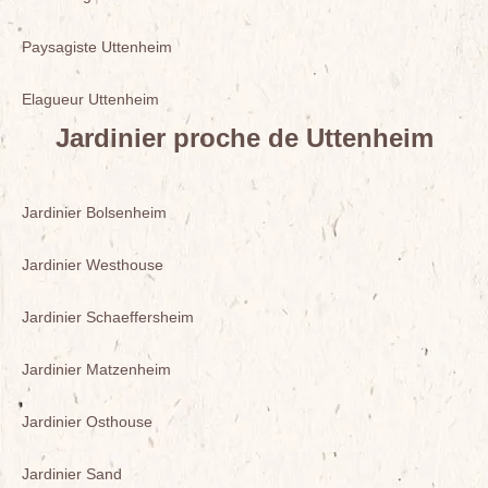
Paysagiste Uttenheim
Elagueur Uttenheim
Jardinier proche de Uttenheim
Jardinier Bolsenheim
Jardinier Westhouse
Jardinier Schaeffersheim
Jardinier Matzenheim
Jardinier Osthouse
Jardinier Sand