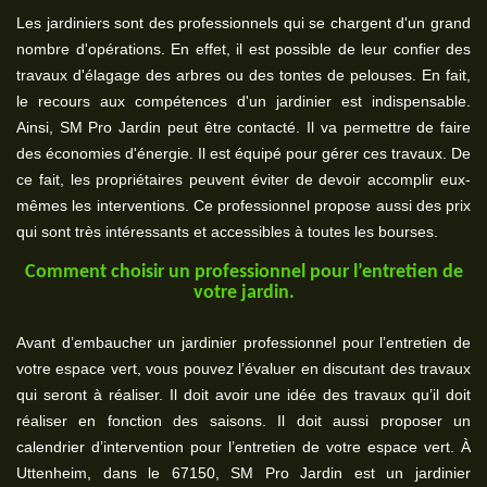
Les jardiniers sont des professionnels qui se chargent d'un grand
nombre d'opérations. En effet, il est possible de leur confier des
travaux d'élagage des arbres ou des tontes de pelouses. En fait,
le recours aux compétences d'un jardinier est indispensable.
Ainsi, SM Pro Jardin peut être contacté. Il va permettre de faire
des économies d'énergie. Il est équipé pour gérer ces travaux. De
ce fait, les propriétaires peuvent éviter de devoir accomplir eux-
mêmes les interventions. Ce professionnel propose aussi des prix
qui sont très intéressants et accessibles à toutes les bourses.
Comment choisir un professionnel pour l’entretien de
votre jardin.
Avant d’embaucher un jardinier professionnel pour l’entretien de
votre espace vert, vous pouvez l’évaluer en discutant des travaux
qui seront à réaliser. Il doit avoir une idée des travaux qu’il doit
réaliser en fonction des saisons. Il doit aussi proposer un
calendrier d’intervention pour l’entretien de votre espace vert. À
Uttenheim, dans le 67150, SM Pro Jardin est un jardinier