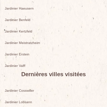
Jardinier Haeusern
Jardinier Benfeld
Jardinier Kertzfeld
Jardinier Meistratzheim
Jardinier Erstein
Jardinier Valff
Dernières villes visitées
Jardinier Cosswiller
Jardinier Lobsann