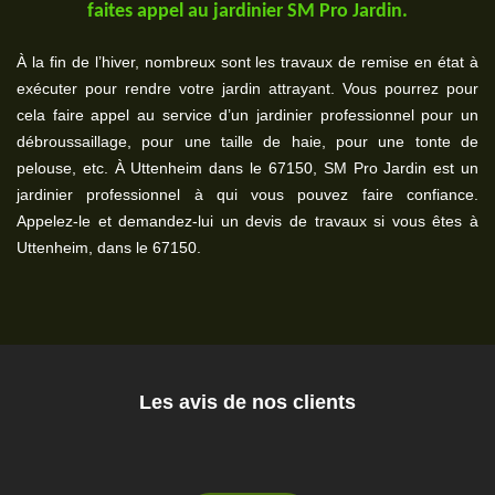
faites appel au jardinier SM Pro Jardin.
À la fin de l’hiver, nombreux sont les travaux de remise en état à
exécuter pour rendre votre jardin attrayant. Vous pourrez pour
cela faire appel au service d’un jardinier professionnel pour un
débroussaillage, pour une taille de haie, pour une tonte de
pelouse, etc. À Uttenheim dans le 67150, SM Pro Jardin est un
jardinier professionnel à qui vous pouvez faire confiance.
Appelez-le et demandez-lui un devis de travaux si vous êtes à
Uttenheim, dans le 67150.
Les avis de nos clients