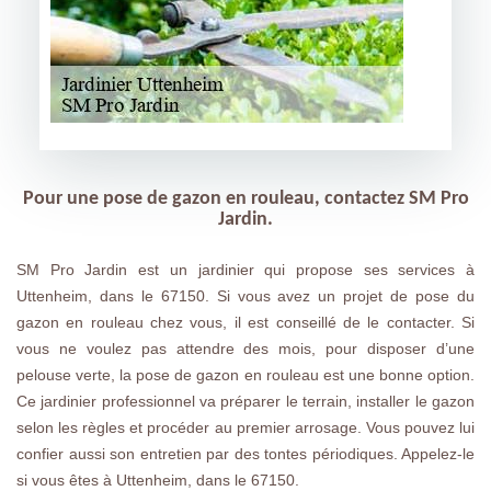
Pour une pose de gazon en rouleau, contactez SM Pro
Jardin.
SM Pro Jardin est un jardinier qui propose ses services à
Uttenheim, dans le 67150. Si vous avez un projet de pose du
gazon en rouleau chez vous, il est conseillé de le contacter. Si
vous ne voulez pas attendre des mois, pour disposer d’une
pelouse verte, la pose de gazon en rouleau est une bonne option.
Ce jardinier professionnel va préparer le terrain, installer le gazon
selon les règles et procéder au premier arrosage. Vous pouvez lui
confier aussi son entretien par des tontes périodiques. Appelez-le
si vous êtes à Uttenheim, dans le 67150.