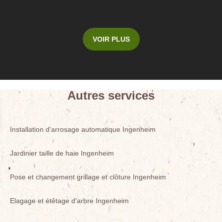
VOIR PLUS
Autres services
Installation d'arrosage automatique Ingenheim
Jardinier taille de haie Ingenheim
Pose et changement grillage et clôture Ingenheim
Elagage et étêtage d'arbre Ingenheim