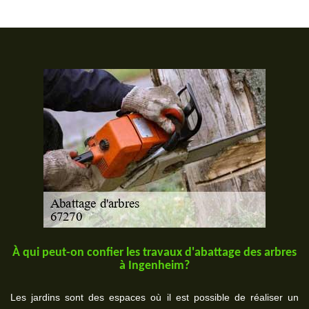
À qui peut-on confier les travaux d'abattage des arbres
à Ingenheim?
Les jardins sont des espaces où il est possible de réaliser un