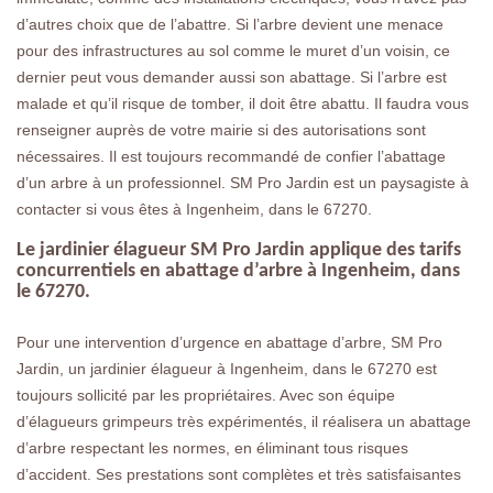
d’autres choix que de l’abattre. Si l’arbre devient une menace
pour des infrastructures au sol comme le muret d’un voisin, ce
dernier peut vous demander aussi son abattage. Si l’arbre est
malade et qu’il risque de tomber, il doit être abattu. Il faudra vous
renseigner auprès de votre mairie si des autorisations sont
nécessaires. Il est toujours recommandé de confier l’abattage
d’un arbre à un professionnel. SM Pro Jardin est un paysagiste à
contacter si vous êtes à Ingenheim, dans le 67270.
Le jardinier élagueur SM Pro Jardin applique des tarifs
concurrentiels en abattage d’arbre à Ingenheim, dans
le 67270.
Pour une intervention d’urgence en abattage d’arbre, SM Pro
Jardin, un jardinier élagueur à Ingenheim, dans le 67270 est
toujours sollicité par les propriétaires. Avec son équipe
d’élagueurs grimpeurs très expérimentés, il réalisera un abattage
d’arbre respectant les normes, en éliminant tous risques
d’accident. Ses prestations sont complètes et très satisfaisantes