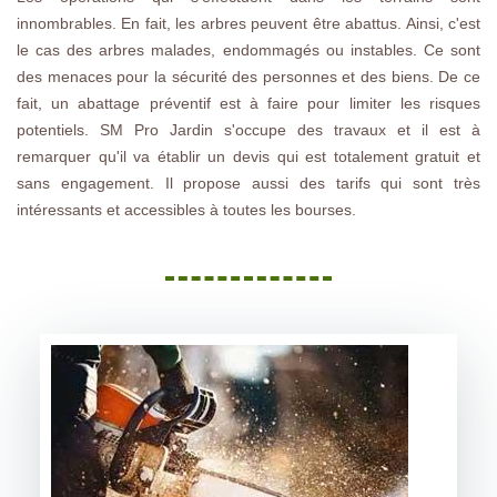
innombrables. En fait, les arbres peuvent être abattus. Ainsi, c'est
le cas des arbres malades, endommagés ou instables. Ce sont
des menaces pour la sécurité des personnes et des biens. De ce
fait, un abattage préventif est à faire pour limiter les risques
potentiels. SM Pro Jardin s'occupe des travaux et il est à
remarquer qu'il va établir un devis qui est totalement gratuit et
sans engagement. Il propose aussi des tarifs qui sont très
intéressants et accessibles à toutes les bourses.