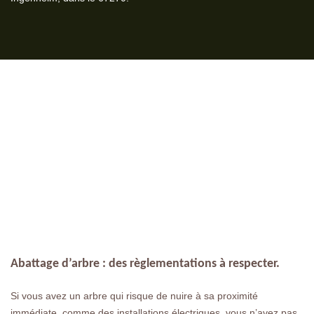
Abattage d’arbre : des règlementations à respecter.
Si vous avez un arbre qui risque de nuire à sa proximité
immédiate, comme des installations électriques, vous n’avez pas