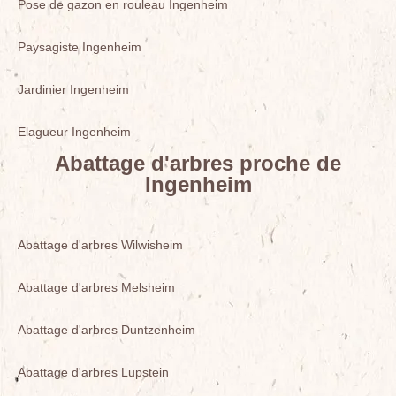
Pose de gazon en rouleau Ingenheim
Paysagiste Ingenheim
Jardinier Ingenheim
Elagueur Ingenheim
Abattage d'arbres proche de
Ingenheim
Abattage d'arbres Wilwisheim
Abattage d'arbres Melsheim
Abattage d'arbres Duntzenheim
Abattage d'arbres Lupstein