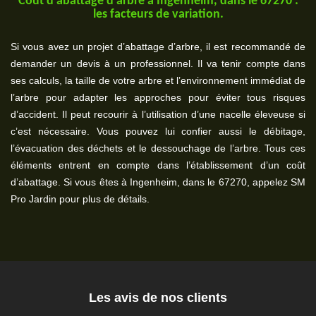
Coût d’abattage d’arbre à Ingenheim, dans le 67270 :
les facteurs de variation.
Si vous avez un projet d’abattage d’arbre, il est recommandé de
demander un devis à un professionnel. Il va tenir compte dans
ses calculs, la taille de votre arbre et l’environnement immédiat de
l’arbre pour adapter les approches pour éviter tous risques
d’accident. Il peut recourir à l’utilisation d’une nacelle éleveuse si
c’est nécessaire. Vous pouvez lui confier aussi le débitage,
l’évacuation des déchets et le dessouchage de l’arbre. Tous ces
éléments entrent en compte dans l’établissement d’un coût
d’abattage. Si vous êtes à Ingenheim, dans le 67270, appelez SM
Pro Jardin pour plus de détails.
Les avis de nos clients