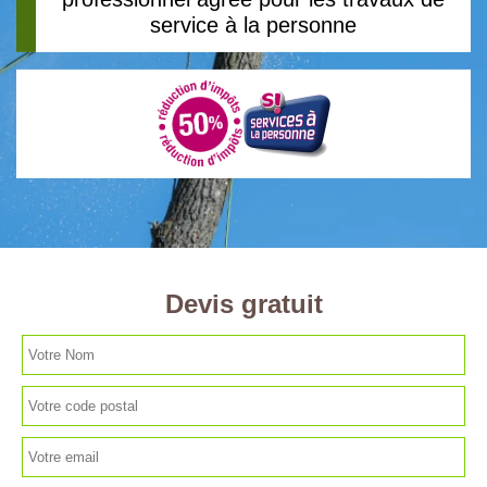
service à la personne
Devis gratuit