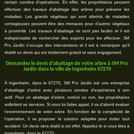
certain nombre d'opérations. En effet, les propriétaires peuvent
effectuer des travaux d'abattage des arbres pour prévenir les
maladies. Les grands végétaux qui sont atteints de maladies
contagieuses peuvent être des menaces pour d'autres végétaux
à proximité. Les travaux d'abattage ne sont pas faciles et il est
indispensable de rechercher des experts pour les effectuer. SM
Pro Jardin s'occupe des interventions et il est à remarquer qu'il
établit un devis qui est totalement gratuit et sans engagement.
Demandez le devis d’abattage de votre arbre à SM Pro
Jardin dans la ville de Ingenheim 67270
À Ingenheim, dans le 67270, SM Pro Jardin est une entreprise
d’abattage d’arbre avec plusieurs années d’expérience à son
actif. Pour un abattage d’arbre, motivé ou non, les propriétaires
sollicitent se services. Si vous lui faites appel, il va d’abord évaluer
l’environnement de votre arbre. En fonction de la complexité de
l’opération, il va proposer la solution adaptée pour éviter tout
accident. Un devis sera établi à cet effet. Appelez-le si vous êtes à
Ingenheim, dans le 67270.