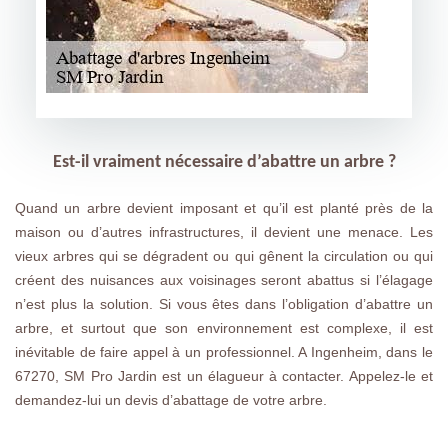
Est-il vraiment nécessaire d’abattre un arbre ?
Quand un arbre devient imposant et qu’il est planté près de la
maison ou d’autres infrastructures, il devient une menace. Les
vieux arbres qui se dégradent ou qui gênent la circulation ou qui
créent des nuisances aux voisinages seront abattus si l’élagage
n’est plus la solution. Si vous êtes dans l’obligation d’abattre un
arbre, et surtout que son environnement est complexe, il est
inévitable de faire appel à un professionnel. A Ingenheim, dans le
67270, SM Pro Jardin est un élagueur à contacter. Appelez-le et
demandez-lui un devis d’abattage de votre arbre.