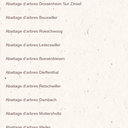
Abattage d'arbres Dossenheim Sur Zinsel
Abattage d'arbres Bouxwiller
Abattage d'arbres Roeschwoog
Abattage d'arbres Leiterswiller
Abattage d'arbres Boesenbiesen
Abattage d'arbres Dieffenthal
Abattage d'arbres Retschwiller
Abattage d'arbres Dambach
Abattage d'arbres Muttersholtz
Abattage d'arbres Weiler