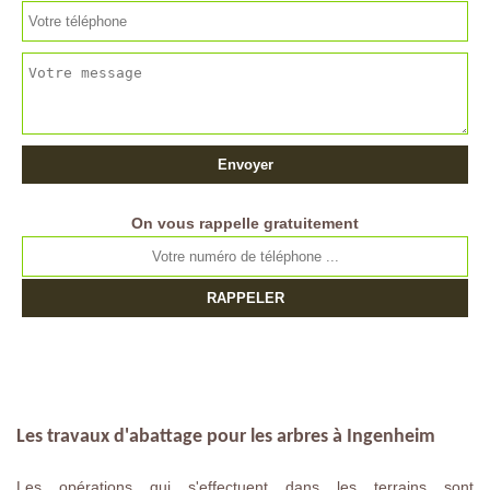
On vous rappelle gratuitement
Les travaux d'abattage pour les arbres à Ingenheim
Les opérations qui s'effectuent dans les terrains sont