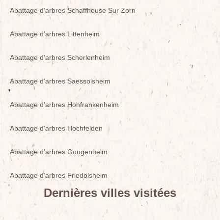
Abattage d'arbres Schaffhouse Sur Zorn
Abattage d'arbres Littenheim
Abattage d'arbres Scherlenheim
Abattage d'arbres Saessolsheim
Abattage d'arbres Hohfrankenheim
Abattage d'arbres Hochfelden
Abattage d'arbres Gougenheim
Abattage d'arbres Friedolsheim
Dernières villes visitées