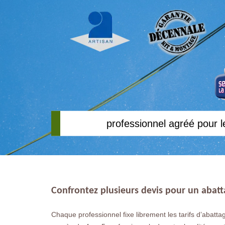
professionnel agréé pour l
Confrontez plusieurs devis pour un abatt
Chaque professionnel fixe librement les tarifs d’abatta