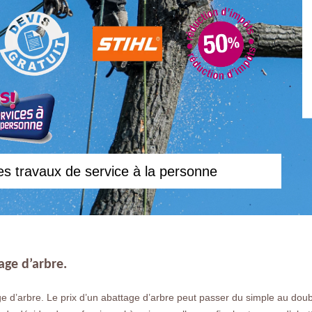
es travaux de service à la personne
age d’arbre.
ge d’arbre. Le prix d’un abattage d’arbre peut passer du simple au doubl