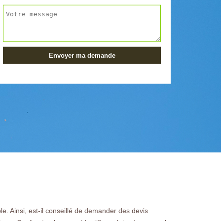
e. Ainsi, est-il conseillé de demander des devis