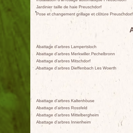
Jardinier taille de haie Preuschdorf
Pose et changement grillage et clôture Preuschdorf
Abattage d'arbres Lampertsloch
Abattage d'arbres Merkwiller Pechelbronn
Abattage d'arbres Mitschdorf
Abattage d'arbres Dieffenbach Les Woerth
Abattage d'arbres Kaltenhouse
Abattage d'arbres Rossfeld
Abattage d'arbres Mittelbergheim
Abattage d'arbres Innenheim