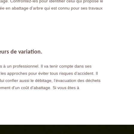
age. Confrontez-les pour identifier celui qui propose le
sée en abattage d’arbre qui est connu pour ses travaux
eurs de variation.
 à un professionnel. Il va tenir compte dans ses
 les approches pour éviter tous risques d’accident. Il
 lui confier aussi le débitage, l’évacuation des déchets
ement d’un coût d’abattage. Si vous êtes à