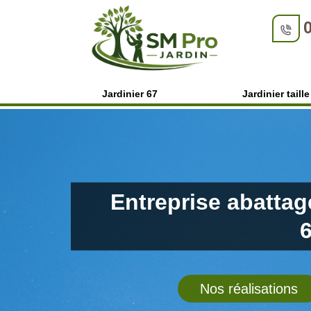
Jardinier 67
Jardinier taill
Entreprise abattag
Nos réalisations