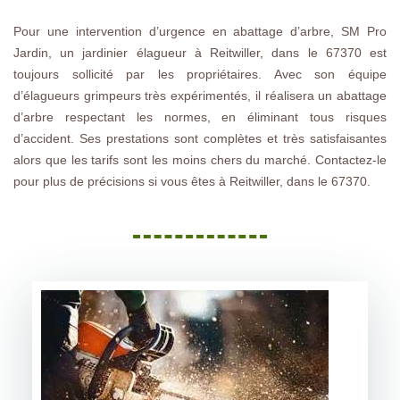
Pour une intervention d’urgence en abattage d’arbre, SM Pro
Jardin, un jardinier élagueur à Reitwiller, dans le 67370 est
toujours sollicité par les propriétaires. Avec son équipe
d’élagueurs grimpeurs très expérimentés, il réalisera un abattage
d’arbre respectant les normes, en éliminant tous risques
d’accident. Ses prestations sont complètes et très satisfaisantes
alors que les tarifs sont les moins chers du marché. Contactez-le
pour plus de précisions si vous êtes à Reitwiller, dans le 67370.