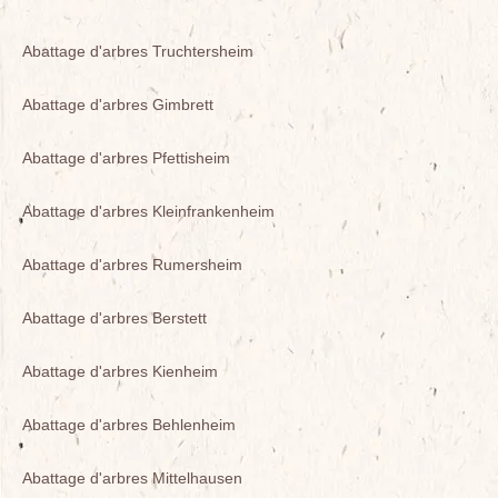
Abattage d'arbres Truchtersheim
Abattage d'arbres Gimbrett
Abattage d'arbres Pfettisheim
Abattage d'arbres Kleinfrankenheim
Abattage d'arbres Rumersheim
Abattage d'arbres Berstett
Abattage d'arbres Kienheim
Abattage d'arbres Behlenheim
Abattage d'arbres Mittelhausen