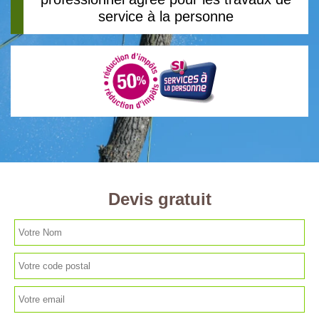
service à la personne
Devis gratuit