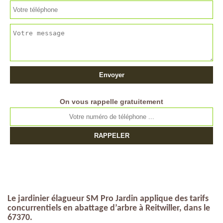
On vous rappelle gratuitement
Le jardinier élagueur SM Pro Jardin applique des tarifs
concurrentiels en abattage d’arbre à Reitwiller, dans le
67370.