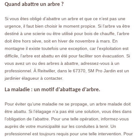
Quand abattre un arbre ?
Si vous êtes obligé d’abattre un arbre et que ce n’est pas une
urgence, il faut bien choisir le moment propice. Si l’arbre va être
destiné à une scierie ou être utilisé pour bois de chauffe, l’arbre
doit être hors sève, soit en hiver de novembre à mars. En
montagne il existe toutefois une exception, car l’exploitation est
difficile, l’arbre est abattu en été pour faciliter son évacuation. Si
vous avez un ou des arbres à abattre, adressez-vous à un
professionnel. À Reitwiller, dans le 67370, SM Pro Jardin est un
jardinier élagueur à contacter.
La maladie : un motif d’abattage d’arbre.
Pour éviter qu’une maladie ne se propage, un arbre malade doit
être abattu. Si l’élagage n’a pas été une solution, vous êtes dans
l’obligation de l’abattre. Pour une telle opération, informez-vous
auprès de votre municipalité sur les conduites à tenir. Un
professionnel est toujours requis pour une telle intervention. Pour