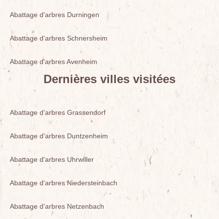
Abattage d'arbres Durningen
Abattage d'arbres Schnersheim
Abattage d'arbres Avenheim
Dernières villes visitées
Abattage d'arbres Grassendorf
Abattage d'arbres Duntzenheim
Abattage d'arbres Uhrwiller
Abattage d'arbres Niedersteinbach
Abattage d'arbres Netzenbach