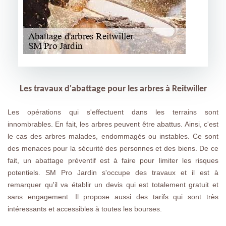
Les travaux d'abattage pour les arbres à Reitwiller
Les opérations qui s'effectuent dans les terrains sont
innombrables. En fait, les arbres peuvent être abattus. Ainsi, c'est
le cas des arbres malades, endommagés ou instables. Ce sont
des menaces pour la sécurité des personnes et des biens. De ce
fait, un abattage préventif est à faire pour limiter les risques
potentiels. SM Pro Jardin s'occupe des travaux et il est à
remarquer qu'il va établir un devis qui est totalement gratuit et
sans engagement. Il propose aussi des tarifs qui sont très
intéressants et accessibles à toutes les bourses.