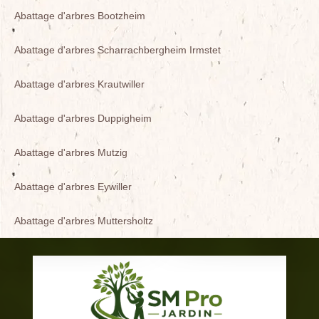
Abattage d'arbres Bootzheim
Abattage d'arbres Scharrachbergheim Irmstet
Abattage d'arbres Krautwiller
Abattage d'arbres Duppigheim
Abattage d'arbres Mutzig
Abattage d'arbres Eywiller
Abattage d'arbres Muttersholtz