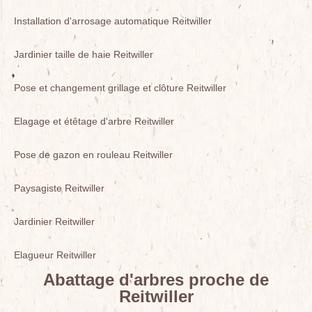
Installation d'arrosage automatique Reitwiller
Jardinier taille de haie Reitwiller
Pose et changement grillage et clôture Reitwiller
Elagage et étêtage d'arbre Reitwiller
Pose de gazon en rouleau Reitwiller
Paysagiste Reitwiller
Jardinier Reitwiller
Elagueur Reitwiller
Abattage d'arbres proche de
Reitwiller