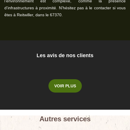
l’environnement est complexe, comme la présence
d’infrastructures à proximité. N’hésitez pas à le contacter si vous
êtes à Reitwiller, dans le 67370.
Les avis de nos clients
VOIR PLUS
Autres services