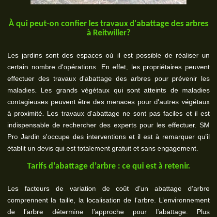
À qui peut-on confier les travaux d'abattage des arbres
à Reitwiller?
Les jardins sont des espaces où il est possible de réaliser un
certain nombre d'opérations. En effet, les propriétaires peuvent
effectuer des travaux d'abattage des arbres pour prévenir les
maladies. Les grands végétaux qui sont atteints de maladies
contagieuses peuvent être des menaces pour d'autres végétaux
à proximité. Les travaux d'abattage ne sont pas faciles et il est
indispensable de rechercher des experts pour les effectuer. SM
Pro Jardin s'occupe des interventions et il est à remarquer qu'il
établit un devis qui est totalement gratuit et sans engagement.
Tarifs d’abattage d’arbre : ce qui est à retenir.
Les facteurs de variation de coût d’un abattage d’arbre
comprennent la taille, la localisation de l’arbre. L’environnement
de l’arbre détermine l’approche pour l’abattage. Plus