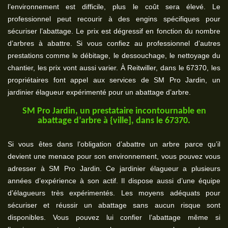
l’environnement est difficile, plus le coût sera élevé. Le
professionnel peut recourir à des engins spécifiques pour
sécuriser l’abattage. Le prix est dégressif en fonction du nombre
d’arbres à abattre. Si vous confiez au professionnel d’autres
prestations comme le débitage, le dessouchage, le nettoyage du
chantier, les prix vont aussi varier. À Reitwiller, dans le 67370, les
propriétaires font appel aux services de SM Pro Jardin, un
jardinier élagueur expérimenté pour un abattage d’arbre.
SM Pro Jardin, un prestataire incontournable en
abattage d’arbre à {ville], dans le 67370.
Si vous êtes dans l’obligation d’abattre un arbre parce qu’il
devient une menace pour son environnement, vous pouvez vous
adresser à SM Pro Jardin. Ce jardinier élagueur a plusieurs
années d’expérience à son actif. Il dispose aussi d’une équipe
d’élagueurs très expérimentés. Les moyens adéquats pour
sécuriser et réussir un abattage sans aucun risque sont
disponibles. Vous pouvez lui confier l’abattage même si