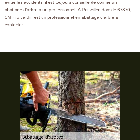
éviter les accidents, il est toujours conseillé de confier un
abattage d’arbre à un professionnel. À Reitwiller, dans le 67370,
SM Pro Jardin est un professionnel en abattage d’arbre à
contacter.