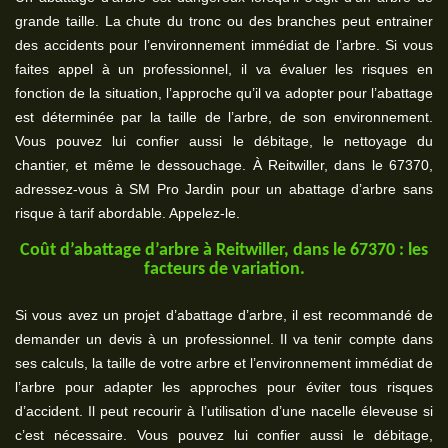
grande taille. La chute du tronc ou des branches peut entrainer
des accidents pour l’environnement immédiat de l’arbre. Si vous
faites appel à un professionnel, il va évaluer les risques en
fonction de la situation, l’approche qu’il va adopter pour l’abattage
est déterminée par la taille de l’arbre, de son environnement.
Vous pouvez lui confier aussi le débitage, le nettoyage du
chantier, et même le dessouchage. À Reitwiller, dans le 67370,
adressez-vous à SM Pro Jardin pour un abattage d’arbre sans
risque à tarif abordable. Appelez-le.
Coût d’abattage d’arbre à Reitwiller, dans le 67370 : les
facteurs de variation.
Si vous avez un projet d’abattage d’arbre, il est recommandé de
demander un devis à un professionnel. Il va tenir compte dans
ses calculs, la taille de votre arbre et l’environnement immédiat de
l’arbre pour adapter les approches pour éviter tous risques
d’accident. Il peut recourir à l’utilisation d’une nacelle éleveuse si
c’est nécessaire. Vous pouvez lui confier aussi le débitage,