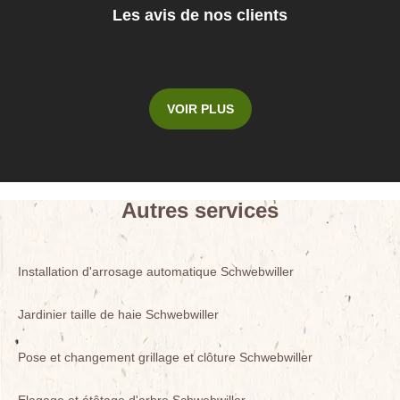
Les avis de nos clients
VOIR PLUS
Autres services
Installation d'arrosage automatique Schwebwiller
Jardinier taille de haie Schwebwiller
Pose et changement grillage et clôture Schwebwiller