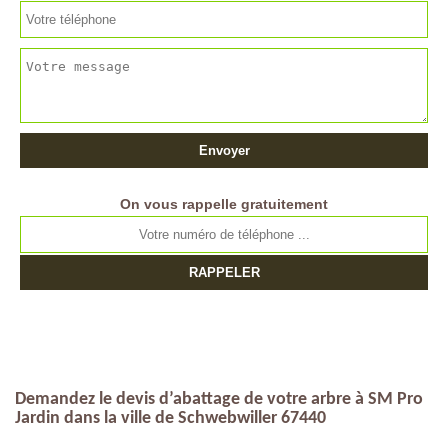
On vous rappelle gratuitement
Demandez le devis d’abattage de votre arbre à SM Pro
Jardin dans la ville de Schwebwiller 67440