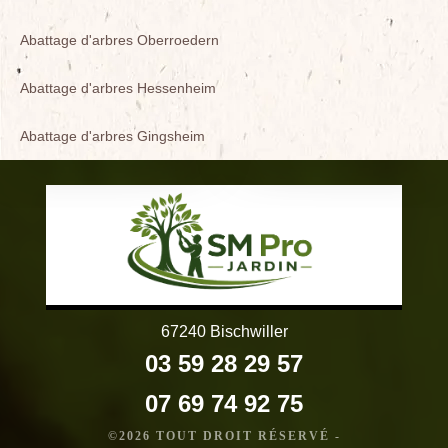
Abattage d'arbres Oberroedern
Abattage d'arbres Hessenheim
Abattage d'arbres Gingsheim
67240 Bischwiller
03 59 28 29 57
07 69 74 92 75
©2026 TOUT DROIT RÉSERVÉ -