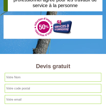
service à la personne
Devis gratuit