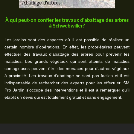
À qui peut-on confier les travaux d'abattage des arbres
à Schwebwiller?
Les jardins sont des espaces où il est possible de réaliser un
certain nombre d'opérations. En effet, les propriétaires peuvent
effectuer des travaux d'abattage des arbres pour prévenir les
maladies. Les grands végétaux qui sont atteints de maladies
contagieuses peuvent être des menaces pour d'autres végétaux
à proximité. Les travaux d'abattage ne sont pas faciles et il est
indispensable de rechercher des experts pour les effectuer. SM
Pro Jardin s'occupe des interventions et il est à remarquer qu'il
établit un devis qui est totalement gratuit et sans engagement.