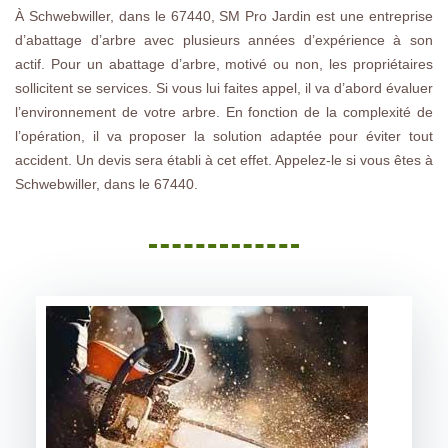
À Schwebwiller, dans le 67440, SM Pro Jardin est une entreprise
d’abattage d’arbre avec plusieurs années d’expérience à son
actif. Pour un abattage d’arbre, motivé ou non, les propriétaires
sollicitent se services. Si vous lui faites appel, il va d’abord évaluer
l’environnement de votre arbre. En fonction de la complexité de
l’opération, il va proposer la solution adaptée pour éviter tout
accident. Un devis sera établi à cet effet. Appelez-le si vous êtes à
Schwebwiller, dans le 67440.