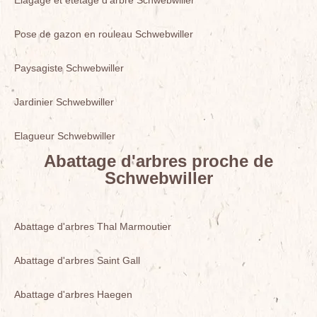
Elagage et étêtage d'arbre Schwebwiller
Pose de gazon en rouleau Schwebwiller
Paysagiste Schwebwiller
Jardinier Schwebwiller
Elagueur Schwebwiller
Abattage d'arbres proche de
Schwebwiller
Abattage d'arbres Thal Marmoutier
Abattage d'arbres Saint Gall
Abattage d'arbres Haegen