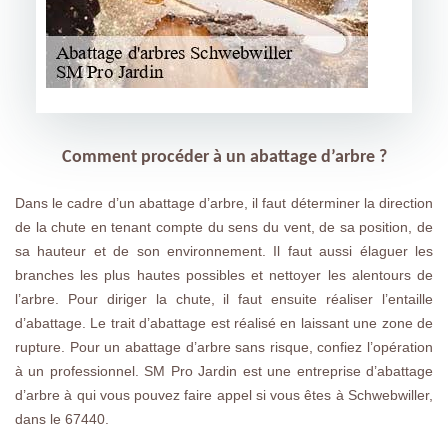
Comment procéder à un abattage d’arbre ?
Dans le cadre d’un abattage d’arbre, il faut déterminer la direction
de la chute en tenant compte du sens du vent, de sa position, de
sa hauteur et de son environnement. Il faut aussi élaguer les
branches les plus hautes possibles et nettoyer les alentours de
l’arbre. Pour diriger la chute, il faut ensuite réaliser l’entaille
d’abattage. Le trait d’abattage est réalisé en laissant une zone de
rupture. Pour un abattage d’arbre sans risque, confiez l’opération
à un professionnel. SM Pro Jardin est une entreprise d’abattage
d’arbre à qui vous pouvez faire appel si vous êtes à Schwebwiller,
dans le 67440.