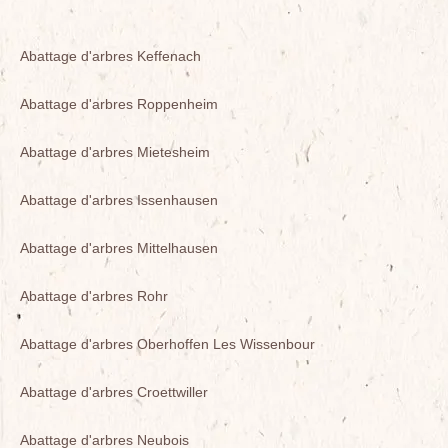
Abattage d'arbres Keffenach
Abattage d'arbres Roppenheim
Abattage d'arbres Mietesheim
Abattage d'arbres Issenhausen
Abattage d'arbres Mittelhausen
Abattage d'arbres Rohr
Abattage d'arbres Oberhoffen Les Wissenbour
Abattage d'arbres Croettwiller
Abattage d'arbres Neubois