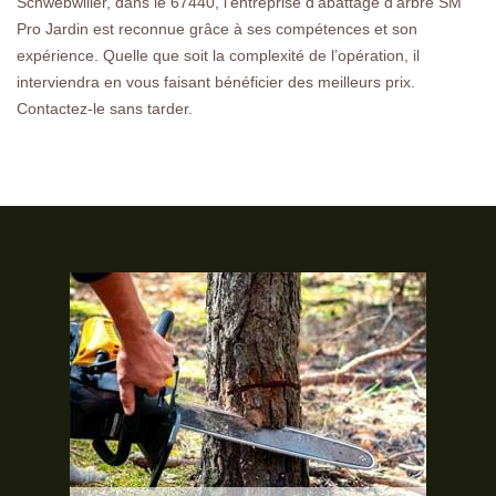
Schwebwiller, dans le 67440, l’entreprise d’abattage d’arbre SM
Pro Jardin est reconnue grâce à ses compétences et son
expérience. Quelle que soit la complexité de l’opération, il
interviendra en vous faisant bénéficier des meilleurs prix.
Contactez-le sans tarder.