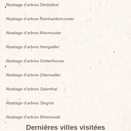
Abattage d'arbres Dimbsthal
Abattage d'arbres Reinhardsmunster
Abattage d'arbres Marmoutier
Abattage d'arbres Hengwiller
Abattage d'arbres Gottenhouse
Abattage d'arbres Otterswiller
Abattage d'arbres Salenthal
Abattage d'arbres Singrist
Abattage d'arbres Birkenwald
Dernières villes visitées