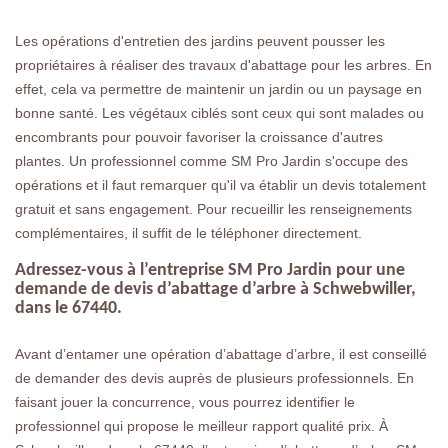
Les opérations d'entretien des jardins peuvent pousser les
propriétaires à réaliser des travaux d'abattage pour les arbres. En
effet, cela va permettre de maintenir un jardin ou un paysage en
bonne santé. Les végétaux ciblés sont ceux qui sont malades ou
encombrants pour pouvoir favoriser la croissance d'autres
plantes. Un professionnel comme SM Pro Jardin s'occupe des
opérations et il faut remarquer qu'il va établir un devis totalement
gratuit et sans engagement. Pour recueillir les renseignements
complémentaires, il suffit de le téléphoner directement.
Adressez-vous à l’entreprise SM Pro Jardin pour une
demande de devis d’abattage d’arbre à Schwebwiller,
dans le 67440.
Avant d’entamer une opération d’abattage d’arbre, il est conseillé
de demander des devis auprès de plusieurs professionnels. En
faisant jouer la concurrence, vous pourrez identifier le
professionnel qui propose le meilleur rapport qualité prix. À