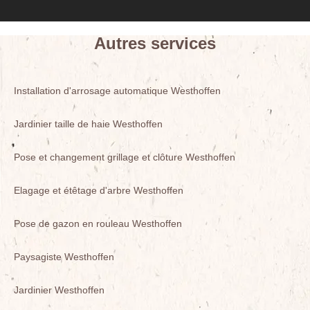
Autres services
Installation d'arrosage automatique Westhoffen
Jardinier taille de haie Westhoffen
Pose et changement grillage et clôture Westhoffen
Elagage et étêtage d'arbre Westhoffen
Pose de gazon en rouleau Westhoffen
Paysagiste Westhoffen
Jardinier Westhoffen