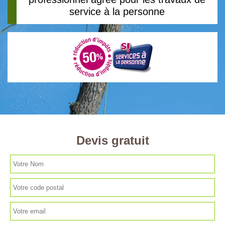
service à la personne
Devis gratuit