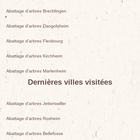
Abattage d'arbres Brechlingen
Abattage d'arbres Dangolsheim
Abattage d'arbres Flexbourg
Abattage d'arbres Kirchheim
Abattage d'arbres Marlenheim
Dernières villes visitées
Abattage d'arbres Jetterswiller
Abattage d'arbres Rosheim
Abattage d'arbres Bellefosse