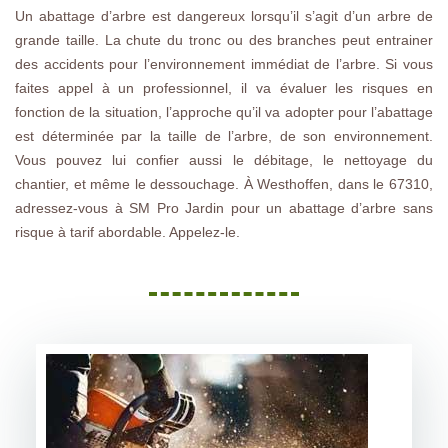
Un abattage d’arbre est dangereux lorsqu’il s’agit d’un arbre de
grande taille. La chute du tronc ou des branches peut entrainer
des accidents pour l’environnement immédiat de l’arbre. Si vous
faites appel à un professionnel, il va évaluer les risques en
fonction de la situation, l’approche qu’il va adopter pour l’abattage
est déterminée par la taille de l’arbre, de son environnement.
Vous pouvez lui confier aussi le débitage, le nettoyage du
chantier, et même le dessouchage. À Westhoffen, dans le 67310,
adressez-vous à SM Pro Jardin pour un abattage d’arbre sans
risque à tarif abordable. Appelez-le.