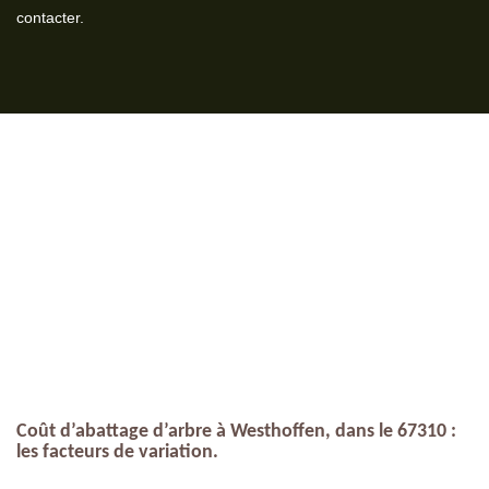
contacter.
Coût d’abattage d’arbre à Westhoffen, dans le 67310 :
les facteurs de variation.