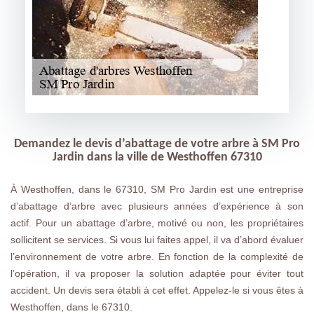
Demandez le devis d’abattage de votre arbre à SM Pro
Jardin dans la ville de Westhoffen 67310
À Westhoffen, dans le 67310, SM Pro Jardin est une entreprise
d’abattage d’arbre avec plusieurs années d’expérience à son
actif. Pour un abattage d’arbre, motivé ou non, les propriétaires
sollicitent se services. Si vous lui faites appel, il va d’abord évaluer
l’environnement de votre arbre. En fonction de la complexité de
l’opération, il va proposer la solution adaptée pour éviter tout
accident. Un devis sera établi à cet effet. Appelez-le si vous êtes à
Westhoffen, dans le 67310.