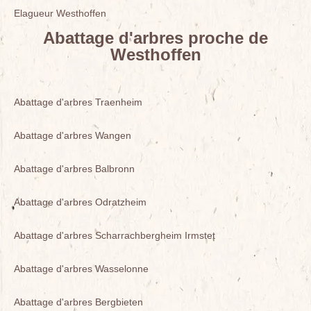
Elagueur Westhoffen
Abattage d'arbres proche de
Westhoffen
Abattage d'arbres Traenheim
Abattage d'arbres Wangen
Abattage d'arbres Balbronn
Abattage d'arbres Odratzheim
Abattage d'arbres Scharrachbergheim Irmstet
Abattage d'arbres Wasselonne
Abattage d'arbres Bergbieten