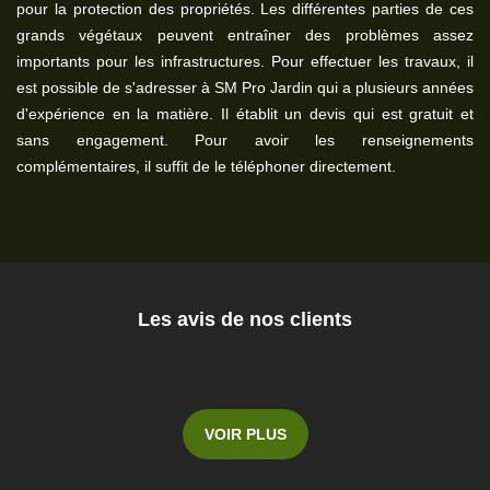
pour la protection des propriétés. Les différentes parties de ces
grands végétaux peuvent entraîner des problèmes assez
importants pour les infrastructures. Pour effectuer les travaux, il
est possible de s'adresser à SM Pro Jardin qui a plusieurs années
d'expérience en la matière. Il établit un devis qui est gratuit et
sans engagement. Pour avoir les renseignements
complémentaires, il suffit de le téléphoner directement.
Les avis de nos clients
VOIR PLUS