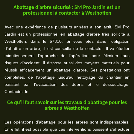
Abattage d’arbre sécurisé : SM Pro Jardin est un
professionnel à contacter à Westhoffen
Avec une expérience de plusieurs années à son actif, SM Pro
Jardin est un professionnel en abattage d’arbre très sollicité à
Westhoffen, dans le 67310. Si vous êtes dans l’obligation
d’abattre un arbre, il est conseillé de le contacter. Il va étudier
minutieusement l’approche de l’opération pour éliminer tous
risques d’accident. Il dispose aussi des moyens matériels pour
réussir efficacement un abattage d’arbre. Ses prestations ont
complètes, de l’abattage jusqu’au nettoyage du chantier en
passant par l’évacuation des débris et le dessouchage.
Contactez-le.
Ce qu'il faut savoir sur les travaux d'abattage pour les
arbres à Westhoffen
Les opérations d'abattage pour les arbres sont indispensables.
En effet, il est possible que ces interventions puissent s'effectuer