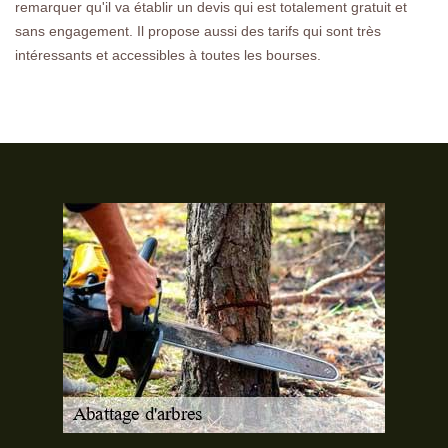
remarquer qu'il va établir un devis qui est totalement gratuit et
sans engagement. Il propose aussi des tarifs qui sont très
intéressants et accessibles à toutes les bourses.