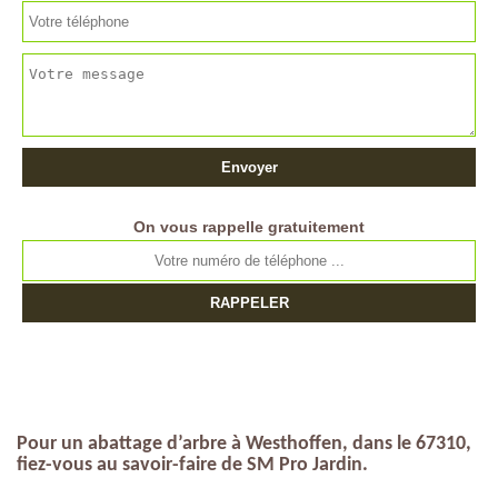
On vous rappelle gratuitement
Pour un abattage d’arbre à Westhoffen, dans le 67310,
fiez-vous au savoir-faire de SM Pro Jardin.