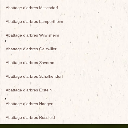
Abattage d'arbres Mitschdorf
Abattage d'arbres Lampertheim
Abattage d'arbres Wilwisheim
Abattage d'arbres Geiswiller
Abattage d'arbres Saverne
Abattage d'arbres Schalkendorf
Abattage d'arbres Erstein
Abattage d'arbres Haegen
Abattage d'arbres Rossfeld