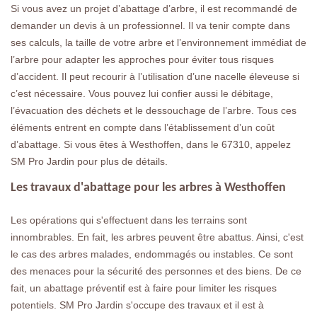
Si vous avez un projet d’abattage d’arbre, il est recommandé de
demander un devis à un professionnel. Il va tenir compte dans
ses calculs, la taille de votre arbre et l’environnement immédiat de
l’arbre pour adapter les approches pour éviter tous risques
d’accident. Il peut recourir à l’utilisation d’une nacelle éleveuse si
c’est nécessaire. Vous pouvez lui confier aussi le débitage,
l’évacuation des déchets et le dessouchage de l’arbre. Tous ces
éléments entrent en compte dans l’établissement d’un coût
d’abattage. Si vous êtes à Westhoffen, dans le 67310, appelez
SM Pro Jardin pour plus de détails.
Les travaux d'abattage pour les arbres à Westhoffen
Les opérations qui s'effectuent dans les terrains sont
innombrables. En fait, les arbres peuvent être abattus. Ainsi, c'est
le cas des arbres malades, endommagés ou instables. Ce sont
des menaces pour la sécurité des personnes et des biens. De ce
fait, un abattage préventif est à faire pour limiter les risques
potentiels. SM Pro Jardin s'occupe des travaux et il est à