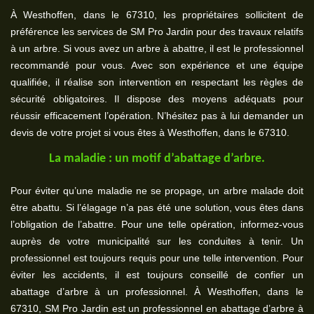
À Westhoffen, dans le 67310, les propriétaires sollicitent de
préférence les services de SM Pro Jardin pour des travaux relatifs
à un arbre. Si vous avez un arbre à abattre, il est le professionnel
recommandé pour vous. Avec son expérience et une équipe
qualifiée, il réalise son intervention en respectant les règles de
sécurité obligatoires. Il dispose des moyens adéquats pour
réussir efficacement l’opération. N’hésitez pas à lui demander un
devis de votre projet si vous êtes à Westhoffen, dans le 67310.
La maladie : un motif d’abattage d’arbre.
Pour éviter qu’une maladie ne se propage, un arbre malade doit
être abattu. Si l’élagage n’a pas été une solution, vous êtes dans
l’obligation de l’abattre. Pour une telle opération, informez-vous
auprès de votre municipalité sur les conduites à tenir. Un
professionnel est toujours requis pour une telle intervention. Pour
éviter les accidents, il est toujours conseillé de confier un
abattage d’arbre à un professionnel. À Westhoffen, dans le
67310, SM Pro Jardin est un professionnel en abattage d’arbre à