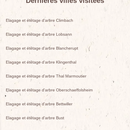
Dernières villes visitées
Elagage et étêtage d'arbre Climbach
Elagage et étêtage d'arbre Lobsann
Elagage et étêtage d'arbre Blancherupt
Elagage et étêtage d'arbre Klingenthal
Elagage et étêtage d'arbre Thal Marmoutier
Elagage et étêtage d'arbre Oberschaeffolsheim
Elagage et étêtage d'arbre Bettwiller
Elagage et étêtage d'arbre Bust