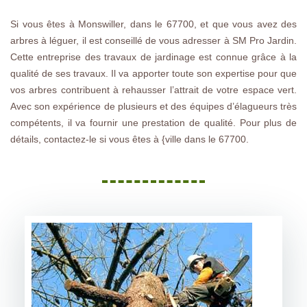
Si vous êtes à Monswiller, dans le 67700, et que vous avez des
arbres à léguer, il est conseillé de vous adresser à SM Pro Jardin.
Cette entreprise des travaux de jardinage est connue grâce à la
qualité de ses travaux. Il va apporter toute son expertise pour que
vos arbres contribuent à rehausser l’attrait de votre espace vert.
Avec son expérience de plusieurs et des équipes d’élagueurs très
compétents, il va fournir une prestation de qualité. Pour plus de
détails, contactez-le si vous êtes à {ville dans le 67700.