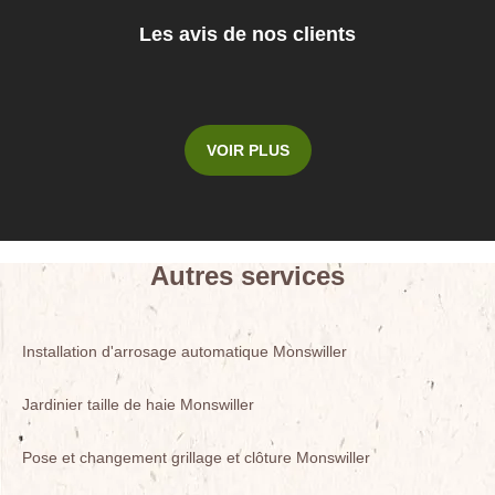
Les avis de nos clients
VOIR PLUS
Autres services
Installation d'arrosage automatique Monswiller
Jardinier taille de haie Monswiller
Pose et changement grillage et clôture Monswiller