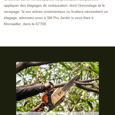
appliquer des élagages de restauration, dont l’émondage et le
recepage. Si vos arbres ornementaux ou fruitiers nécessitent un
élagage, adressez-vous à SM Pro Jardin si vous êtes à
Monswiller, dans le 67700.