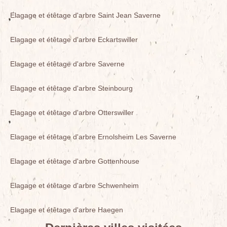
Elagage et étêtage d'arbre Saint Jean Saverne
Elagage et étêtage d'arbre Eckartswiller
Elagage et étêtage d'arbre Saverne
Elagage et étêtage d'arbre Steinbourg
Elagage et étêtage d'arbre Otterswiller
Elagage et étêtage d'arbre Ernolsheim Les Saverne
Elagage et étêtage d'arbre Gottenhouse
Elagage et étêtage d'arbre Schwenheim
Elagage et étêtage d'arbre Haegen