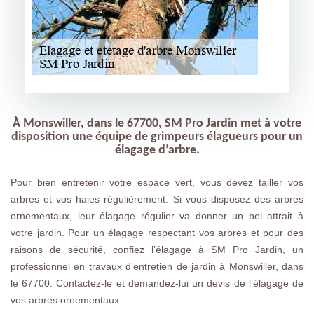
À Monswiller, dans le 67700, SM Pro Jardin met à votre
disposition une équipe de grimpeurs élagueurs pour un
élagage d’arbre.
Pour bien entretenir votre espace vert, vous devez tailler vos
arbres et vos haies régulièrement. Si vous disposez des arbres
ornementaux, leur élagage régulier va donner un bel attrait à
votre jardin. Pour un élagage respectant vos arbres et pour des
raisons de sécurité, confiez l’élagage à SM Pro Jardin, un
professionnel en travaux d’entretien de jardin à Monswiller, dans
le 67700. Contactez-le et demandez-lui un devis de l’élagage de
vos arbres ornementaux.