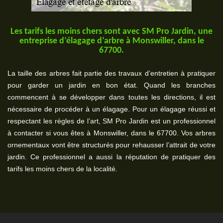
Les tarifs les moins chers sont avec SM Pro Jardin, une
entreprise d’élagage d’arbre à Monswiller, dans le
67700.
La taille des arbres fait partie des travaux d’entretien à pratiquer
pour garder un jardin en bon état. Quand les branches
commencent à se développer dans toutes les directions, il est
nécessaire de procéder à un élagage. Pour un élagage réussi et
respectant les règles de l’art, SM Pro Jardin est un professionnel
à contacter si vous êtes à Monswiller, dans le 67700. Vos arbres
ornementaux vont être structurés pour rehausser l’attrait de votre
jardin. Ce professionnel a aussi la réputation de pratiquer des
tarifs les moins chers de la localité.