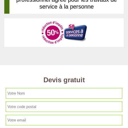
service à la personne
Devis gratuit