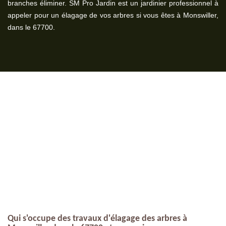
branches éliminer. SM Pro Jardin est un jardinier professionnel à
appeler pour un élagage de vos arbres si vous êtes à Monswiller,
dans le 67700.
Qui s'occupe des travaux d'élagage des arbres à