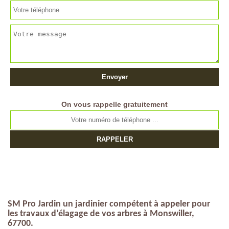
On vous rappelle gratuitement
SM Pro Jardin un jardinier compétent à appeler pour
les travaux d’élagage de vos arbres à Monswiller,
67700.