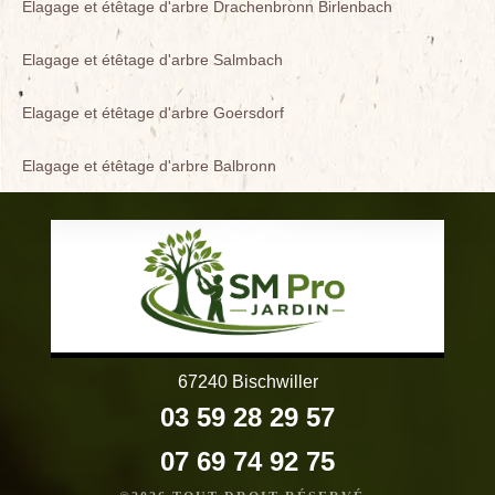
Elagage et étêtage d'arbre Drachenbronn Birlenbach
Elagage et étêtage d'arbre Salmbach
Elagage et étêtage d'arbre Goersdorf
Elagage et étêtage d'arbre Balbronn
67240 Bischwiller
03 59 28 29 57
07 69 74 92 75