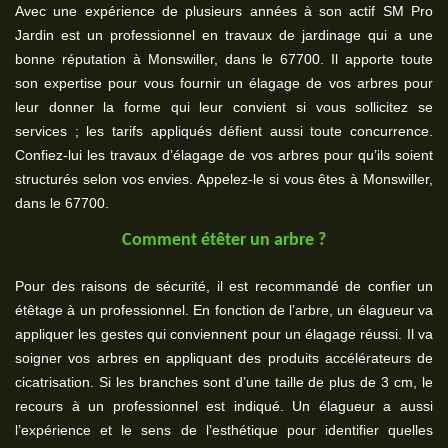
Avec une expérience de plusieurs années à son actif SM Pro
Jardin est un professionnel en travaux de jardinage qui a une
bonne réputation à Monswiller, dans le 67700. Il apporte toute
son expertise pour vous fournir un élagage de vos arbres pour
leur donner la forme qui leur convient si vous sollicitez se
services ; les tarifs appliqués défient aussi toute concurrence.
Confiez-lui les travaux d’élagage de vos arbres pour qu’ils soient
structurés selon vos envies. Appelez-le si vous êtes à Monswiller,
dans le 67700.
Comment étêter un arbre ?
Pour des raisons de sécurité, il est recommandé de confier un
étêtage à un professionnel. En fonction de l’arbre, un élagueur va
appliquer les gestes qui conviennent pour un élagage réussi. Il va
soigner vos arbres en appliquant des produits accélérateurs de
cicatrisation. Si les branches sont d’une taille de plus de 3 cm, le
recours à un professionnel est indiqué. Un élagueur a aussi
l’expérience et le sens de l’esthétique pour identifier quelles