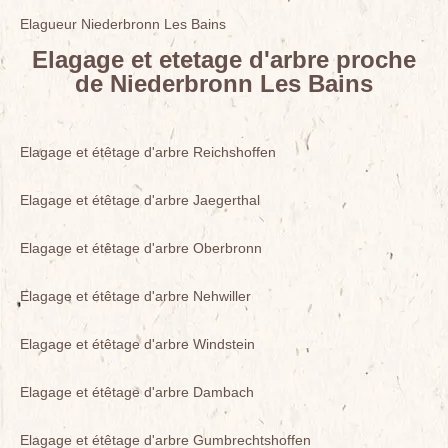
Elagueur Niederbronn Les Bains
Elagage et etetage d'arbre proche
de Niederbronn Les Bains
Elagage et étêtage d'arbre Reichshoffen
Elagage et étêtage d'arbre Jaegerthal
Elagage et étêtage d'arbre Oberbronn
Elagage et étêtage d'arbre Nehwiller
Elagage et étêtage d'arbre Windstein
Elagage et étêtage d'arbre Dambach
Elagage et étêtage d'arbre Gumbrechtshoffen