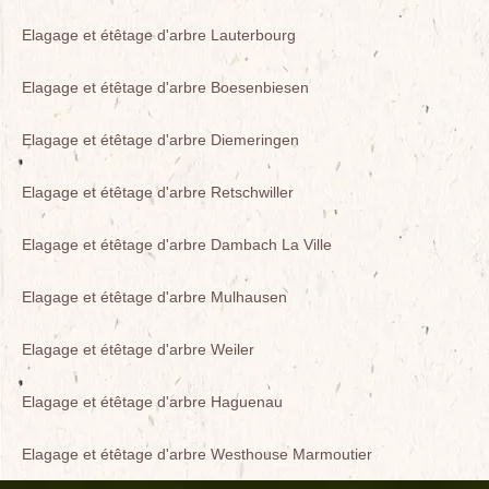
Elagage et étêtage d'arbre Lauterbourg
Elagage et étêtage d'arbre Boesenbiesen
Elagage et étêtage d'arbre Diemeringen
Elagage et étêtage d'arbre Retschwiller
Elagage et étêtage d'arbre Dambach La Ville
Elagage et étêtage d'arbre Mulhausen
Elagage et étêtage d'arbre Weiler
Elagage et étêtage d'arbre Haguenau
Elagage et étêtage d'arbre Westhouse Marmoutier