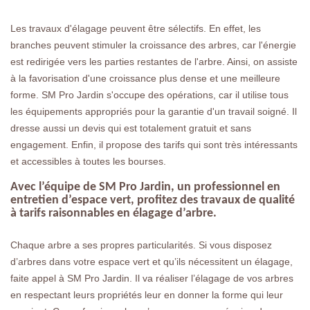
Les travaux d'élagage peuvent être sélectifs. En effet, les
branches peuvent stimuler la croissance des arbres, car l'énergie
est redirigée vers les parties restantes de l'arbre. Ainsi, on assiste
à la favorisation d'une croissance plus dense et une meilleure
forme. SM Pro Jardin s'occupe des opérations, car il utilise tous
les équipements appropriés pour la garantie d'un travail soigné. Il
dresse aussi un devis qui est totalement gratuit et sans
engagement. Enfin, il propose des tarifs qui sont très intéressants
et accessibles à toutes les bourses.
Avec l’équipe de SM Pro Jardin, un professionnel en
entretien d’espace vert, profitez des travaux de qualité
à tarifs raisonnables en élagage d’arbre.
Chaque arbre a ses propres particularités. Si vous disposez
d’arbres dans votre espace vert et qu’ils nécessitent un élagage,
faite appel à SM Pro Jardin. Il va réaliser l’élagage de vos arbres
en respectant leurs propriétés leur en donner la forme qui leur