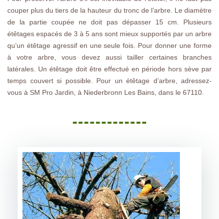
couper plus du tiers de la hauteur du tronc de l’arbre. Le diamètre
de la partie coupée ne doit pas dépasser 15 cm. Plusieurs
étêtages espacés de 3 à 5 ans sont mieux supportés par un arbre
qu’un étêtage agressif en une seule fois. Pour donner une forme
à votre arbre, vous devez aussi tailler certaines branches
latérales. Un étêtage doit être effectué en période hors sève par
temps couvert si possible. Pour un étêtage d’arbre, adressez-
vous à SM Pro Jardin, à Niederbronn Les Bains, dans le 67110.