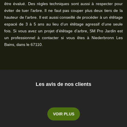
être évalué. Des règles techniques sont aussi à respecter pour
éviter de tuer l’arbre. Il ne faut pas couper plus deux tiers de la
hauteur de l’arbre. Il est aussi conseillé de procéder à un étêtage
espacé de 3 à 5 ans au lieu d’un étêtage agressif d’une seule
fois. Si vous avez un projet d’étêtage d’arbre, SM Pro Jardin est
un professionnel à contacter si vous êtes à Niederbronn Les
Bains, dans le 67110.
Les avis de nos clients
VOIR PLUS