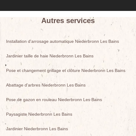
Autres services
Installation d'arrosage automatique Niederbronn Les Bains
Jardinier taille de haie Niederbronn Les Bains
Pose et changement grillage et clôture Niederbronn Les Bains
Abattage d'arbres Niederbronn Les Bains
Pose de gazon en rouleau Niederbronn Les Bains
Paysagiste Niederbronn Les Bains
Jardinier Niederbronn Les Bains