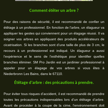
Comment étêter un arbre ?
Pour des raisons de sécurité, il est recommandé de confier un
étêtage à un professionnel. En fonction de l’arbre, un élagueur va
appliquer les gestes qui conviennent pour un élagage réussi. Il va
soigner vos arbres en appliquant des produits accélérateurs de
cicatrisation. Si les branches sont d’une taille de plus de 3 cm, le
recours à un professionnel est indiqué. Un élagueur a aussi
l’expérience et le sens de l’esthétique pour identifier quelles
branches éliminer. SM Pro Jardin est un jardinier professionnel à
appeler pour un élagage de vos arbres si vous êtes à
Niederbronn Les Bains, dans le 67110.
Étêtage d’arbre : des précautions à prendre.
Pour éviter tous risques d’accident, il est recommandé de prendre
toutes les précautions indispensables lors d’un étêtage d’arbre.
Avant de procéder à la coupe de la cime, l’environnement doit