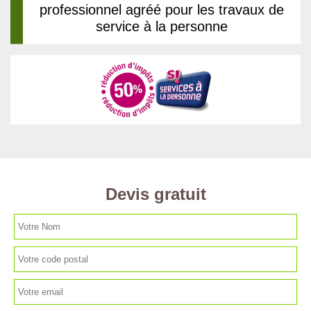
professionnel agréé pour les travaux de
service à la personne
Devis gratuit