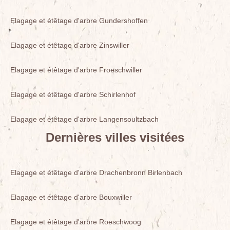
Elagage et étêtage d'arbre Gundershoffen
Elagage et étêtage d'arbre Zinswiller
Elagage et étêtage d'arbre Froeschwiller
Elagage et étêtage d'arbre Schirlenhof
Elagage et étêtage d'arbre Langensoultzbach
Dernières villes visitées
Elagage et étêtage d'arbre Drachenbronn Birlenbach
Elagage et étêtage d'arbre Bouxwiller
Elagage et étêtage d'arbre Roeschwoog