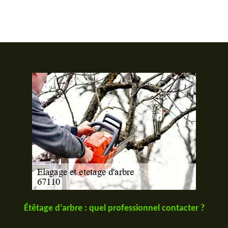
Étêtage d’arbre : quel professionnel contacter ?