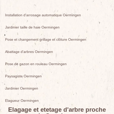
Installation d'arrosage automatique Oermingen
Jardinier taille de haie Oermingen
Pose et changement grillage et clôture Oermingen
Abattage d'arbres Oermingen
Pose de gazon en rouleau Oermingen
Paysagiste Oermingen
Jardinier Oermingen
Elagueur Oermingen
Elagage et etetage d'arbre proche