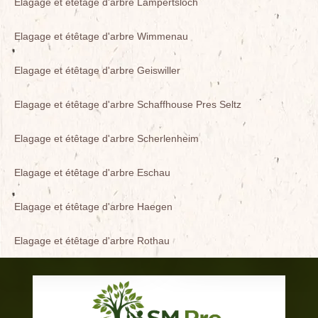
Elagage et étêtage d'arbre Lampertsloch
Elagage et étêtage d'arbre Wimmenau
Elagage et étêtage d'arbre Geiswiller
Elagage et étêtage d'arbre Schaffhouse Pres Seltz
Elagage et étêtage d'arbre Scherlenheim
Elagage et étêtage d'arbre Eschau
Elagage et étêtage d'arbre Haegen
Elagage et étêtage d'arbre Rothau