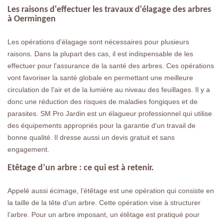
Les raisons d'effectuer les travaux d'élagage des arbres
à Oermingen
Les opérations d'élagage sont nécessaires pour plusieurs
raisons. Dans la plupart des cas, il est indispensable de les
effectuer pour l'assurance de la santé des arbres. Ces opérations
vont favoriser la santé globale en permettant une meilleure
circulation de l'air et de la lumière au niveau des feuillages. Il y a
donc une réduction des risques de maladies fongiques et de
parasites. SM Pro Jardin est un élagueur professionnel qui utilise
des équipements appropriés pour la garantie d'un travail de
bonne qualité. Il dresse aussi un devis gratuit et sans
engagement.
Etêtage d’un arbre : ce qui est à retenir.
Appelé aussi écimage, l’étêtage est une opération qui consiste en
la taille de la tête d’un arbre. Cette opération vise à structurer
l’arbre. Pour un arbre imposant, un étêtage est pratiqué pour