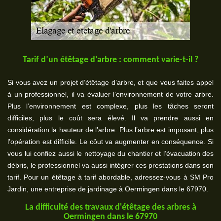
Tarif d’un étêtage d’arbre : comment varie-t-il ?
Si vous avez un projet d’étêtage d’arbre, et que vous faites appel
à un professionnel, il va évaluer l’environnement de votre arbre.
Plus l’environnement est complexe, plus les tâches seront
difficiles, plus le coût sera élevé. Il va prendre aussi en
considération la hauteur de l’arbre. Plus l’arbre est imposant, plus
l’opération est difficile. Le côut va augmenter en conséquence. Si
vous lui confiez aussi le nettoyage du chantier et l’évacuation des
débris, le professionnel va aussi intégrer ces prestations dans son
tarif. Pour un étêtage à tarif abordable, adressez-vous à SM Pro
Jardin, une entreprise de jardinage à Oermingen dans le 67970.
La difficulté des travaux d'étêtage des arbres à
Oermingen dans le 67970