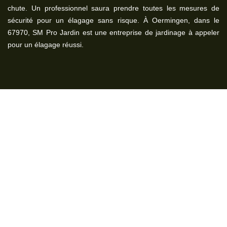
chute. Un professionnel saura prendre toutes les mesures de
sécurité pour un élagage sans risque. À Oermingen, dans le
67970, SM Pro Jardin est une entreprise de jardinage à appeler
pour un élagage réussi.