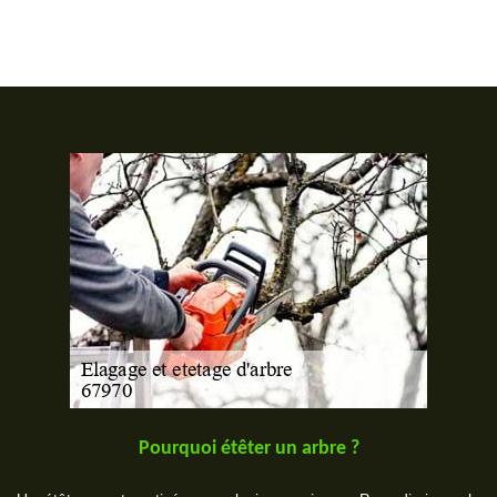
Pourquoi étêter un arbre ?