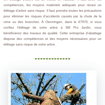
compétences, les moyens matériels adéquats pour réussi un
étêtage d’arbre sans risque. Il faut prendre toutes les précautions
pour éliminer les risques d’accidents causés par la chute de la
cime ou des branches. À Oermingen, dans le 67970, si vous
confiez l’étêtage de votre arbre à SM Pro Jardin, vous
bénéficierez des travaux de qualité. Cette entreprise d’abattage
dispose des compétences et des moyens nécessaires pour un
étêtage sans risque de votre arbre.