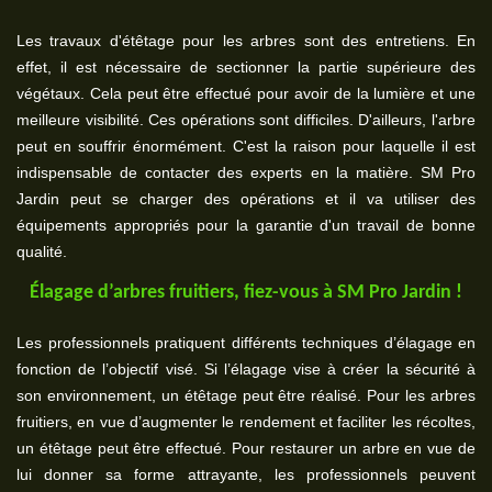
Les travaux d'étêtage pour les arbres sont des entretiens. En
effet, il est nécessaire de sectionner la partie supérieure des
végétaux. Cela peut être effectué pour avoir de la lumière et une
meilleure visibilité. Ces opérations sont difficiles. D'ailleurs, l'arbre
peut en souffrir énormément. C'est la raison pour laquelle il est
indispensable de contacter des experts en la matière. SM Pro
Jardin peut se charger des opérations et il va utiliser des
équipements appropriés pour la garantie d'un travail de bonne
qualité.
Élagage d’arbres fruitiers, fiez-vous à SM Pro Jardin !
Les professionnels pratiquent différents techniques d’élagage en
fonction de l’objectif visé. Si l’élagage vise à créer la sécurité à
son environnement, un étêtage peut être réalisé. Pour les arbres
fruitiers, en vue d’augmenter le rendement et faciliter les récoltes,
un étêtage peut être effectué. Pour restaurer un arbre en vue de
lui donner sa forme attrayante, les professionnels peuvent