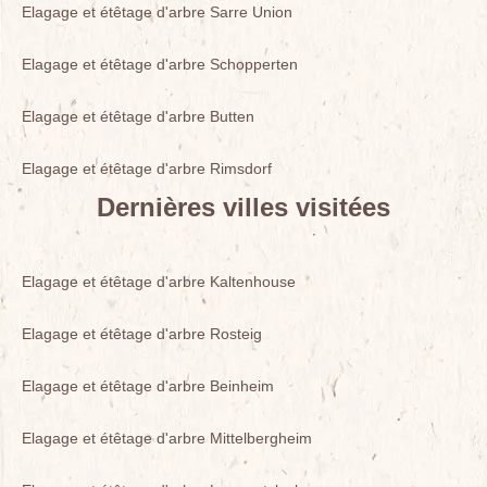
Elagage et étêtage d'arbre Sarre Union
Elagage et étêtage d'arbre Schopperten
Elagage et étêtage d'arbre Butten
Elagage et étêtage d'arbre Rimsdorf
Dernières villes visitées
Elagage et étêtage d'arbre Kaltenhouse
Elagage et étêtage d'arbre Rosteig
Elagage et étêtage d'arbre Beinheim
Elagage et étêtage d'arbre Mittelbergheim