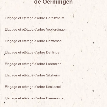
de Oermingen
Elagage et étêtage d'arbre Herbitzheim
Elagage et étêtage d'arbre Voellerdingen
Elagage et étêtage d'arbre Domfessel
Elagage et étêtage d'arbre Dehlingen
Elagage et étêtage d'arbre Lorentzen
Elagage et étêtage d'arbre Siltzheim
Elagage et étêtage d'arbre Keskastel
Elagage et étêtage d'arbre Diemeringen