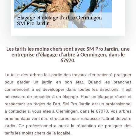
Les tarifs les moins chers sont avec SM Pro Jardin, une
entreprise d’élagage d’arbre à Oermingen, dans le
67970.
La taille des arbres fait partie des travaux d’entretien à pratiquer
pour garder un jardin en bon état. Quand les branches
commencent à se développer dans toutes les directions, il est
nécessaire de procéder à un élagage. Pour un élagage réussi et
respectant les règles de l’art, SM Pro Jardin est un professionnel
à contacter si vous êtes à Oermingen, dans le 67970. Vos arbres
ornementaux vont être structurés pour rehausser l’attrait de votre
jardin. Ce professionnel a aussi la réputation de pratiquer des
tarifs les moins chers de la localité.