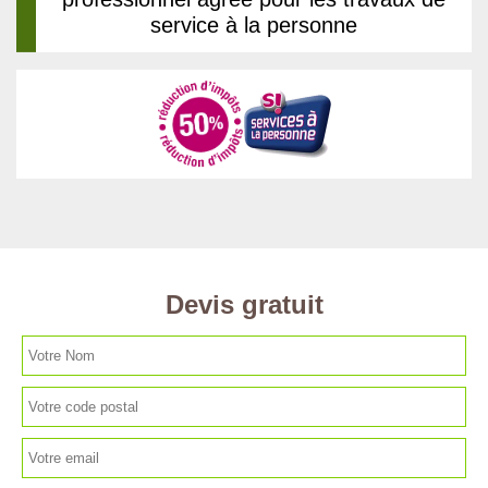
service à la personne
Devis gratuit