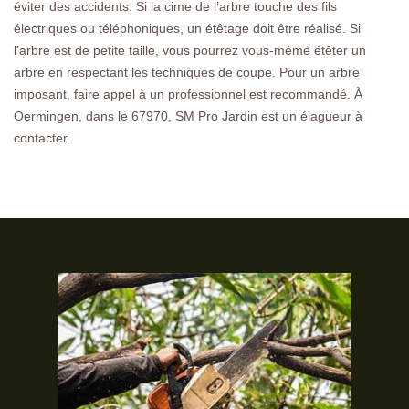
éviter des accidents. Si la cime de l’arbre touche des fils
électriques ou téléphoniques, un étêtage doit être réalisé. Si
l’arbre est de petite taille, vous pourrez vous-même étêter un
arbre en respectant les techniques de coupe. Pour un arbre
imposant, faire appel à un professionnel est recommandé. À
Oermingen, dans le 67970, SM Pro Jardin est un élagueur à
contacter.