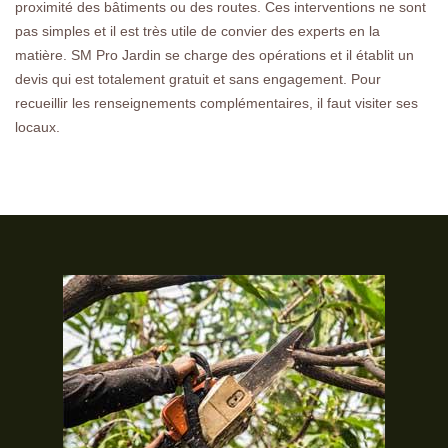
proximité des bâtiments ou des routes. Ces interventions ne sont
pas simples et il est très utile de convier des experts en la
matière. SM Pro Jardin se charge des opérations et il établit un
devis qui est totalement gratuit et sans engagement. Pour
recueillir les renseignements complémentaires, il faut visiter ses
locaux.