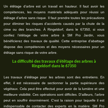
Un étêtage d’arbre est un travail en hauteur. Il faut avoir les
compétences, les moyens matériels adéquats pour réussi un
étêtage d’arbre sans risque. Il faut prendre toutes les précautions
pour éliminer les risques d’accidents causés par la chute de la
cime ou des branches. À Ringeldorf, dans le 67350, si vous
confiez l’étêtage de votre arbre à SM Pro Jardin, vous
bénéficierez des travaux de qualité. Cette entreprise d’abattage
dispose des compétences et des moyens nécessaires pour un
étêtage sans risque de votre arbre.
La difficulté des travaux d'étêtage des arbres à
Ringeldorf dans le 67350
Les travaux d'étêtage pour les arbres sont des entretiens. En
effet, il est nécessaire de sectionner la partie supérieure des
végétaux. Cela peut être effectué pour avoir de la lumière et une
meilleure visibilité. Ces opérations sont difficiles. D'ailleurs, l'arbre
peut en souffrir énormément. C'est la raison pour laquelle il est
indispensable de contacter des experts en la matière. SM Pro