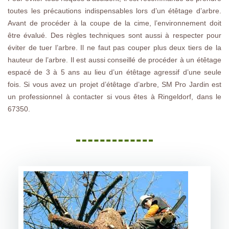
toutes les précautions indispensables lors d’un étêtage d’arbre.
Avant de procéder à la coupe de la cime, l’environnement doit
être évalué. Des règles techniques sont aussi à respecter pour
éviter de tuer l’arbre. Il ne faut pas couper plus deux tiers de la
hauteur de l’arbre. Il est aussi conseillé de procéder à un étêtage
espacé de 3 à 5 ans au lieu d’un étêtage agressif d’une seule
fois. Si vous avez un projet d’étêtage d’arbre, SM Pro Jardin est
un professionnel à contacter si vous êtes à Ringeldorf, dans le
67350.