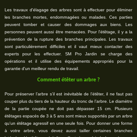
Les travaux d'élagage des arbres sont à effectuer pour éliminer
les branches mortes, endommagées ou malades. Ces parties
peuvent tomber et causer des dommages aux biens. Les
personnes peuvent aussi être menacées. Pour l'étêtage, il y a la
prévention de la rupture des branches principales. Les travaux
sont particulièrement difficiles et il vaut mieux contacter des
experts pour les effectuer. SM Pro Jardin se charge des
opérations et il utilise des équipements appropriés pour la
garantie d'un meilleur rendu de travail.
Comment étêter un arbre ?
Pour préserver l’arbre s’il est inévitable de l’étêter, il ne faut pas
couper plus du tiers de la hauteur du tronc de l’arbre. Le diamètre
de la partie coupée ne doit pas dépasser 15 cm. Plusieurs
étêtages espacés de 3 à 5 ans sont mieux supportés par un arbre
qu’un étêtage agressif en une seule fois. Pour donner une forme
à votre arbre, vous devez aussi tailler certaines branches