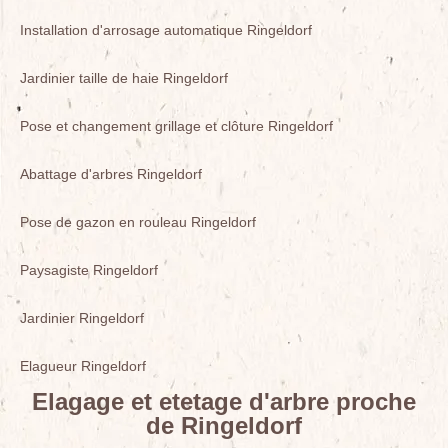
Installation d'arrosage automatique Ringeldorf
Jardinier taille de haie Ringeldorf
Pose et changement grillage et clôture Ringeldorf
Abattage d'arbres Ringeldorf
Pose de gazon en rouleau Ringeldorf
Paysagiste Ringeldorf
Jardinier Ringeldorf
Elagueur Ringeldorf
Elagage et etetage d'arbre proche
de Ringeldorf