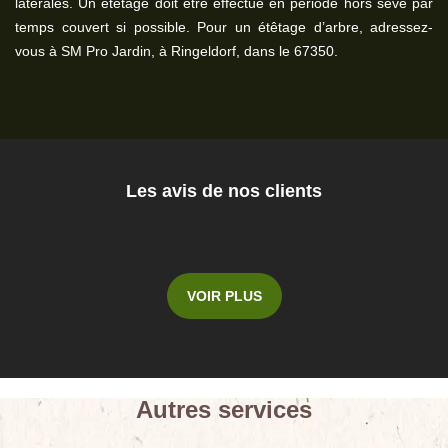
latérales. Un étêtage doit être effectué en période hors sève par
temps couvert si possible. Pour un étêtage d’arbre, adressez-
vous à SM Pro Jardin, à Ringeldorf, dans le 67350.
Les avis de nos clients
VOIR PLUS
Autres services