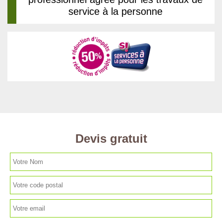
service à la personne
Devis gratuit