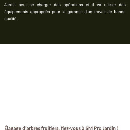
Jardin peut se charger des opérations et il va utiliser des
équipements appropriés pour la garantie d'un travail de bonne
qualité.
Élagage d’arbres fruitiers, fiez-vous à SM Pro Jardin !