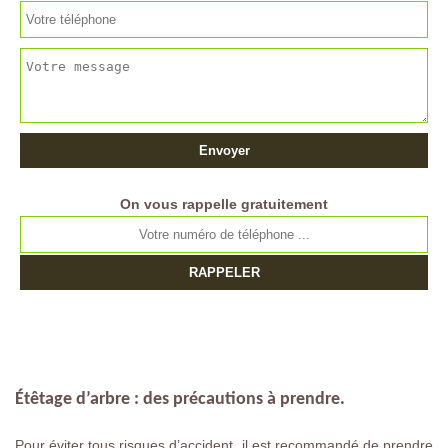
On vous rappelle gratuitement
Étêtage d’arbre : des précautions à prendre.
Pour éviter tous risques d’accident, il est recommandé de prendre