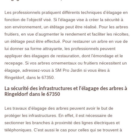
Les professionnels pratiquent différents techniques d’élagage en
fonction de l’objectif visé. Si l’élagage vise à créer la sécurité à
son environnement, un étêtage peut être réalisé. Pour les arbres
fruitiers, en vue d’augmenter le rendement et faciliter les récoltes,
un étêtage peut être effectué. Pour restaurer un arbre en vue de
lui donner sa forme attrayante, les professionnels peuvent
appliquer des élagages de restauration, dont l’émondage et le
recepage. Si vos arbres ornementaux ou fruitiers nécessitent un
élagage, adressez-vous à SM Pro Jardin si vous êtes à
Ringeldorf, dans le 67350.
La sécurité des infrastructures et l'élagage des arbres à
Ringeldorf dans le 67350
Les travaux d'élagage des arbres peuvent avoir le but de
protéger les infrastructures. En effet, il est nécessaire de
sectionner les branches à proximité des lignes électriques et
téléphoniques. C'est aussi le cas pour celles qui se trouvent à