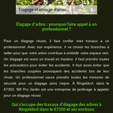
Élagage d’arbre : pourquoi faire appel à un
professionnel ?
Pour un élagage réussi, il faut confier mes travaux à un
professionnel. Avec son expérience, il va choisir les branches à
tailler pour que votre arbre contribue à embellir votre espace vert.
Un élagage est aussi un travail en hauteur. Il faut prendre toutes
les précautions pour éviter les accidents. Il faut aussi éviter que
les branches coupées provoquent des accidents lors de leur
chute. Un professionnel saura prendre toutes les mesures de
sécurité pour un élagage sans risque. À Ringeldorf, dans le
67350, SM Pro Jardin est une entreprise de jardinage à appeler
pour un élagage réussi.
Qui s'occupe des travaux d'élagage des arbres à
Ringeldorf dans le 67350 et ses environs