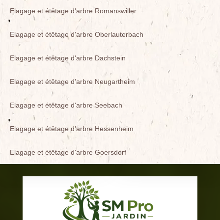
Elagage et étêtage d'arbre Romanswiller
Elagage et étêtage d'arbre Oberlauterbach
Elagage et étêtage d'arbre Dachstein
Elagage et étêtage d'arbre Neugartheim
Elagage et étêtage d'arbre Seebach
Elagage et étêtage d'arbre Hessenheim
Elagage et étêtage d'arbre Goersdorf