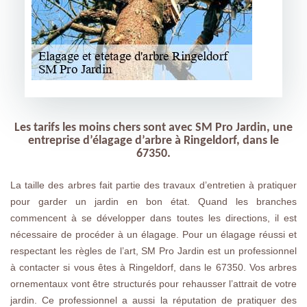
Les tarifs les moins chers sont avec SM Pro Jardin, une
entreprise d’élagage d’arbre à Ringeldorf, dans le
67350.
La taille des arbres fait partie des travaux d’entretien à pratiquer
pour garder un jardin en bon état. Quand les branches
commencent à se développer dans toutes les directions, il est
nécessaire de procéder à un élagage. Pour un élagage réussi et
respectant les règles de l’art, SM Pro Jardin est un professionnel
à contacter si vous êtes à Ringeldorf, dans le 67350. Vos arbres
ornementaux vont être structurés pour rehausser l’attrait de votre
jardin. Ce professionnel a aussi la réputation de pratiquer des