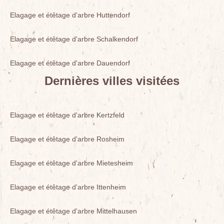
Elagage et étêtage d'arbre Huttendorf
Elagage et étêtage d'arbre Schalkendorf
Elagage et étêtage d'arbre Dauendorf
Dernières villes visitées
Elagage et étêtage d'arbre Kertzfeld
Elagage et étêtage d'arbre Rosheim
Elagage et étêtage d'arbre Mietesheim
Elagage et étêtage d'arbre Ittenheim
Elagage et étêtage d'arbre Mittelhausen