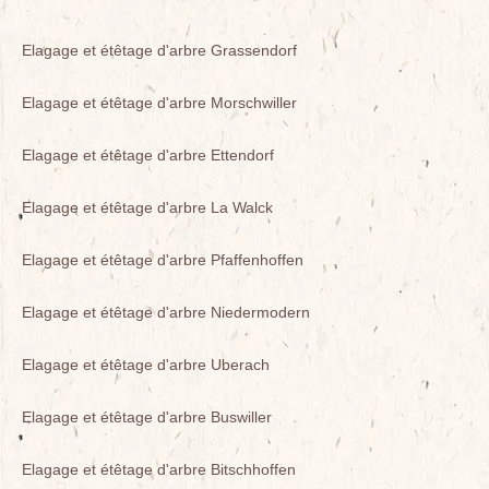
Elagage et étêtage d'arbre Grassendorf
Elagage et étêtage d'arbre Morschwiller
Elagage et étêtage d'arbre Ettendorf
Elagage et étêtage d'arbre La Walck
Elagage et étêtage d'arbre Pfaffenhoffen
Elagage et étêtage d'arbre Niedermodern
Elagage et étêtage d'arbre Uberach
Elagage et étêtage d'arbre Buswiller
Elagage et étêtage d'arbre Bitschhoffen