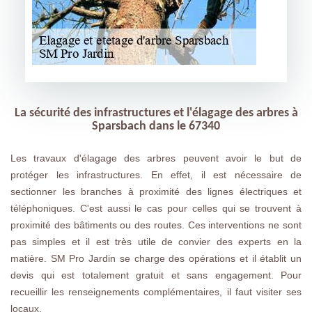
La sécurité des infrastructures et l'élagage des arbres à
Sparsbach dans le 67340
Les travaux d'élagage des arbres peuvent avoir le but de
protéger les infrastructures. En effet, il est nécessaire de
sectionner les branches à proximité des lignes électriques et
téléphoniques. C'est aussi le cas pour celles qui se trouvent à
proximité des bâtiments ou des routes. Ces interventions ne sont
pas simples et il est très utile de convier des experts en la
matière. SM Pro Jardin se charge des opérations et il établit un
devis qui est totalement gratuit et sans engagement. Pour
recueillir les renseignements complémentaires, il faut visiter ses
locaux.