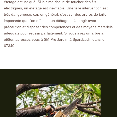
étêtage est indiqué. Si la cime risque de toucher des fils
électriques, un étêtage est inévitable. Une telle intervention est
très dangereuse, car, en général, c’est sur des arbres de taille
imposante que l’on effectue un étêtage. Il faut agir avec
précaution et disposer des compétences et des moyens matériels
adéquats pour réussir parfaitement. Si vous avez un arbre à
étêter, adressez-vous à SM Pro Jardin, à Sparsbach, dans le
67340.