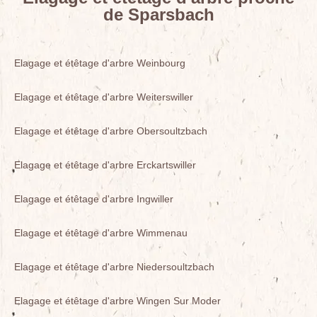
de Sparsbach
Elagage et étêtage d'arbre Weinbourg
Elagage et étêtage d'arbre Weiterswiller
Elagage et étêtage d'arbre Obersoultzbach
Elagage et étêtage d'arbre Erckartswiller
Elagage et étêtage d'arbre Ingwiller
Elagage et étêtage d'arbre Wimmenau
Elagage et étêtage d'arbre Niedersoultzbach
Elagage et étêtage d'arbre Wingen Sur Moder