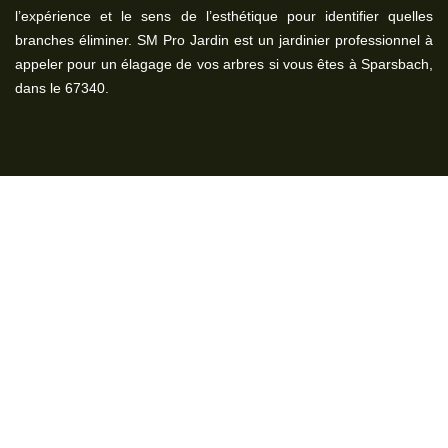
l’expérience et le sens de l’esthétique pour identifier quelles
branches éliminer. SM Pro Jardin est un jardinier professionnel à
appeler pour un élagage de vos arbres si vous êtes à Sparsbach,
dans le 67340.