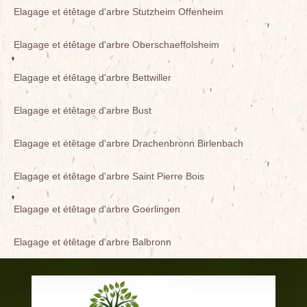
Elagage et étêtage d'arbre Stutzheim Offenheim
Elagage et étêtage d'arbre Oberschaeffolsheim
Elagage et étêtage d'arbre Bettwiller
Elagage et étêtage d'arbre Bust
Elagage et étêtage d'arbre Drachenbronn Birlenbach
Elagage et étêtage d'arbre Saint Pierre Bois
Elagage et étêtage d'arbre Goerlingen
Elagage et étêtage d'arbre Balbronn