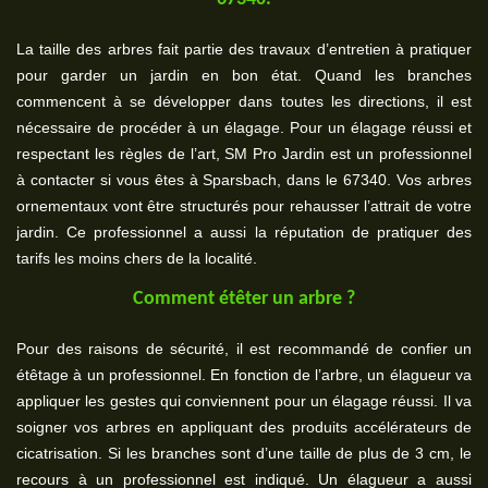
La taille des arbres fait partie des travaux d’entretien à pratiquer
pour garder un jardin en bon état. Quand les branches
commencent à se développer dans toutes les directions, il est
nécessaire de procéder à un élagage. Pour un élagage réussi et
respectant les règles de l’art, SM Pro Jardin est un professionnel
à contacter si vous êtes à Sparsbach, dans le 67340. Vos arbres
ornementaux vont être structurés pour rehausser l’attrait de votre
jardin. Ce professionnel a aussi la réputation de pratiquer des
tarifs les moins chers de la localité.
Comment étêter un arbre ?
Pour des raisons de sécurité, il est recommandé de confier un
étêtage à un professionnel. En fonction de l’arbre, un élagueur va
appliquer les gestes qui conviennent pour un élagage réussi. Il va
soigner vos arbres en appliquant des produits accélérateurs de
cicatrisation. Si les branches sont d’une taille de plus de 3 cm, le
recours à un professionnel est indiqué. Un élagueur a aussi