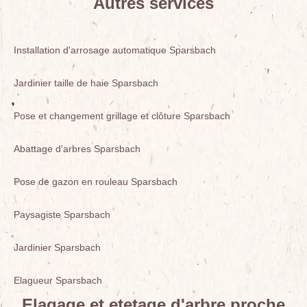
Autres services
Installation d'arrosage automatique Sparsbach
Jardinier taille de haie Sparsbach
Pose et changement grillage et clôture Sparsbach
Abattage d'arbres Sparsbach
Pose de gazon en rouleau Sparsbach
Paysagiste Sparsbach
Jardinier Sparsbach
Elagueur Sparsbach
Elagage et etetage d'arbre proche