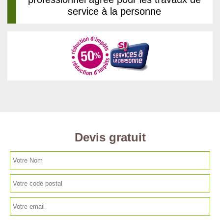
service à la personne
Devis gratuit