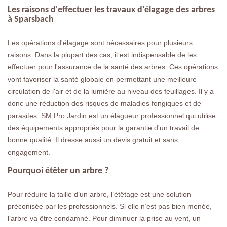
Les raisons d'effectuer les travaux d'élagage des arbres
à Sparsbach
Les opérations d'élagage sont nécessaires pour plusieurs
raisons. Dans la plupart des cas, il est indispensable de les
effectuer pour l'assurance de la santé des arbres. Ces opérations
vont favoriser la santé globale en permettant une meilleure
circulation de l'air et de la lumière au niveau des feuillages. Il y a
donc une réduction des risques de maladies fongiques et de
parasites. SM Pro Jardin est un élagueur professionnel qui utilise
des équipements appropriés pour la garantie d'un travail de
bonne qualité. Il dresse aussi un devis gratuit et sans
engagement.
Pourquoi étêter un arbre ?
Pour réduire la taille d’un arbre, l’étêtage est une solution
préconisée par les professionnels. Si elle n’est pas bien menée,
l’arbre va être condamné. Pour diminuer la prise au vent, un