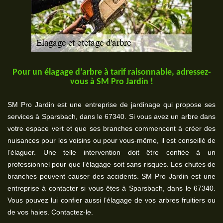
Pour un élagage d’arbre à tarif raisonnable, adressez-
vous à SM Pro Jardin !
SM Pro Jardin est une entreprise de jardinage qui propose ses
services à Sparsbach, dans le 67340. Si vous avez un arbre dans
votre espace vert et que ses branches commencent à créer des
nuisances pour les voisins ou pour vous-même, il est conseillé de
l’élaguer. Une telle intervention doit être confiée à un
professionnel pour que l’élagage soit sans risques. Les chutes de
branches peuvent causer des accidents. SM Pro Jardin est une
entreprise à contacter si vous êtes à Sparsbach, dans le 67340.
Vous pouvez lui confier aussi l’élagage de vos arbres fruitiers ou
de vos haies. Contactez-le.