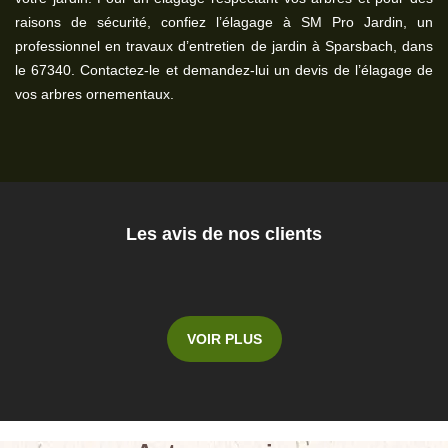
raisons de sécurité, confiez l’élagage à SM Pro Jardin, un
professionnel en travaux d’entretien de jardin à Sparsbach, dans
le 67340. Contactez-le et demandez-lui un devis de l’élagage de
vos arbres ornementaux.
Les avis de nos clients
VOIR PLUS