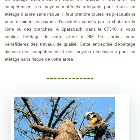
compétences, les moyens matériels adéquats pour réussi un
étêtage d’arbre sans risque. Il faut prendre toutes les précautions
pour éliminer les risques d’accidents causés par la chute de la
cime ou des branches. À Sparsbach, dans le 67340, si vous
confiez l’étêtage de votre arbre à SM Pro Jardin, vous
bénéficierez des travaux de qualité. Cette entreprise d’abattage
dispose des compétences et des moyens nécessaires pour un
étêtage sans risque de votre arbre.