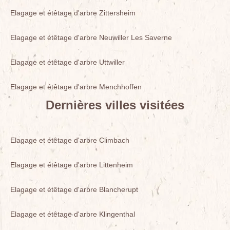
Elagage et étêtage d'arbre Zittersheim
Elagage et étêtage d'arbre Neuwiller Les Saverne
Elagage et étêtage d'arbre Uttwiller
Elagage et étêtage d'arbre Menchhoffen
Dernières villes visitées
Elagage et étêtage d'arbre Climbach
Elagage et étêtage d'arbre Littenheim
Elagage et étêtage d'arbre Blancherupt
Elagage et étêtage d'arbre Klingenthal