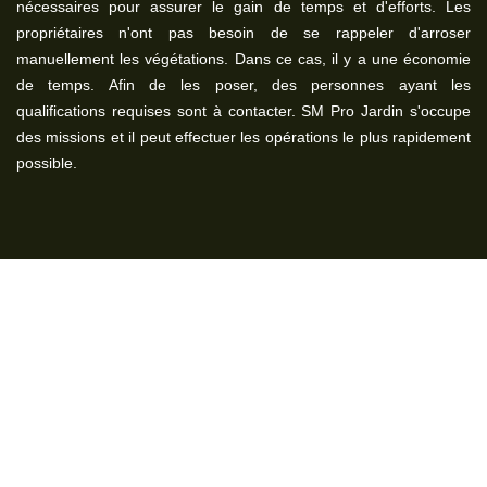
nécessaires pour assurer le gain de temps et d'efforts. Les
propriétaires n'ont pas besoin de se rappeler d'arroser
manuellement les végétations. Dans ce cas, il y a une économie
de temps. Afin de les poser, des personnes ayant les
qualifications requises sont à contacter. SM Pro Jardin s'occupe
des missions et il peut effectuer les opérations le plus rapidement
possible.