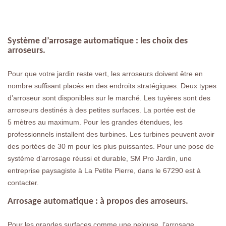
Système d’arrosage automatique : les choix des
arroseurs.
Pour que votre jardin reste vert, les arroseurs doivent être en
nombre suffisant placés en des endroits stratégiques. Deux types
d’arroseur sont disponibles sur le marché. Les tuyères sont des
arroseurs destinés à des petites surfaces. La portée est de
5 mètres au maximum. Pour les grandes étendues, les
professionnels installent des turbines. Les turbines peuvent avoir
des portées de 30 m pour les plus puissantes. Pour une pose de
système d’arrosage réussi et durable, SM Pro Jardin, une
entreprise paysagiste à La Petite Pierre, dans le 67290 est à
contacter.
Arrosage automatique : à propos des arroseurs.
Pour les grandes surfaces comme une pelouse, l’arrosage