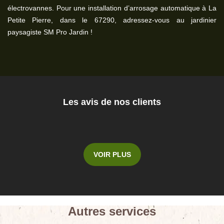
électrovannes. Pour une installation d’arrosage automatique à La
Petite Pierre, dans le 67290, adressez-vous au jardinier
paysagiste SM Pro Jardin !
Les avis de nos clients
VOIR PLUS
Autres services