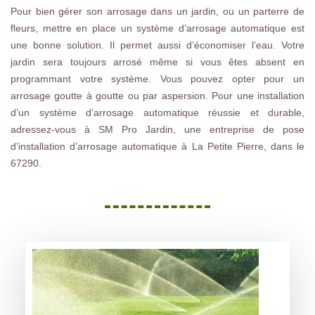
Pour bien gérer son arrosage dans un jardin, ou un parterre de
fleurs, mettre en place un système d’arrosage automatique est
une bonne solution. Il permet aussi d’économiser l’eau. Votre
jardin sera toujours arrosé même si vous êtes absent en
programmant votre système. Vous pouvez opter pour un
arrosage goutte à goutte ou par aspersion. Pour une installation
d’un système d’arrosage automatique réussie et durable,
adressez-vous à SM Pro Jardin, une entreprise de pose
d’installation d’arrosage automatique à La Petite Pierre, dans le
67290.