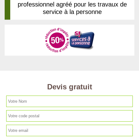
professionnel agréé pour les travaux de
service à la personne
Devis gratuit