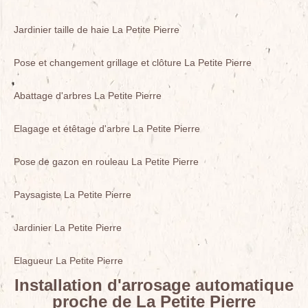
Jardinier taille de haie La Petite Pierre
Pose et changement grillage et clôture La Petite Pierre
Abattage d'arbres La Petite Pierre
Elagage et étêtage d'arbre La Petite Pierre
Pose de gazon en rouleau La Petite Pierre
Paysagiste La Petite Pierre
Jardinier La Petite Pierre
Elagueur La Petite Pierre
Installation d'arrosage automatique
proche de La Petite Pierre