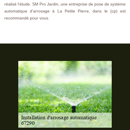
réalisé l’étude. SM Pro Jardin, une entreprise de pose de système
automatique d’arrosage à La Petite Pierre, dans le {cp) est
recommandé pour vous.