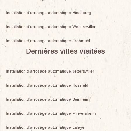
Installation d'arrosage automatique Hinsbourg
Installation d'arrosage automatique Weiterswiller
Installation d'arrosage automatique Frohmuhl
Dernières villes visitées
Installation d'arrosage automatique Jetterswiller
Installation d'arrosage automatique Rossfeld
Installation d'arrosage automatique Beinheim
Installation d'arrosage automatique Minversheim
Installation d'arrosage automatique Lalaye