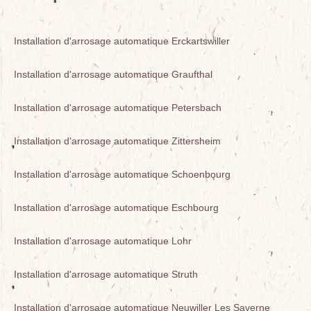
Installation d'arrosage automatique Erckartswiller
Installation d'arrosage automatique Graufthal
Installation d'arrosage automatique Petersbach
Installation d'arrosage automatique Zittersheim
Installation d'arrosage automatique Schoenbourg
Installation d'arrosage automatique Eschbourg
Installation d'arrosage automatique Lohr
Installation d'arrosage automatique Struth
Installation d'arrosage automatique Neuwiller Les Saverne