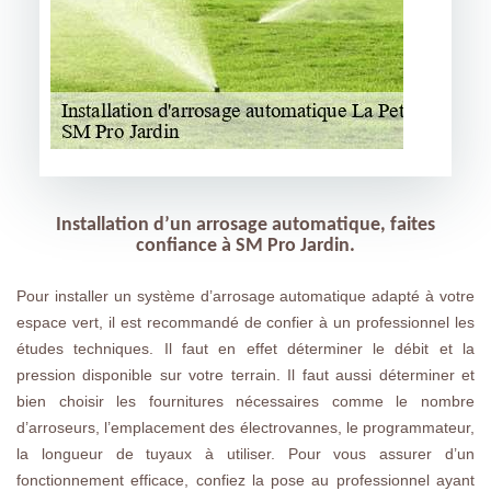
Installation d’un arrosage automatique, faites
confiance à SM Pro Jardin.
Pour installer un système d’arrosage automatique adapté à votre
espace vert, il est recommandé de confier à un professionnel les
études techniques. Il faut en effet déterminer le débit et la
pression disponible sur votre terrain. Il faut aussi déterminer et
bien choisir les fournitures nécessaires comme le nombre
d’arroseurs, l’emplacement des électrovannes, le programmateur,
la longueur de tuyaux à utiliser. Pour vous assurer d’un
fonctionnement efficace, confiez la pose au professionnel ayant