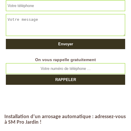
On vous rappelle gratuitement
Installation d’un arrosage automatique : adressez-vous
à SM Pro Jardin !