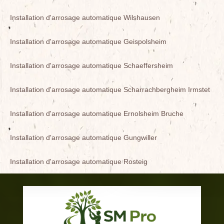
Installation d'arrosage automatique Wilshausen
Installation d'arrosage automatique Geispolsheim
Installation d'arrosage automatique Schaeffersheim
Installation d'arrosage automatique Scharrachbergheim Irmstet
Installation d'arrosage automatique Ernolsheim Bruche
Installation d'arrosage automatique Gungwiller
Installation d'arrosage automatique Rosteig