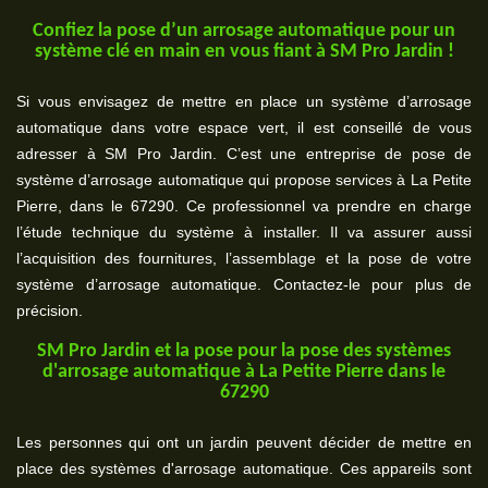
Confiez la pose d’un arrosage automatique pour un
système clé en main en vous fiant à SM Pro Jardin !
Si vous envisagez de mettre en place un système d’arrosage
automatique dans votre espace vert, il est conseillé de vous
adresser à SM Pro Jardin. C’est une entreprise de pose de
système d’arrosage automatique qui propose services à La Petite
Pierre, dans le 67290. Ce professionnel va prendre en charge
l’étude technique du système à installer. Il va assurer aussi
l’acquisition des fournitures, l’assemblage et la pose de votre
système d’arrosage automatique. Contactez-le pour plus de
précision.
SM Pro Jardin et la pose pour la pose des systèmes
d'arrosage automatique à La Petite Pierre dans le
67290
Les personnes qui ont un jardin peuvent décider de mettre en
place des systèmes d'arrosage automatique. Ces appareils sont