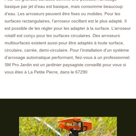
basique par jet d’eau est basique, mais consomme beaucoup
d’eau. Les arroseurs peuvent être fixes ou mobiles. Pour les
surfaces rectangulaires, l’arroseur oscillant est le plus adapté. Il
est possible de les régler pour les adapter à la surface. L’arroseur
rotatif est conçu pour les surfaces circulaires. Des arroseurs
multisurfaces existent aussi pour être adaptés à toute surface,
circulaire, carrée, demi-circulaire. Pour l’installation d’un système
d’arrosage automatique performant, fiez-vous à un professionnel.
SM Pro Jardin est un jardinier paysagiste conseillé pour vous si
vous êtes à La Petite Pierre, dans le 67290