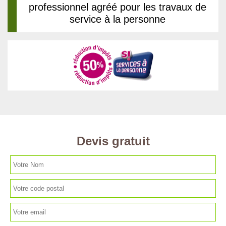
professionnel agréé pour les travaux de
service à la personne
Devis gratuit