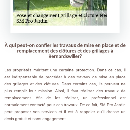
À qui peut-on confier les travaux de mise en place et de
remplacement des clôtures et des grillages à
Bernardswiller?
Les propriétés méritent une certaine protection. Dans ce cas, il
est indispensable de procéder à des travaux de mise en place
des grillages et des clôtures. Dans certains cas, ils peuvent ne
plus remplir leur mission. Ainsi, il faut réaliser des travaux de
remplacement. Afin de les réaliser, un professionnel est
normalement contacté pour ces travaux. De ce fait, SM Pro Jardin
peut proposer ses services et il est à rappeler qu'il dresse un
devis gratuit et sans engagement.