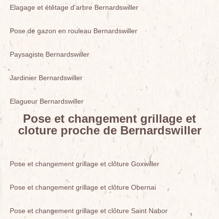
Elagage et étêtage d'arbre Bernardswiller
Pose de gazon en rouleau Bernardswiller
Paysagiste Bernardswiller
Jardinier Bernardswiller
Elagueur Bernardswiller
Pose et changement grillage et
cloture proche de Bernardswiller
Pose et changement grillage et clôture Goxwiller
Pose et changement grillage et clôture Obernai
Pose et changement grillage et clôture Saint Nabor