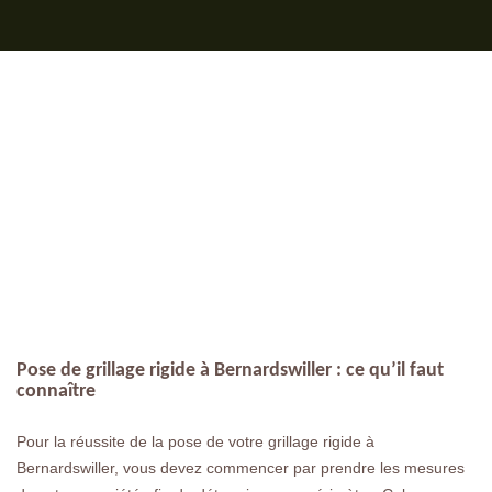
Pose de grillage rigide à Bernardswiller : ce qu’il faut
connaître
Pour la réussite de la pose de votre grillage rigide à
Bernardswiller, vous devez commencer par prendre les mesures