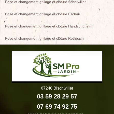
Pose et changement grillage et clôture Scherwiller
Pose et changement grillage et clôture Eschau
Pose et changement grillage et clôture Handschuheim
Pose et changement grillage et clôture Rothbach
67240 Bischwiller
03 59 28 29 57
07 69 74 92 75