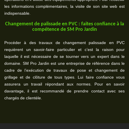
les informations complémentaires, la visite de son site web est
indispensable.
Changement de palissade en PVC : faites confiance à la
compétence de SM Pro Jardin
Procéder à des travaux de changement palissade en PVC
requièrent un savoir-faire particulier et c’est la raison pour
laquelle il est nécessaire de se tourner vers un expert dans le
domaine. SM Pro Jardin est une entreprise de référence dans le
cadre de l’exécution de travaux de pose et changement de
grillage et de clôture de tous types. Lui faire confiance vous
assurera un travail répondant aux normes. Pour en savoir
davantage, il est recommandé de prendre contact avec ses
chargés de clientèle.