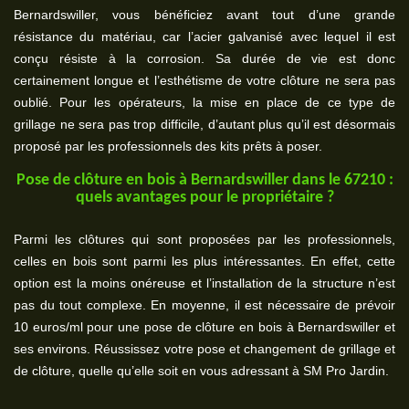
Bernardswiller, vous bénéficiez avant tout d’une grande
résistance du matériau, car l’acier galvanisé avec lequel il est
conçu résiste à la corrosion. Sa durée de vie est donc
certainement longue et l’esthétisme de votre clôture ne sera pas
oublié. Pour les opérateurs, la mise en place de ce type de
grillage ne sera pas trop difficile, d’autant plus qu’il est désormais
proposé par les professionnels des kits prêts à poser.
Pose de clôture en bois à Bernardswiller dans le 67210 :
quels avantages pour le propriétaire ?
Parmi les clôtures qui sont proposées par les professionnels,
celles en bois sont parmi les plus intéressantes. En effet, cette
option est la moins onéreuse et l’installation de la structure n’est
pas du tout complexe. En moyenne, il est nécessaire de prévoir
10 euros/ml pour une pose de clôture en bois à Bernardswiller et
ses environs. Réussissez votre pose et changement de grillage et
de clôture, quelle qu’elle soit en vous adressant à SM Pro Jardin.