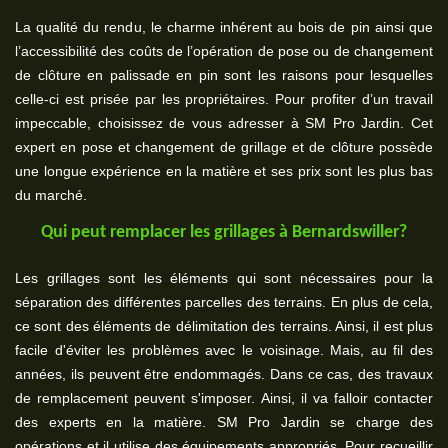
La qualité du rendu, le charme inhérent au bois de pin ainsi que
l’accessibilité des coûts de l’opération de pose ou de changement
de clôture en palissade en pin sont les raisons pour lesquelles
celle-ci est prisée par les propriétaires. Pour profiter d’un travail
impeccable, choisissez de vous adresser à SM Pro Jardin. Cet
expert en pose et changement de grillage et de clôture possède
une longue expérience en la matière et ses prix sont les plus bas
du marché.
Qui peut remplacer les grillages à Bernardswiller?
Les grillages sont les éléments qui sont nécessaires pour la
séparation des différentes parcelles des terrains. En plus de cela,
ce sont des éléments de délimitation des terrains. Ainsi, il est plus
facile d'éviter les problèmes avec le voisinage. Mais, au fil des
années, ils peuvent être endommagés. Dans ce cas, des travaux
de remplacement peuvent s'imposer. Ainsi, il va falloir contacter
des experts en la matière. SM Pro Jardin se charge des
opérations et il utilise des équipements appropriés. Pour recueillir