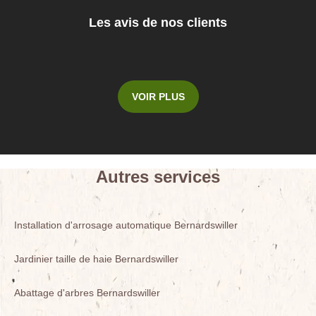
Les avis de nos clients
VOIR PLUS
Autres services
Installation d'arrosage automatique Bernardswiller
Jardinier taille de haie Bernardswiller
Abattage d'arbres Bernardswiller