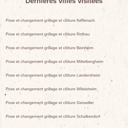
Dernières villes visitées
Pose et changement grillage et clôture Keffenach
Pose et changement grillage et clôture Rothau
Pose et changement grillage et clôture Beinheim
Pose et changement grillage et clôture Mittelbergheim
Pose et changement grillage et clôture Landersheim
Pose et changement grillage et clôture Wilwisheim
Pose et changement grillage et clôture Geiswiller
Pose et changement grillage et clôture Schalkendorf