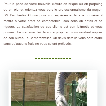
Pour la pose de votre nouvelle clôture en brique ou en parpaing
ou en pierre, orientez-vous vers le professionnalisme du maçon
SM Pro Jardin. Connu pour son expérience dans le domaine, il
mettra à votre profit sa compétence, son sens du détail et sa
rigueur. La satisfaction de ses clients est son leitmotiv et vous
pouvez discuter avec lui de votre projet en vous rendant auprès
de son bureau à Bernardswiller. Un devis détaillé vous sera établi
sans qu’aucuns frais ne vous soient prélevés.