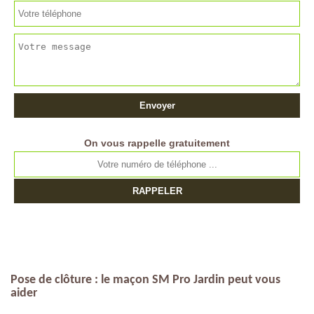
On vous rappelle gratuitement
Pose de clôture : le maçon SM Pro Jardin peut vous
aider