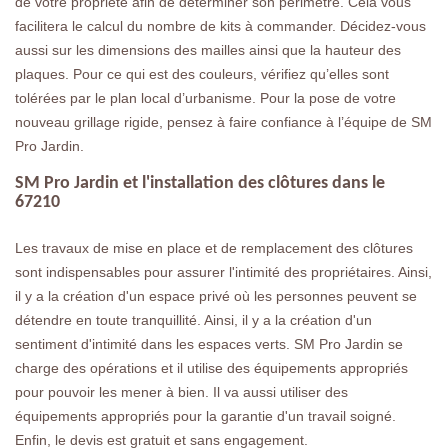
de votre propriété afin de déterminer son périmètre. Cela vous
facilitera le calcul du nombre de kits à commander. Décidez-vous
aussi sur les dimensions des mailles ainsi que la hauteur des
plaques. Pour ce qui est des couleurs, vérifiez qu’elles sont
tolérées par le plan local d’urbanisme. Pour la pose de votre
nouveau grillage rigide, pensez à faire confiance à l’équipe de SM
Pro Jardin.
SM Pro Jardin et l'installation des clôtures dans le
67210
Les travaux de mise en place et de remplacement des clôtures
sont indispensables pour assurer l'intimité des propriétaires. Ainsi,
il y a la création d'un espace privé où les personnes peuvent se
détendre en toute tranquillité. Ainsi, il y a la création d'un
sentiment d'intimité dans les espaces verts. SM Pro Jardin se
charge des opérations et il utilise des équipements appropriés
pour pouvoir les mener à bien. Il va aussi utiliser des
équipements appropriés pour la garantie d'un travail soigné.
Enfin, le devis est gratuit et sans engagement.