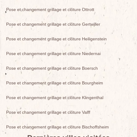
Pose et changement grillage et clôture Ottrott
Pose et changement grillage et clôture Gertwiller
Pose et changement grillage et clôture Heiligenstein
Pose et changement grillage et clôture Niedernai
Pose et changement grillage et clôture Boersch
Pose et changement grillage et clôture Bourgheim
Pose et changement grillage et clôture Klingenthal
Pose et changement grillage et clôture Valff
Pose et changement grillage et clôture Bischoffsheim