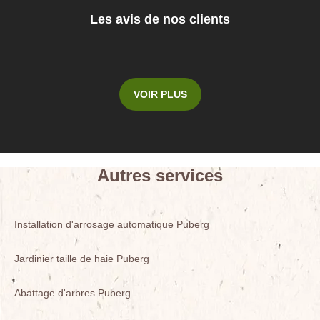
Les avis de nos clients
VOIR PLUS
Autres services
Installation d'arrosage automatique Puberg
Jardinier taille de haie Puberg
Abattage d'arbres Puberg