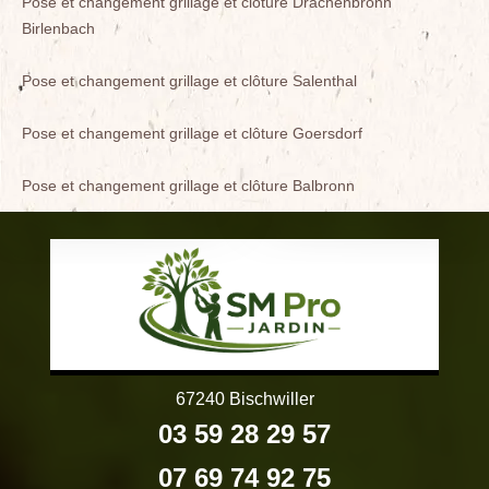
Pose et changement grillage et clôture Drachenbronn
Birlenbach
Pose et changement grillage et clôture Salenthal
Pose et changement grillage et clôture Goersdorf
Pose et changement grillage et clôture Balbronn
67240 Bischwiller
03 59 28 29 57
07 69 74 92 75