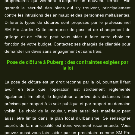
propriétaires qui viennent d’acquérir un nouveau terrain. Elle
garantit la sécurité des biens qui s’y trouvent, principalement
contre les intrusions des animaux et des personnes malfaisantes.
Différents types de clôtures sont proposés par le professionnel
SM Pro Jardin. Cette entreprise de pose et de changement de
grillage et de clôture peut vous aider à faire votre choix en
fonction de votre budget. Contactez ses chargés de clientèle pour
demander un devis sans engagement et sans frais.
Pose de clôture à Puberg : des contraintes exigées par
la loi
La pose de clôture est un droit reconnu par la loi, pourtant il faut
avoir en tête que l’opération est strictement réglementé
également. En effet, le législateur a prévu des distances bien
précises par rapport à la voie publique et par rapport au domaine
voisin. Le choix de la couleur, mais aussi des matériaux peut
aussi être limité dans le plan local d’urbanisme. Se renseigner
auprès de la municipalité est donc vivement recommandé. Vous
pouvez aussi vous faire aider par un prestataire comme SM Pro