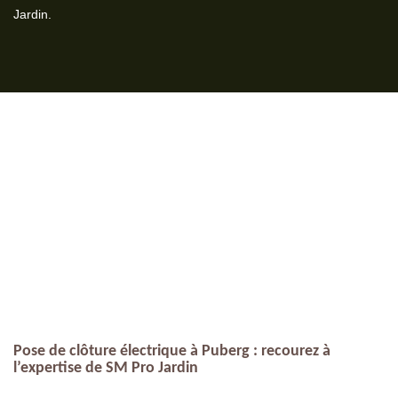
Jardin.
Pose de clôture électrique à Puberg : recourez à
l’expertise de SM Pro Jardin