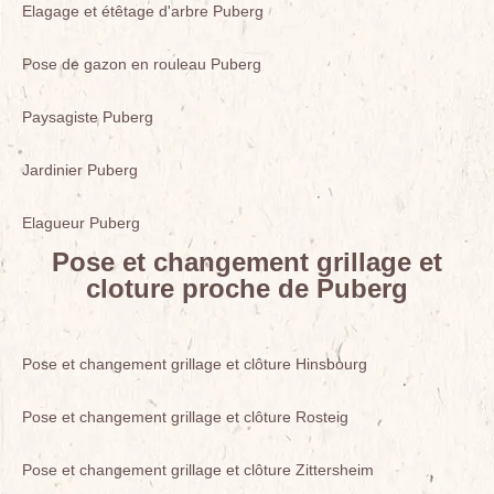
Elagage et étêtage d'arbre Puberg
Pose de gazon en rouleau Puberg
Paysagiste Puberg
Jardinier Puberg
Elagueur Puberg
Pose et changement grillage et
cloture proche de Puberg
Pose et changement grillage et clôture Hinsbourg
Pose et changement grillage et clôture Rosteig
Pose et changement grillage et clôture Zittersheim