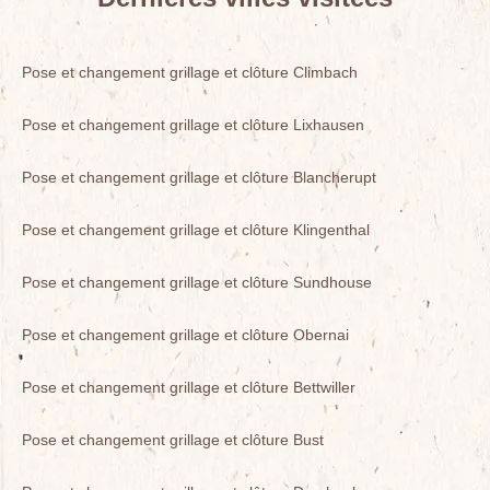
Pose et changement grillage et clôture Climbach
Pose et changement grillage et clôture Lixhausen
Pose et changement grillage et clôture Blancherupt
Pose et changement grillage et clôture Klingenthal
Pose et changement grillage et clôture Sundhouse
Pose et changement grillage et clôture Obernai
Pose et changement grillage et clôture Bettwiller
Pose et changement grillage et clôture Bust