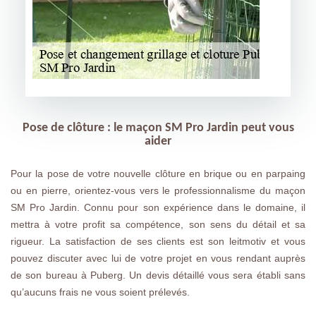
Pose de clôture : le maçon SM Pro Jardin peut vous
aider
Pour la pose de votre nouvelle clôture en brique ou en parpaing
ou en pierre, orientez-vous vers le professionnalisme du maçon
SM Pro Jardin. Connu pour son expérience dans le domaine, il
mettra à votre profit sa compétence, son sens du détail et sa
rigueur. La satisfaction de ses clients est son leitmotiv et vous
pouvez discuter avec lui de votre projet en vous rendant auprès
de son bureau à Puberg. Un devis détaillé vous sera établi sans
qu’aucuns frais ne vous soient prélevés.