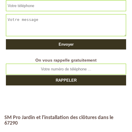
On vous rappelle gratuitement
SM Pro Jardin et l'installation des clôtures dans le
67290