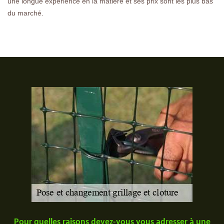
une longue expérience en la matière et ses prix sont les plus bas
du marché.
Pour quelles raisons devez-vous vous adresser à une