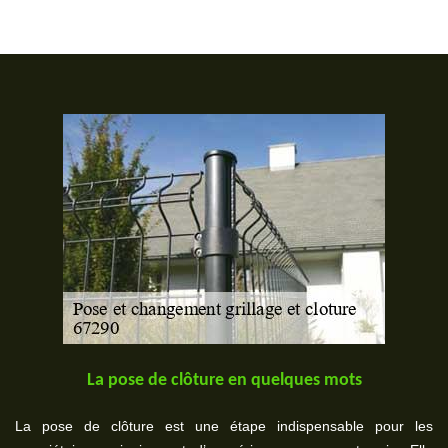
La pose de clôture en quelques mots
La pose de clôture est une étape indispensable pour les