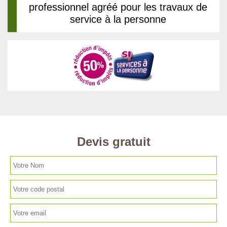
professionnel agréé pour les travaux de
service à la personne
Devis gratuit