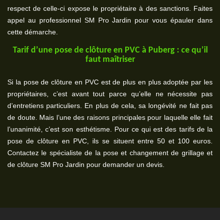
respect de celle-ci expose le propriétaire à des sanctions. Faites
appel au professionnel SM Pro Jardin pour vous épauler dans
cette démarche.
Tarif d’une pose de clôture en PVC à Puberg : ce qu’il
faut maîtriser
Si la pose de clôture en PVC est de plus en plus adoptée par les
propriétaires, c’est avant tout parce qu’elle ne nécessite pas
d’entretiens particuliers. En plus de cela, sa longévité ne fait pas
de doute. Mais l’une des raisons principales pour laquelle elle fait
l’unanimité, c’est son esthétisme. Pour ce qui est des tarifs de la
pose de clôture en PVC, ils se situent entre 50 et 100 euros.
Contactez le spécialiste de la pose et changement de grillage et
de clôture SM Pro Jardin pour demander un devis.