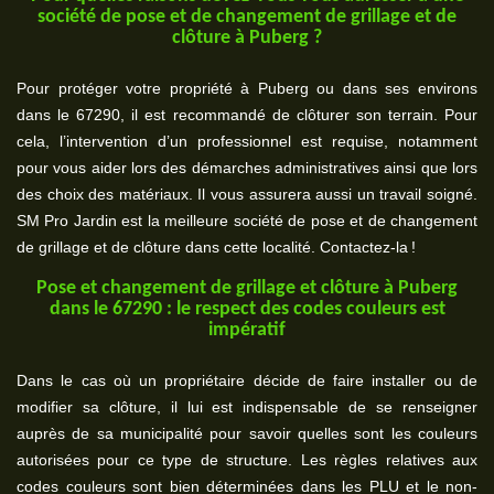
société de pose et de changement de grillage et de
clôture à Puberg ?
Pour protéger votre propriété à Puberg ou dans ses environs
dans le 67290, il est recommandé de clôturer son terrain. Pour
cela, l’intervention d’un professionnel est requise, notamment
pour vous aider lors des démarches administratives ainsi que lors
des choix des matériaux. Il vous assurera aussi un travail soigné.
SM Pro Jardin est la meilleure société de pose et de changement
de grillage et de clôture dans cette localité. Contactez-la !
Pose et changement de grillage et clôture à Puberg
dans le 67290 : le respect des codes couleurs est
impératif
Dans le cas où un propriétaire décide de faire installer ou de
modifier sa clôture, il lui est indispensable de se renseigner
auprès de sa municipalité pour savoir quelles sont les couleurs
autorisées pour ce type de structure. Les règles relatives aux
codes couleurs sont bien déterminées dans les PLU et le non-