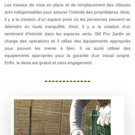
Les travaux de mise en place et de remplacement des clôtures
sont indispensables pour assurer l'intimité des propriétaires. Ainsi,
il y a la création d'un espace privé où les personnes peuvent se
détendre en toute tranquillité. Ainsi, il y a la création d'un
sentiment d'intimité dans les espaces verts. SM Pro Jardin se
charge des opérations et il utilise des équipements appropriés
pour pouvoir les mener à bien. Il va aussi utiliser des
équipements appropriés pour la garantie d'un travail soigné.
Enfin, le devis est gratuit et sans engagement.