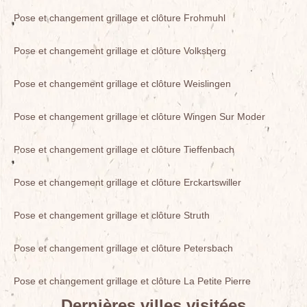
Pose et changement grillage et clôture Frohmuhl
Pose et changement grillage et clôture Volksberg
Pose et changement grillage et clôture Weislingen
Pose et changement grillage et clôture Wingen Sur Moder
Pose et changement grillage et clôture Tieffenbach
Pose et changement grillage et clôture Erckartswiller
Pose et changement grillage et clôture Struth
Pose et changement grillage et clôture Petersbach
Pose et changement grillage et clôture La Petite Pierre
Dernières villes visitées