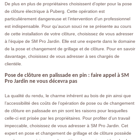
De plus en plus de propriétaires choisissent d’opter pour la pose
de clôture électrique à Puberg. Cette opération est
particulièrement dangereuse et l’intervention d’un professionnel
est indispensable. Pour qu’aucun souci ne se présente au cours
de cette installation de votre clôture, choisissez de vous adresser
à l’équipe de SM Pro Jardin. Elle est une experte dans le domaine
de la pose et changement de grillage et de clôture. Pour en savoir
davantage, choisissez de vous adresser à ses chargés de
clientèle.
Pose de clôture en palissade en pin : faire appel à SM
Pro Jardin ne vous décevra pas
La qualité du rendu, le charme inhérent au bois de pin ainsi que
l’accessibilité des coûts de l’opération de pose ou de changement
de clôture en palissade en pin sont les raisons pour lesquelles
celle-ci est prisée par les propriétaires. Pour profiter d’un travail
impeccable, choisissez de vous adresser à SM Pro Jardin. Cet
expert en pose et changement de grillage et de clôture possède