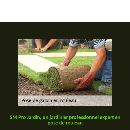
SM Pro Jardin, un jardinier professionnel expert en
pose de rouleau