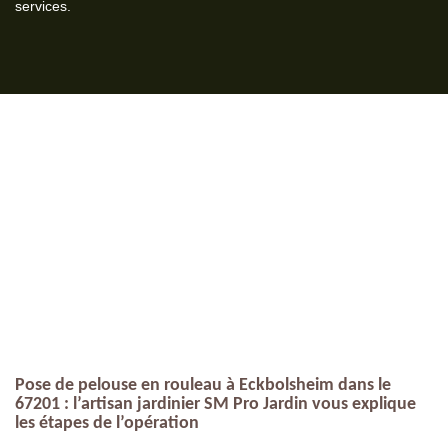
services.
Pose de pelouse en rouleau à Eckbolsheim dans le
67201 : l’artisan jardinier SM Pro Jardin vous explique
les étapes de l’opération