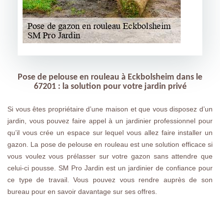
Pose de pelouse en rouleau à Eckbolsheim dans le
67201 : la solution pour votre jardin privé
Si vous êtes propriétaire d’une maison et que vous disposez d’un
jardin, vous pouvez faire appel à un jardinier professionnel pour
qu’il vous crée un espace sur lequel vous allez faire installer un
gazon. La pose de pelouse en rouleau est une solution efficace si
vous voulez vous prélasser sur votre gazon sans attendre que
celui-ci pousse. SM Pro Jardin est un jardinier de confiance pour
ce type de travail. Vous pouvez vous rendre auprès de son
bureau pour en savoir davantage sur ses offres.