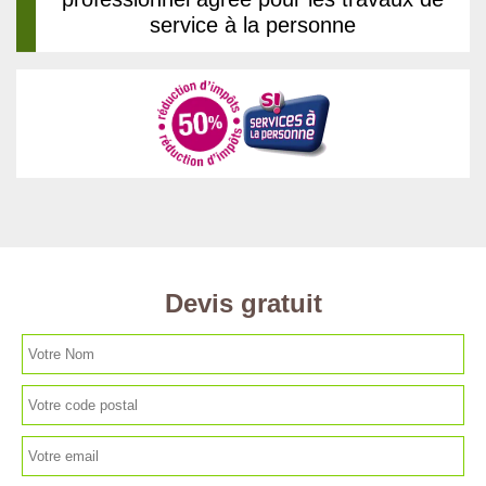
service à la personne
Devis gratuit