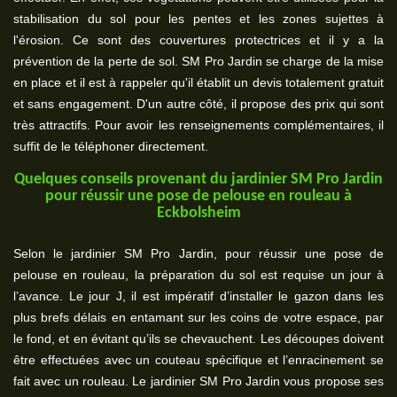
stabilisation du sol pour les pentes et les zones sujettes à
l'érosion. Ce sont des couvertures protectrices et il y a la
prévention de la perte de sol. SM Pro Jardin se charge de la mise
en place et il est à rappeler qu'il établit un devis totalement gratuit
et sans engagement. D'un autre côté, il propose des prix qui sont
très attractifs. Pour avoir les renseignements complémentaires, il
suffit de le téléphoner directement.
Quelques conseils provenant du jardinier SM Pro Jardin
pour réussir une pose de pelouse en rouleau à
Eckbolsheim
Selon le jardinier SM Pro Jardin, pour réussir une pose de
pelouse en rouleau, la préparation du sol est requise un jour à
l’avance. Le jour J, il est impératif d’installer le gazon dans les
plus brefs délais en entamant sur les coins de votre espace, par
le fond, et en évitant qu’ils se chevauchent. Les découpes doivent
être effectuées avec un couteau spécifique et l’enracinement se
fait avec un rouleau. Le jardinier SM Pro Jardin vous propose ses