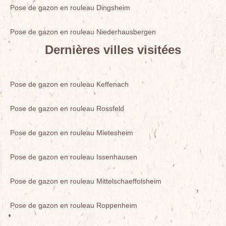
Pose de gazon en rouleau Dingsheim
Pose de gazon en rouleau Niederhausbergen
Dernières villes visitées
Pose de gazon en rouleau Keffenach
Pose de gazon en rouleau Rossfeld
Pose de gazon en rouleau Mietesheim
Pose de gazon en rouleau Issenhausen
Pose de gazon en rouleau Mittelschaeffolsheim
Pose de gazon en rouleau Roppenheim