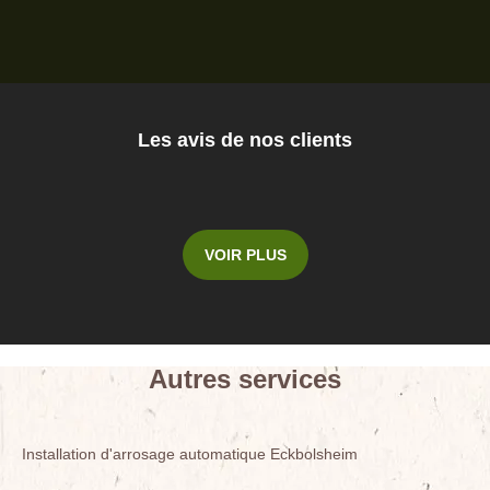
Les avis de nos clients
VOIR PLUS
Autres services
Installation d'arrosage automatique Eckbolsheim