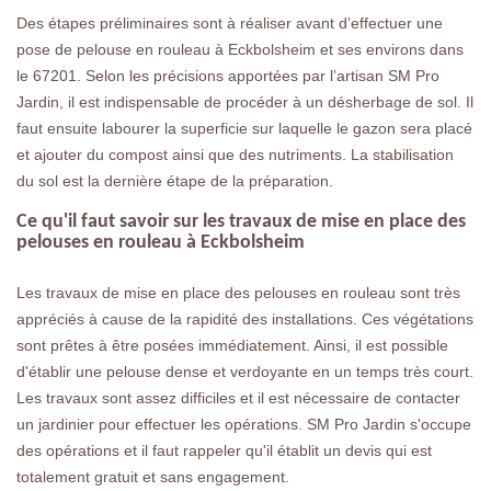
Des étapes préliminaires sont à réaliser avant d’effectuer une
pose de pelouse en rouleau à Eckbolsheim et ses environs dans
le 67201. Selon les précisions apportées par l’artisan SM Pro
Jardin, il est indispensable de procéder à un désherbage de sol. Il
faut ensuite labourer la superficie sur laquelle le gazon sera placé
et ajouter du compost ainsi que des nutriments. La stabilisation
du sol est la dernière étape de la préparation.
Ce qu'il faut savoir sur les travaux de mise en place des
pelouses en rouleau à Eckbolsheim
Les travaux de mise en place des pelouses en rouleau sont très
appréciés à cause de la rapidité des installations. Ces végétations
sont prêtes à être posées immédiatement. Ainsi, il est possible
d'établir une pelouse dense et verdoyante en un temps très court.
Les travaux sont assez difficiles et il est nécessaire de contacter
un jardinier pour effectuer les opérations. SM Pro Jardin s'occupe
des opérations et il faut rappeler qu'il établit un devis qui est
totalement gratuit et sans engagement.