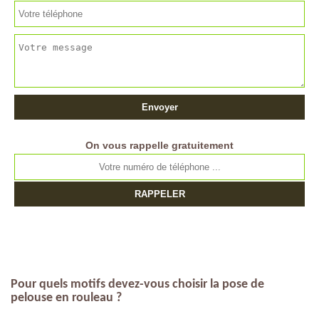
On vous rappelle gratuitement
Pour quels motifs devez-vous choisir la pose de
pelouse en rouleau ?