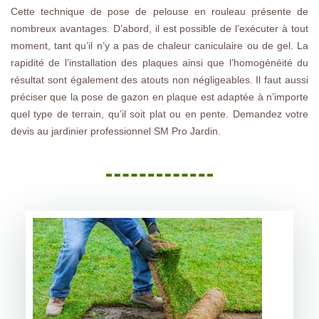
Cette technique de pose de pelouse en rouleau présente de
nombreux avantages. D’abord, il est possible de l’exécuter à tout
moment, tant qu’il n’y a pas de chaleur caniculaire ou de gel. La
rapidité de l’installation des plaques ainsi que l’homogénéité du
résultat sont également des atouts non négligeables. Il faut aussi
préciser que la pose de gazon en plaque est adaptée à n’importe
quel type de terrain, qu’il soit plat ou en pente. Demandez votre
devis au jardinier professionnel SM Pro Jardin.