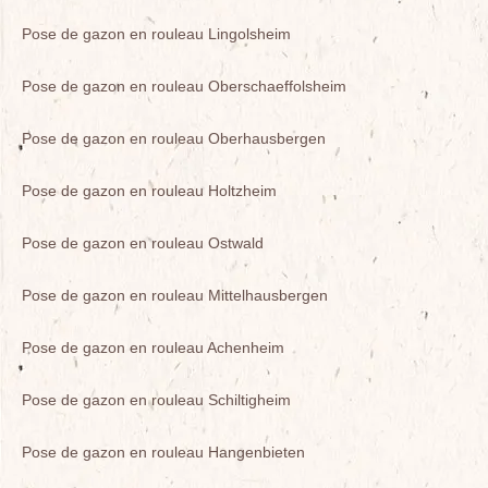
Pose de gazon en rouleau Lingolsheim
Pose de gazon en rouleau Oberschaeffolsheim
Pose de gazon en rouleau Oberhausbergen
Pose de gazon en rouleau Holtzheim
Pose de gazon en rouleau Ostwald
Pose de gazon en rouleau Mittelhausbergen
Pose de gazon en rouleau Achenheim
Pose de gazon en rouleau Schiltigheim
Pose de gazon en rouleau Hangenbieten