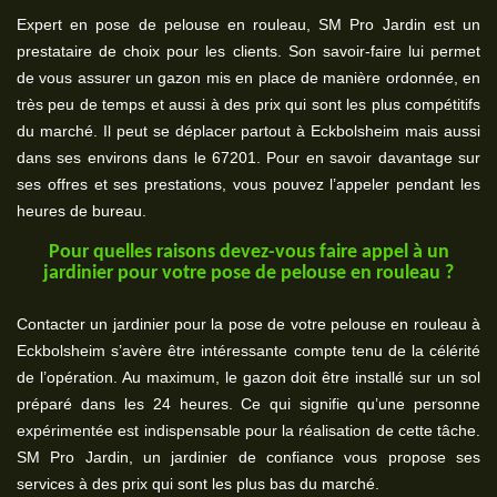
Expert en pose de pelouse en rouleau, SM Pro Jardin est un
prestataire de choix pour les clients. Son savoir-faire lui permet
de vous assurer un gazon mis en place de manière ordonnée, en
très peu de temps et aussi à des prix qui sont les plus compétitifs
du marché. Il peut se déplacer partout à Eckbolsheim mais aussi
dans ses environs dans le 67201. Pour en savoir davantage sur
ses offres et ses prestations, vous pouvez l’appeler pendant les
heures de bureau.
Pour quelles raisons devez-vous faire appel à un
jardinier pour votre pose de pelouse en rouleau ?
Contacter un jardinier pour la pose de votre pelouse en rouleau à
Eckbolsheim s’avère être intéressante compte tenu de la célérité
de l’opération. Au maximum, le gazon doit être installé sur un sol
préparé dans les 24 heures. Ce qui signifie qu’une personne
expérimentée est indispensable pour la réalisation de cette tâche.
SM Pro Jardin, un jardinier de confiance vous propose ses
services à des prix qui sont les plus bas du marché.