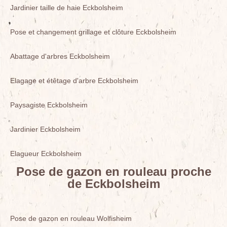
Jardinier taille de haie Eckbolsheim
Pose et changement grillage et clôture Eckbolsheim
Abattage d'arbres Eckbolsheim
Elagage et étêtage d'arbre Eckbolsheim
Paysagiste Eckbolsheim
Jardinier Eckbolsheim
Elagueur Eckbolsheim
Pose de gazon en rouleau proche
de Eckbolsheim
Pose de gazon en rouleau Wolfisheim