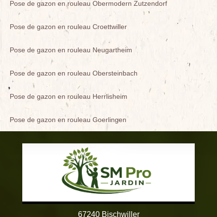
Pose de gazon en rouleau Obermodern Zutzendorf
Pose de gazon en rouleau Croettwiller
Pose de gazon en rouleau Neugartheim
Pose de gazon en rouleau Obersteinbach
Pose de gazon en rouleau Herrlisheim
Pose de gazon en rouleau Goerlingen
67240 Bischwiller