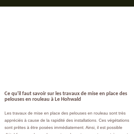
Ce qu'il faut savoir sur les travaux de mise en place des
pelouses en rouleau à Le Hohwald
Les travaux de mise en place des pelouses en rouleau sont très
appréciés à cause de la rapidité des installations. Ces végétations
sont prêtes à être posées immédiatement. Ainsi, il est possible