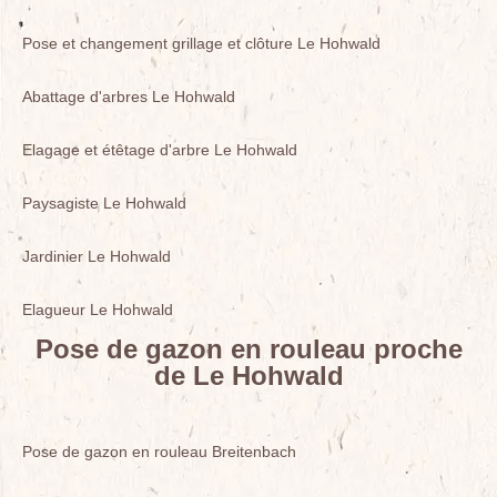
Pose et changement grillage et clôture Le Hohwald
Abattage d'arbres Le Hohwald
Elagage et étêtage d'arbre Le Hohwald
Paysagiste Le Hohwald
Jardinier Le Hohwald
Elagueur Le Hohwald
Pose de gazon en rouleau proche
de Le Hohwald
Pose de gazon en rouleau Breitenbach