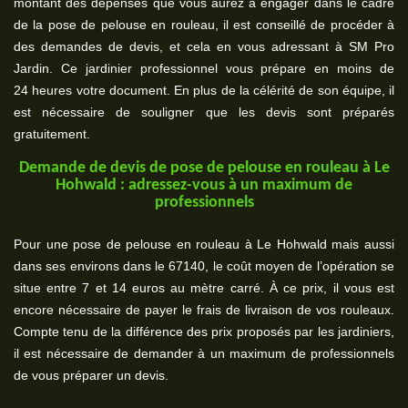
montant des dépenses que vous aurez à engager dans le cadre
de la pose de pelouse en rouleau, il est conseillé de procéder à
des demandes de devis, et cela en vous adressant à SM Pro
Jardin. Ce jardinier professionnel vous prépare en moins de
24 heures votre document. En plus de la célérité de son équipe, il
est nécessaire de souligner que les devis sont préparés
gratuitement.
Demande de devis de pose de pelouse en rouleau à Le
Hohwald : adressez-vous à un maximum de
professionnels
Pour une pose de pelouse en rouleau à Le Hohwald mais aussi
dans ses environs dans le 67140, le coût moyen de l’opération se
situe entre 7 et 14 euros au mètre carré. À ce prix, il vous est
encore nécessaire de payer le frais de livraison de vos rouleaux.
Compte tenu de la différence des prix proposés par les jardiniers,
il est nécessaire de demander à un maximum de professionnels
de vous préparer un devis.