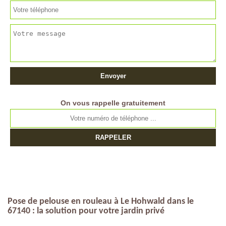
On vous rappelle gratuitement
Pose de pelouse en rouleau à Le Hohwald dans le
67140 : la solution pour votre jardin privé