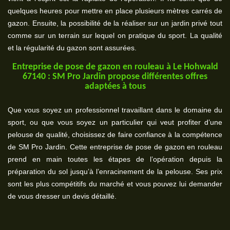
quelques heures pour mettre en place plusieurs mètres carrés de
gazon. Ensuite, la possibilité de la réaliser sur un jardin privé tout
comme sur un terrain sur lequel on pratique du sport. La qualité
et la régularité du gazon sont assurées.
Entreprise de pose de gazon en rouleau à Le Hohwald
67140 : SM Pro Jardin propose différentes offres
adaptées à tous
Que vous soyez un professionnel travaillant dans le domaine du
sport, ou que vous soyez un particulier qui veut profiter d’une
pelouse de qualité, choisissez de faire confiance à la compétence
de SM Pro Jardin. Cette entreprise de pose de gazon en rouleau
prend en main toutes les étapes de l’opération depuis la
préparation du sol jusqu’à l’enracinement de la pelouse. Ses prix
sont les plus compétitifs du marché et vous pouvez lui demander
de vous dresser un devis détaillé.