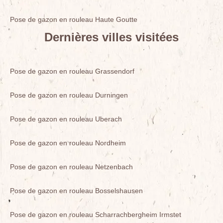
Pose de gazon en rouleau Haute Goutte
Dernières villes visitées
Pose de gazon en rouleau Grassendorf
Pose de gazon en rouleau Durningen
Pose de gazon en rouleau Uberach
Pose de gazon en rouleau Nordheim
Pose de gazon en rouleau Netzenbach
Pose de gazon en rouleau Bosselshausen
Pose de gazon en rouleau Scharrachbergheim Irmstet