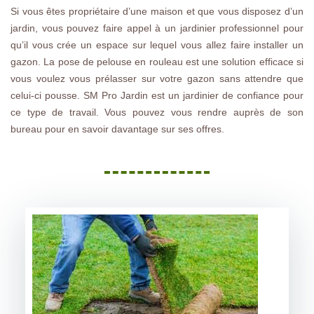
Si vous êtes propriétaire d’une maison et que vous disposez d’un
jardin, vous pouvez faire appel à un jardinier professionnel pour
qu’il vous crée un espace sur lequel vous allez faire installer un
gazon. La pose de pelouse en rouleau est une solution efficace si
vous voulez vous prélasser sur votre gazon sans attendre que
celui-ci pousse. SM Pro Jardin est un jardinier de confiance pour
ce type de travail. Vous pouvez vous rendre auprès de son
bureau pour en savoir davantage sur ses offres.