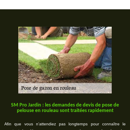
SM Pro Jardin : les demandes de devis de pose de
pelouse en rouleau sont traitées rapidement
Afin que vous n’attendiez pas longtemps pour connaître le