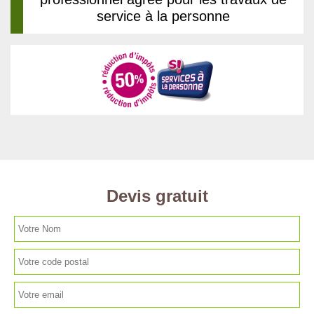
service à la personne
Devis gratuit