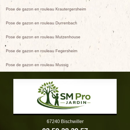
Pose de gazon en rouleau Krautergersheim
Pose de gazon en rouleau Durrenbach
Pose de gazon en rouleau Mutzenhouse
Pose de gazon en rouleau Fegersheim
Pose de gazon en rouleau Mussig
67240 Bischwiller