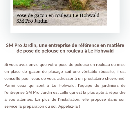
SM Pro Jardin, une entreprise de référence en matière
de pose de pelouse en rouleau à Le Hohwald
Si vous avez envie que votre pose de pelouse en rouleau ou mise
en place de gazon de placage soit une véritable réussite, il est
conseillé pour vous de vous adresser à un prestataire chevronné.
Parmi ceux qui sont à Le Hohwald, l’équipe de jardiniers de
l’entreprise SM Pro Jardin est celle qui est la plus apte à répondre
à vos attentes. En plus de l’installation, elle propose dans son
service la préparation du sol. Appelez-la !