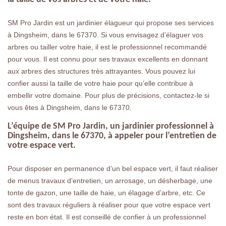
SM Pro Jardin est un jardinier élagueur qui propose ses services
à Dingsheim, dans le 67370. Si vous envisagez d’élaguer vos
arbres ou tailler votre haie, il est le professionnel recommandé
pour vous. Il est connu pour ses travaux excellents en donnant
aux arbres des structures très attrayantes. Vous pouvez lui
confier aussi la taille de votre haie pour qu’elle contribue à
embellir votre domaine. Pour plus de précisions, contactez-le si
vous êtes à Dingsheim, dans le 67370.
L’équipe de SM Pro Jardin, un jardinier professionnel à
Dingsheim, dans le 67370, à appeler pour l’entretien de
votre espace vert.
Pour disposer en permanence d’un bel espace vert, il faut réaliser
de menus travaux d’entretien, un arrosage, un désherbage, une
tonte de gazon, une taille de haie, un élagage d’arbre, etc. Ce
sont des travaux réguliers à réaliser pour que votre espace vert
reste en bon état. Il est conseillé de confier à un professionnel