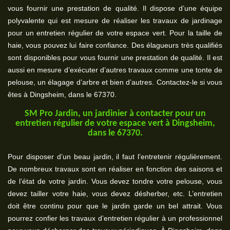
vous fournir une prestation de qualité. Il dispose d’une équipe
polyvalente qui est mesure de réaliser les travaux de jardinage
pour un entretien régulier de votre espace vert. Pour la taille de
haie, vous pouvez lui faire confiance. Des élagueurs très qualifiés
sont disponibles pour vous fournir une prestation de qualité. Il est
aussi en mesure d’exécuter d’autres travaux comme une tonte de
pelouse, un élagage d’arbre et bien d’autres. Contactez-le si vous
êtes à Dingsheim, dans le 67370.
SM Pro Jardin, un jardinier à contacter pour un
entretien régulier de votre espace vert à Dingsheim,
dans le 67370.
Pour disposer d’un beau jardin, il faut l’entretenir régulièrement.
De nombreux travaux sont en réaliser en fonction des saisons et
de l’état de votre jardin. Vous devez tondre votre pelouse, vous
devez tailler votre haie, vous devez désherber, etc. L’entretien
doit être continu pour que le jardin garde un bel attrait. Vous
pourrez confier les travaux d’entretien régulier à un professionnel