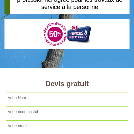
service à la personne
Devis gratuit