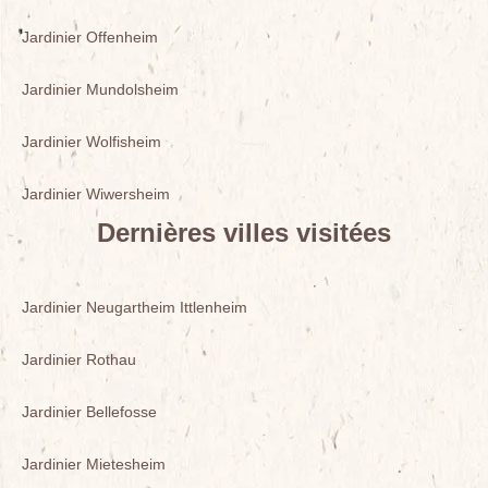
Jardinier Offenheim
Jardinier Mundolsheim
Jardinier Wolfisheim
Jardinier Wiwersheim
Dernières villes visitées
Jardinier Neugartheim Ittlenheim
Jardinier Rothau
Jardinier Bellefosse
Jardinier Mietesheim