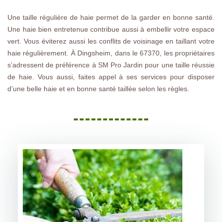
Une taille régulière de haie permet de la garder en bonne santé.
Une haie bien entretenue contribue aussi à embellir votre espace
vert. Vous éviterez aussi les conflits de voisinage en taillant votre
haie régulièrement. À Dingsheim, dans le 67370, les propriétaires
s’adressent de préférence à SM Pro Jardin pour une taille réussie
de haie. Vous aussi, faites appel à ses services pour disposer
d’une belle haie et en bonne santé taillée selon les règles.