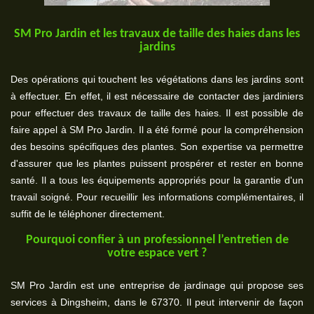
SM Pro Jardin et les travaux de taille des haies dans les
jardins
Des opérations qui touchent les végétations dans les jardins sont
à effectuer. En effet, il est nécessaire de contacter des jardiniers
pour effectuer des travaux de taille des haies. Il est possible de
faire appel à SM Pro Jardin. Il a été formé pour la compréhension
des besoins spécifiques des plantes. Son expertise va permettre
d'assurer que les plantes puissent prospérer et rester en bonne
santé. Il a tous les équipements appropriés pour la garantie d'un
travail soigné. Pour recueillir les informations complémentaires, il
suffit de le téléphoner directement.
Pourquoi confier à un professionnel l’entretien de
votre espace vert ?
SM Pro Jardin est une entreprise de jardinage qui propose ses
services à Dingsheim, dans le 67370. Il peut intervenir de façon