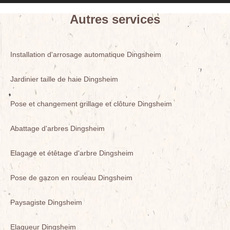
Autres services
Installation d'arrosage automatique Dingsheim
Jardinier taille de haie Dingsheim
Pose et changement grillage et clôture Dingsheim
Abattage d'arbres Dingsheim
Elagage et étêtage d'arbre Dingsheim
Pose de gazon en rouleau Dingsheim
Paysagiste Dingsheim
Elagueur Dingsheim