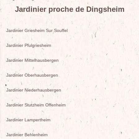
Jardinier proche de Dingsheim
Jardinier Griesheim Sur Souffel
Jardinier Pfulgriesheim
Jardinier Mittelhausbergen
Jardinier Oberhausbergen
Jardinier Niederhausbergen
Jardinier Stutzheim Offenheim
Jardinier Lampertheim
Jardinier Behlenheim