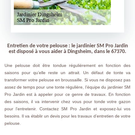
Entretien de votre pelouse : le jardinier SM Pro Jardin
est disposé à vous aider à Dingsheim, dans le 67370.
Une pelouse doit être tondue régulièrement en fonction des
saisons pour qu’elle reste un attrait. Un défaut de tonte va
transformer votre pelouse en broussaille. Si vous ne disposez pas
assez de temps pour une tonte régulière, l’équipe du jardinier SM
Pro Jardin est à appeler pour ce genre de travaux. En fonction
des saisons, il va intervenir chez vous pour tonde votre gazon
pour l’entretenir. Contactez SM Pro Jardin et exposez-lui vos
besoins. Il va établir un devis pour les travaux d’entretien de votre
pelouse.