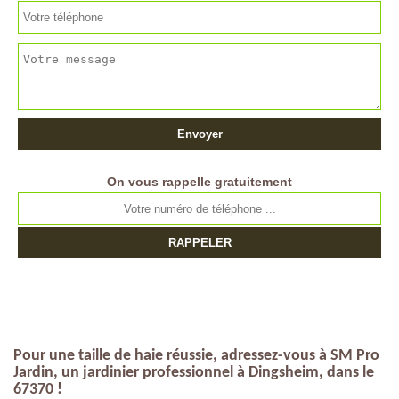
On vous rappelle gratuitement
Pour une taille de haie réussie, adressez-vous à SM Pro
Jardin, un jardinier professionnel à Dingsheim, dans le
67370 !