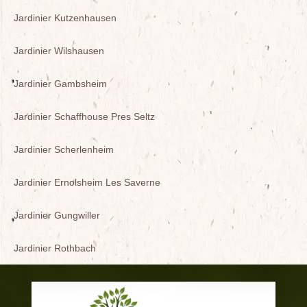
Jardinier Kutzenhausen
Jardinier Wilshausen
Jardinier Gambsheim
Jardinier Schaffhouse Pres Seltz
Jardinier Scherlenheim
Jardinier Ernolsheim Les Saverne
Jardinier Gungwiller
Jardinier Rothbach