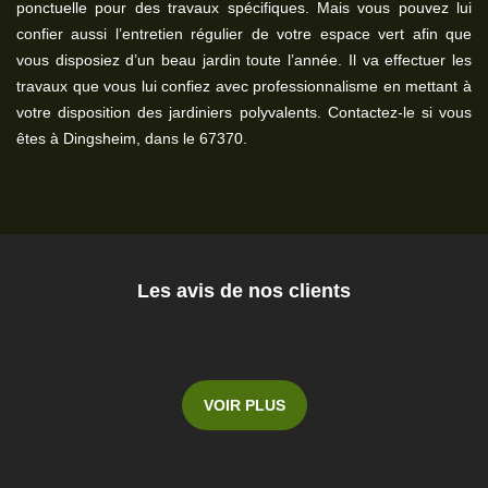
ponctuelle pour des travaux spécifiques. Mais vous pouvez lui
confier aussi l’entretien régulier de votre espace vert afin que
vous disposiez d’un beau jardin toute l’année. Il va effectuer les
travaux que vous lui confiez avec professionnalisme en mettant à
votre disposition des jardiniers polyvalents. Contactez-le si vous
êtes à Dingsheim, dans le 67370.
Les avis de nos clients
VOIR PLUS