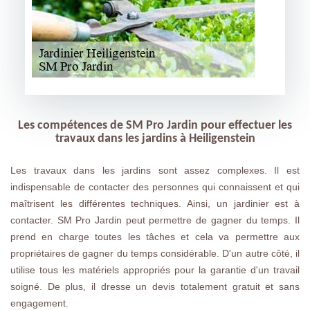
Les compétences de SM Pro Jardin pour effectuer les
travaux dans les jardins à Heiligenstein
Les travaux dans les jardins sont assez complexes. Il est
indispensable de contacter des personnes qui connaissent et qui
maîtrisent les différentes techniques. Ainsi, un jardinier est à
contacter. SM Pro Jardin peut permettre de gagner du temps. Il
prend en charge toutes les tâches et cela va permettre aux
propriétaires de gagner du temps considérable. D'un autre côté, il
utilise tous les matériels appropriés pour la garantie d'un travail
soigné. De plus, il dresse un devis totalement gratuit et sans
engagement.