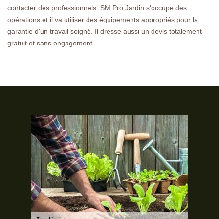
contacter des professionnels. SM Pro Jardin s'occupe des
opérations et il va utiliser des équipements appropriés pour la
garantie d'un travail soigné. Il dresse aussi un devis totalement
gratuit et sans engagement.