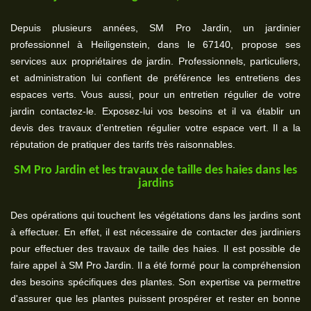
Depuis plusieurs années, SM Pro Jardin, un jardinier
professionnel à Heiligenstein, dans le 67140, propose ses
services aux propriétaires de jardin. Professionnels, particuliers,
et administration lui confient de préférence les entretiens des
espaces verts. Vous aussi, pour un entretien régulier de votre
jardin contactez-le. Exposez-lui vos besoins et il va établir un
devis des travaux d’entretien régulier votre espace vert. Il a la
réputation de pratiquer des tarifs très raisonnables.
SM Pro Jardin et les travaux de taille des haies dans les
jardins
Des opérations qui touchent les végétations dans les jardins sont
à effectuer. En effet, il est nécessaire de contacter des jardiniers
pour effectuer des travaux de taille des haies. Il est possible de
faire appel à SM Pro Jardin. Il a été formé pour la compréhension
des besoins spécifiques des plantes. Son expertise va permettre
d'assurer que les plantes puissent prospérer et rester en bonne