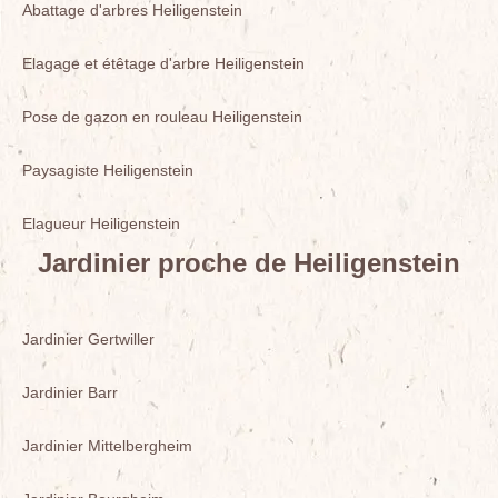
Abattage d'arbres Heiligenstein
Elagage et étêtage d'arbre Heiligenstein
Pose de gazon en rouleau Heiligenstein
Paysagiste Heiligenstein
Elagueur Heiligenstein
Jardinier proche de Heiligenstein
Jardinier Gertwiller
Jardinier Barr
Jardinier Mittelbergheim