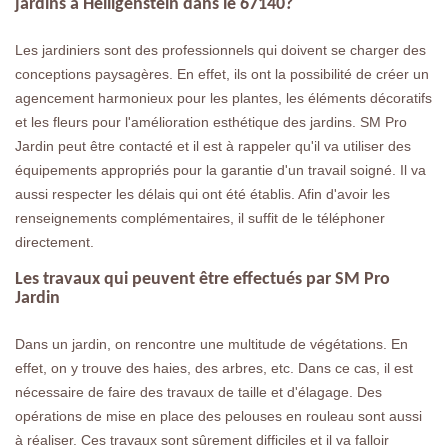
jardins à Heiligenstein dans le 67140?
Les jardiniers sont des professionnels qui doivent se charger des
conceptions paysagères. En effet, ils ont la possibilité de créer un
agencement harmonieux pour les plantes, les éléments décoratifs
et les fleurs pour l'amélioration esthétique des jardins. SM Pro
Jardin peut être contacté et il est à rappeler qu'il va utiliser des
équipements appropriés pour la garantie d'un travail soigné. Il va
aussi respecter les délais qui ont été établis. Afin d'avoir les
renseignements complémentaires, il suffit de le téléphoner
directement.
Les travaux qui peuvent être effectués par SM Pro
Jardin
Dans un jardin, on rencontre une multitude de végétations. En
effet, on y trouve des haies, des arbres, etc. Dans ce cas, il est
nécessaire de faire des travaux de taille et d'élagage. Des
opérations de mise en place des pelouses en rouleau sont aussi
à réaliser. Ces travaux sont sûrement difficiles et il va falloir