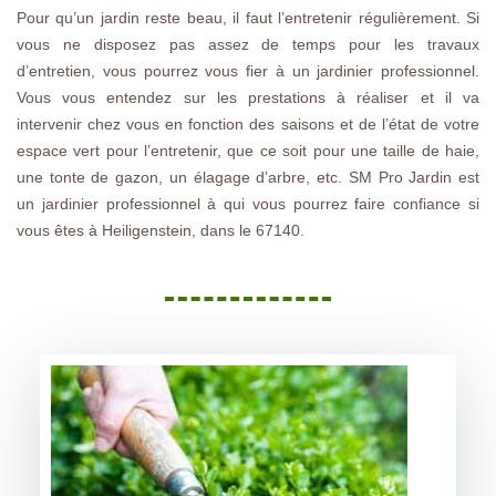
Pour qu’un jardin reste beau, il faut l’entretenir régulièrement. Si
vous ne disposez pas assez de temps pour les travaux
d’entretien, vous pourrez vous fier à un jardinier professionnel.
Vous vous entendez sur les prestations à réaliser et il va
intervenir chez vous en fonction des saisons et de l’état de votre
espace vert pour l’entretenir, que ce soit pour une taille de haie,
une tonte de gazon, un élagage d’arbre, etc. SM Pro Jardin est
un jardinier professionnel à qui vous pourrez faire confiance si
vous êtes à Heiligenstein, dans le 67140.