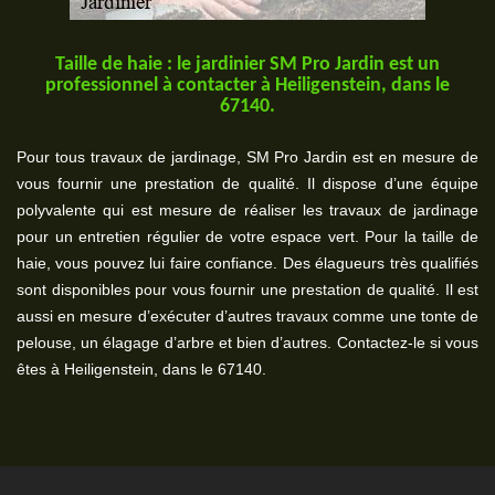
Taille de haie : le jardinier SM Pro Jardin est un
professionnel à contacter à Heiligenstein, dans le
67140.
Pour tous travaux de jardinage, SM Pro Jardin est en mesure de
vous fournir une prestation de qualité. Il dispose d’une équipe
polyvalente qui est mesure de réaliser les travaux de jardinage
pour un entretien régulier de votre espace vert. Pour la taille de
haie, vous pouvez lui faire confiance. Des élagueurs très qualifiés
sont disponibles pour vous fournir une prestation de qualité. Il est
aussi en mesure d’exécuter d’autres travaux comme une tonte de
pelouse, un élagage d’arbre et bien d’autres. Contactez-le si vous
êtes à Heiligenstein, dans le 67140.