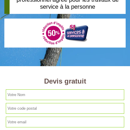
service à la personne
Devis gratuit