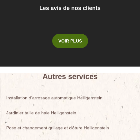
Les avis de nos clients
VOIR PLUS
Autres services
Installation d'arrosage automatique Heiligenstein
Jardinier taille de haie Heiligenstein
Pose et changement grillage et clôture Heiligenstein