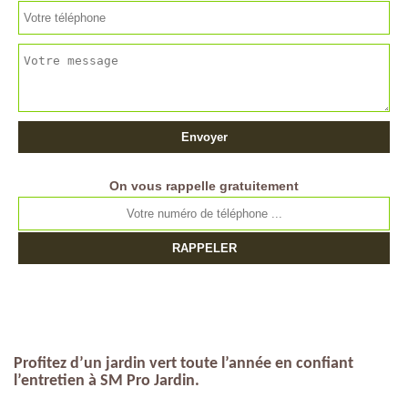
On vous rappelle gratuitement
Profitez d’un jardin vert toute l’année en confiant
l’entretien à SM Pro Jardin.