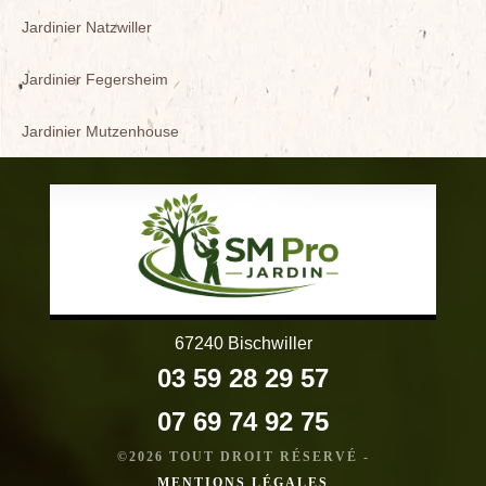
Jardinier Natzwiller
Jardinier Fegersheim
Jardinier Mutzenhouse
67240 Bischwiller
03 59 28 29 57
07 69 74 92 75
©2026 TOUT DROIT RÉSERVÉ -
MENTIONS LÉGALES