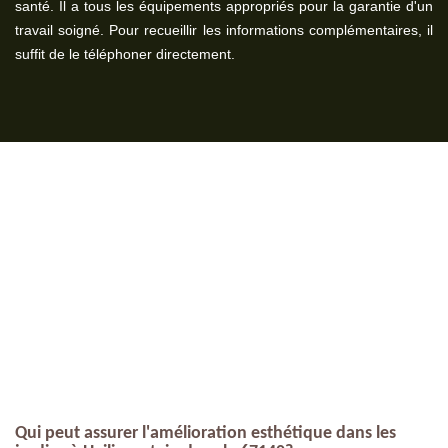
santé. Il a tous les équipements appropriés pour la garantie d'un
travail soigné. Pour recueillir les informations complémentaires, il
suffit de le téléphoner directement.
Qui peut assurer l'amélioration esthétique dans les