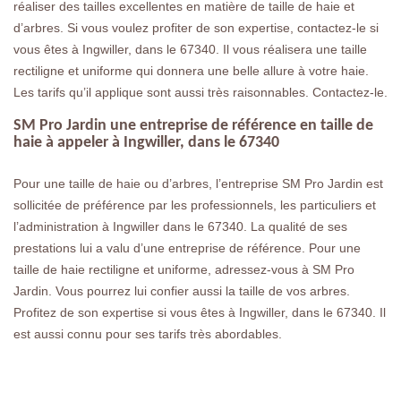
réaliser des tailles excellentes en matière de taille de haie et
d’arbres. Si vous voulez profiter de son expertise, contactez-le si
vous êtes à Ingwiller, dans le 67340. Il vous réalisera une taille
rectiligne et uniforme qui donnera une belle allure à votre haie.
Les tarifs qu’il applique sont aussi très raisonnables. Contactez-le.
SM Pro Jardin une entreprise de référence en taille de
haie à appeler à Ingwiller, dans le 67340
Pour une taille de haie ou d’arbres, l’entreprise SM Pro Jardin est
sollicitée de préférence par les professionnels, les particuliers et
l’administration à Ingwiller dans le 67340. La qualité de ses
prestations lui a valu d’une entreprise de référence. Pour une
taille de haie rectiligne et uniforme, adressez-vous à SM Pro
Jardin. Vous pourrez lui confier aussi la taille de vos arbres.
Profitez de son expertise si vous êtes à Ingwiller, dans le 67340. Il
est aussi connu pour ses tarifs très abordables.