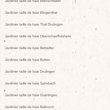
Jardinier taille de haie Blienschwiller
Jardinier taille de haie Klingenthal
Jardinier taille de haie Thal Drulingen
Jardinier taille de haie Oberschaeffolsheim
Jardinier taille de haie Bettwiller
Jardinier taille de haie Butten
Jardinier taille de haie Drulingen
Jardinier taille de haie Salmbach
Jardinier taille de haie Goerlingen
Jardinier taille de haie Balbronn