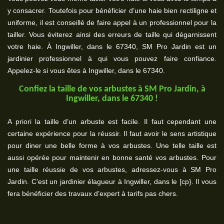
y consacrer. Toutefois pour bénéficier d’une haie bien rectiligne et
uniforme, il est conseillé de faire appel à un professionnel pour la
tailler. Vous éviterez ainsi des erreurs de taille qui dégarnissent
votre haie. À Ingwiller, dans le 67340, SM Pro Jardin est un
jardinier professionnel à qui vous pouvez faire confiance.
Appelez-le si vous êtes à Ingwiller, dans le 67340.
Confiez la taille de vos arbustes à SM Pro Jardin, à
Ingwiller, dans le 67340 !
A priori la taille d’un arbuste est facile. Il faut cependant une
certaine expérience pour la réussir. Il faut avoir le sens artistique
pour diner une belle forme à vos arbustes. Une telle taille est
aussi opérée pour maintenir en bonne santé vos arbustes. Pour
une taille réussie de vos arbustes, adressez-vous à SM Pro
Jardin. C’est un jardinier élagueur à Ingwiller, dans le [cp}. Il vous
fera bénéficier des travaux d’expert à tarifs pas chers.