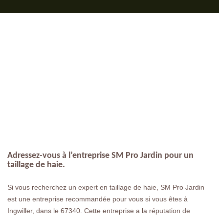
Adressez-vous à l’entreprise SM Pro Jardin pour un
taillage de haie.
Si vous recherchez un expert en taillage de haie, SM Pro Jardin
est une entreprise recommandée pour vous si vous êtes à
Ingwiller, dans le 67340. Cette entreprise a la réputation de