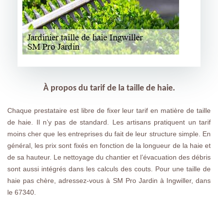
À propos du tarif de la taille de haie.
Chaque prestataire est libre de fixer leur tarif en matière de taille
de haie. Il n’y pas de standard. Les artisans pratiquent un tarif
moins cher que les entreprises du fait de leur structure simple. En
général, les prix sont fixés en fonction de la longueur de la haie et
de sa hauteur. Le nettoyage du chantier et l’évacuation des débris
sont aussi intégrés dans les calculs des couts. Pour une taille de
haie pas chère, adressez-vous à SM Pro Jardin à Ingwiller, dans
le 67340.