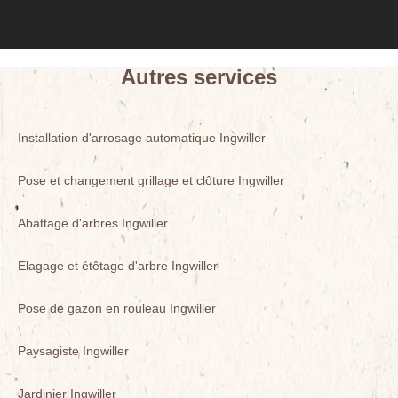
Autres services
Installation d'arrosage automatique Ingwiller
Pose et changement grillage et clôture Ingwiller
Abattage d'arbres Ingwiller
Elagage et étêtage d'arbre Ingwiller
Pose de gazon en rouleau Ingwiller
Paysagiste Ingwiller
Jardinier Ingwiller