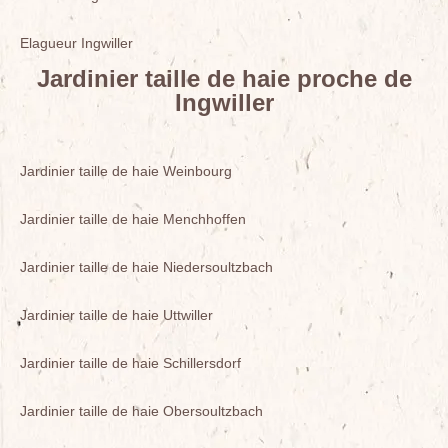
Elagueur Ingwiller
Jardinier taille de haie proche de
Ingwiller
Jardinier taille de haie Weinbourg
Jardinier taille de haie Menchhoffen
Jardinier taille de haie Niedersoultzbach
Jardinier taille de haie Uttwiller
Jardinier taille de haie Schillersdorf
Jardinier taille de haie Obersoultzbach