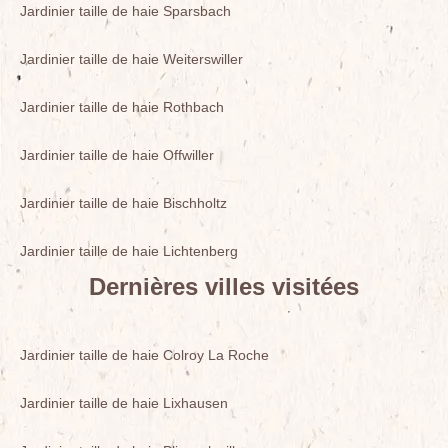
Jardinier taille de haie Sparsbach
Jardinier taille de haie Weiterswiller
Jardinier taille de haie Rothbach
Jardinier taille de haie Offwiller
Jardinier taille de haie Bischholtz
Jardinier taille de haie Lichtenberg
Dernières villes visitées
Jardinier taille de haie Colroy La Roche
Jardinier taille de haie Lixhausen