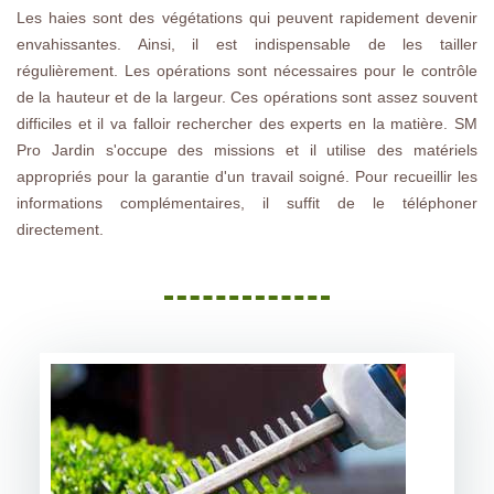
Les haies sont des végétations qui peuvent rapidement devenir
envahissantes. Ainsi, il est indispensable de les tailler
régulièrement. Les opérations sont nécessaires pour le contrôle
de la hauteur et de la largeur. Ces opérations sont assez souvent
difficiles et il va falloir rechercher des experts en la matière. SM
Pro Jardin s'occupe des missions et il utilise des matériels
appropriés pour la garantie d'un travail soigné. Pour recueillir les
informations complémentaires, il suffit de le téléphoner
directement.