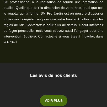
Ce professionnel a la réputation de fournir une prestation de
qualité. Quelle que soit la dimension de votre haie, quel que soit
le végétal qui la forme, SM Pro Jardin est en mesure d’apporter
toutes ses compétences pour que votre haie soit taillée dans les
règles de l’art. Contactez-le pour plus de détails. Il peut intervenir
de façon ponctuelle, mais vous pouvez aussi l’engager pour une
intervention régulière. Contactez-le si vous êtes à Ingwiller, dans
le 67340.
Les avis de nos clients
VOIR PLUS