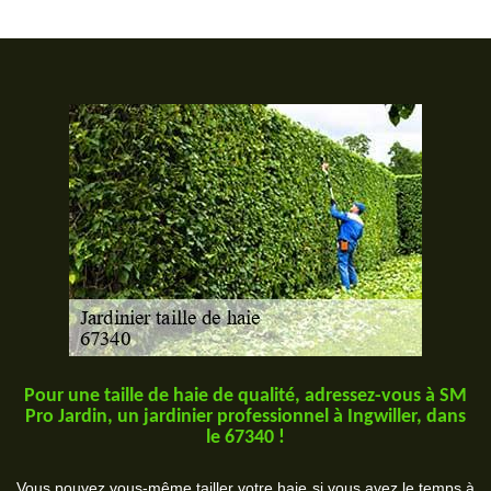
Pour une taille de haie de qualité, adressez-vous à SM
Pro Jardin, un jardinier professionnel à Ingwiller, dans
le 67340 !
Vous pouvez vous-même tailler votre haie si vous avez le temps à