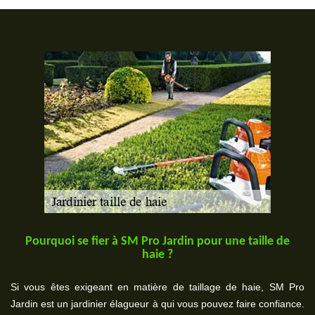
Pourquoi se fier à SM Pro Jardin pour une taille de
haie ?
Si vous êtes exigeant en matière de taillage de haie, SM Pro
Jardin est un jardinier élagueur à qui vous pouvez faire confiance.