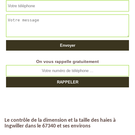
On vous rappelle gratuitement
Le contrôle de la dimension et la taille des haies à
Ingwiller dans le 67340 et ses environs