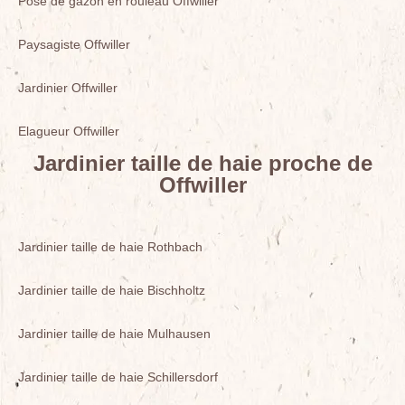
Pose de gazon en rouleau Offwiller
Paysagiste Offwiller
Jardinier Offwiller
Elagueur Offwiller
Jardinier taille de haie proche de
Offwiller
Jardinier taille de haie Rothbach
Jardinier taille de haie Bischholtz
Jardinier taille de haie Mulhausen
Jardinier taille de haie Schillersdorf