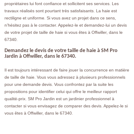
propriétaires lui font confiance et sollicitent ses services. Les
travaux réalisés sont pourtant très satisfaisants. La haie est
rectiligne et uniforme. Si vous avez un projet dans ce sens,
n’hésitez pas à le contacter. Appelez-le et demandez-lui un devis
de votre projet de taille de haie si vous êtes à Offwiller, dans le
67340.
Demandez le devis de votre taille de haie à SM Pro
Jardin à Offwiller, dans le 67340.
Il est toujours intéressant de faire jouer la concurrence en matière
de taille de haie. Vous vous adressez à plusieurs professionnels
pour une demande devis. Vous confrontez par la suite les
propositions pour identifier celui qui offre le meilleur rapport
qualité-prix. SM Pro Jardin est un jardinier professionnel à
contacter si vous envisagez de comparer des devis. Appelez-le si
vous êtes à Offwiller, dans le 67340.