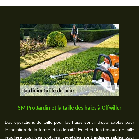
SM Pro Jardin et la taille des haies à Offwiller
Des opérations de taille pour les haies sont indispensables pour
le maintien de la forme et la densité. En effet, les travaux de taille
régulière pour ces clôtures végétales sont indispensables pour