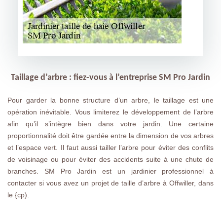
Taillage d’arbre : fiez-vous à l’entreprise SM Pro Jardin
Pour garder la bonne structure d’un arbre, le taillage est une
opération inévitable. Vous limiterez le développement de l’arbre
afin qu’il s’intègre bien dans votre jardin. Une certaine
proportionnalité doit être gardée entre la dimension de vos arbres
et l’espace vert. Il faut aussi tailler l’arbre pour éviter des conflits
de voisinage ou pour éviter des accidents suite à une chute de
branches. SM Pro Jardin est un jardinier professionnel à
contacter si vous avez un projet de taille d’arbre à Offwiller, dans
le {cp).