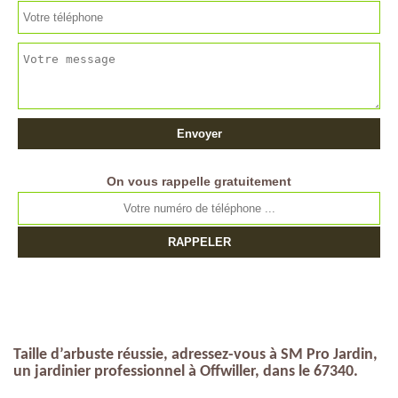
On vous rappelle gratuitement
Taille d’arbuste réussie, adressez-vous à SM Pro Jardin,
un jardinier professionnel à Offwiller, dans le 67340.