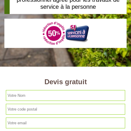
service à la personne
Devis gratuit