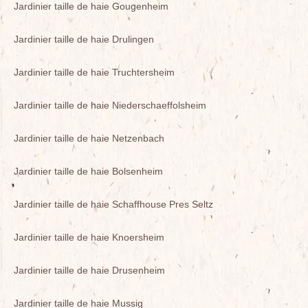
Jardinier taille de haie Gougenheim
Jardinier taille de haie Drulingen
Jardinier taille de haie Truchtersheim
Jardinier taille de haie Niederschaeffolsheim
Jardinier taille de haie Netzenbach
Jardinier taille de haie Bolsenheim
Jardinier taille de haie Schaffhouse Pres Seltz
Jardinier taille de haie Knoersheim
Jardinier taille de haie Drusenheim
Jardinier taille de haie Mussig