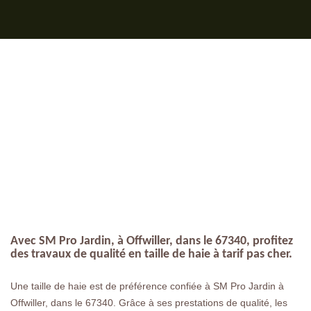
Avec SM Pro Jardin, à Offwiller, dans le 67340, profitez
des travaux de qualité en taille de haie à tarif pas cher.
Une taille de haie est de préférence confiée à SM Pro Jardin à
Offwiller, dans le 67340. Grâce à ses prestations de qualité, les