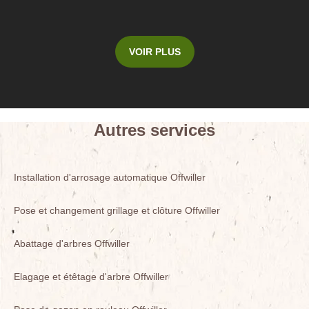
VOIR PLUS
Autres services
Installation d'arrosage automatique Offwiller
Pose et changement grillage et clôture Offwiller
Abattage d'arbres Offwiller
Elagage et étêtage d'arbre Offwiller