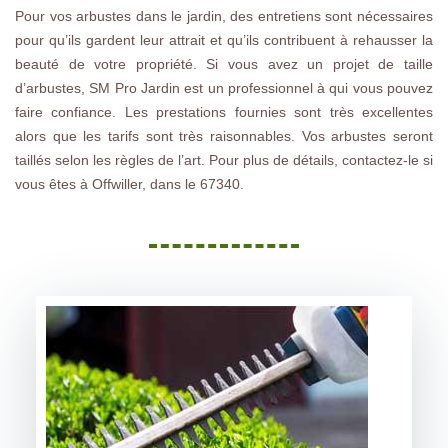
Pour vos arbustes dans le jardin, des entretiens sont nécessaires
pour qu’ils gardent leur attrait et qu’ils contribuent à rehausser la
beauté de votre propriété. Si vous avez un projet de taille
d’arbustes, SM Pro Jardin est un professionnel à qui vous pouvez
faire confiance. Les prestations fournies sont très excellentes
alors que les tarifs sont très raisonnables. Vos arbustes seront
taillés selon les règles de l’art. Pour plus de détails, contactez-le si
vous êtes à Offwiller, dans le 67340.