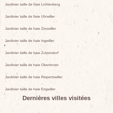
Jardinier taille de haie Lichtenberg
Jardinier taille de haie Uhrwiller
Jardinier taille de haie Zinswiller
Jardinier taille de haie Ingwiller
Jardinier taille de haie Zutzendorf
Jardinier taille de haie Oberbronn
Jardinier taille de haie Reipertswiller
Jardinier taille de haie Engwiller
Dernières villes visitées