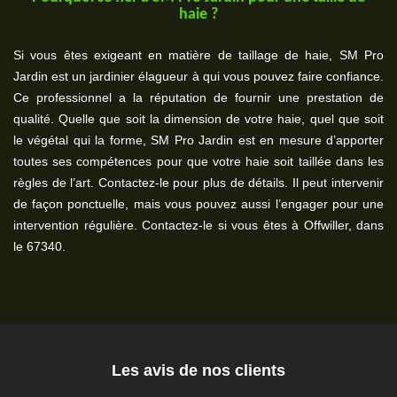
haie ?
Si vous êtes exigeant en matière de taillage de haie, SM Pro
Jardin est un jardinier élagueur à qui vous pouvez faire confiance.
Ce professionnel a la réputation de fournir une prestation de
qualité. Quelle que soit la dimension de votre haie, quel que soit
le végétal qui la forme, SM Pro Jardin est en mesure d’apporter
toutes ses compétences pour que votre haie soit taillée dans les
règles de l’art. Contactez-le pour plus de détails. Il peut intervenir
de façon ponctuelle, mais vous pouvez aussi l’engager pour une
intervention régulière. Contactez-le si vous êtes à Offwiller, dans
le 67340.
Les avis de nos clients