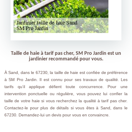
Taille de haie à tarif pas cher, SM Pro Jardin est un
jardinier recommandé pour vous.
À Sand, dans le 67230, la taille de haie est confiée de préférence
à SM Pro Jardin. Il est connu pour ses travaux de qualité. Les
tarifs qu’il applique défient toute concurrence. Pour une
intervention ponctuelle ou régulière, vous pouvez lui confier la
taille de votre haie si vous recherchez la qualité à tarif pas cher.
Contactez-le pour plus de détails si vous êtes à Sand, dans le
67230. Demandez-lui un devis pour vous en convaincre.