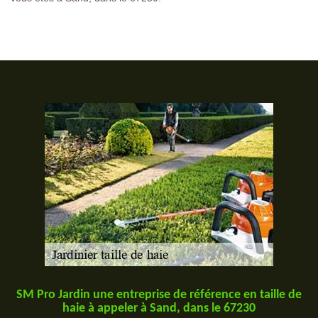
SM Pro Jardin une entreprise de référence en taille de
haie à appeler à Sand, dans le 67230