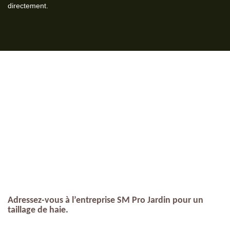
directement.
Adressez-vous à l’entreprise SM Pro Jardin pour un
taillage de haie.