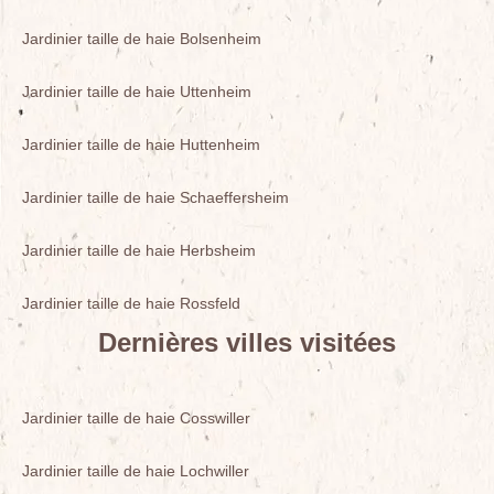
Jardinier taille de haie Bolsenheim
Jardinier taille de haie Uttenheim
Jardinier taille de haie Huttenheim
Jardinier taille de haie Schaeffersheim
Jardinier taille de haie Herbsheim
Jardinier taille de haie Rossfeld
Dernières villes visitées
Jardinier taille de haie Cosswiller
Jardinier taille de haie Lochwiller