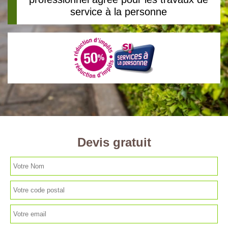
service à la personne
Devis gratuit