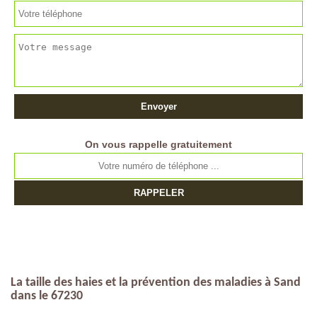
On vous rappelle gratuitement
La taille des haies et la prévention des maladies à Sand
dans le 67230