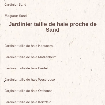
Jardinier Sand
Elagueur Sand
Jardinier taille de haie proche de
Sand
Jardinier taille de haie Haeusern
Jardinier taille de haie Matzenheim
Jardinier taille de haie Benfeld
Jardinier taille de haie Westhouse
Jardinier taille de haie Osthouse
Jardinier taille de haie Kertzfeld