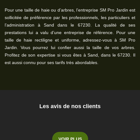
Pour une taille de haie ou d’arbres, l’entreprise SM Pro Jardin est
sollicitée de préférence par les professionnels, les particuliers et
l’administration à Sand dans le 67230. La qualité de ses
prestations lui a valu d’une entreprise de référence. Pour une
taille de haie rectiligne et uniforme, adressez-vous à SM Pro
Jardin. Vous pourrez lui confier aussi la taille de vos arbres.
Profitez de son expertise si vous êtes à Sand, dans le 67230. Il
est aussi connu pour ses tarifs très abordables.
Les avis de nos clients
VOIR PLUS