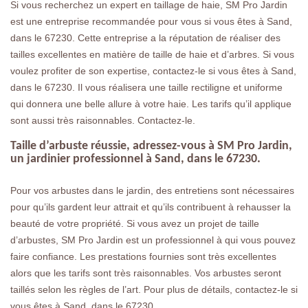
Si vous recherchez un expert en taillage de haie, SM Pro Jardin
est une entreprise recommandée pour vous si vous êtes à Sand,
dans le 67230. Cette entreprise a la réputation de réaliser des
tailles excellentes en matière de taille de haie et d’arbres. Si vous
voulez profiter de son expertise, contactez-le si vous êtes à Sand,
dans le 67230. Il vous réalisera une taille rectiligne et uniforme
qui donnera une belle allure à votre haie. Les tarifs qu’il applique
sont aussi très raisonnables. Contactez-le.
Taille d’arbuste réussie, adressez-vous à SM Pro Jardin,
un jardinier professionnel à Sand, dans le 67230.
Pour vos arbustes dans le jardin, des entretiens sont nécessaires
pour qu’ils gardent leur attrait et qu’ils contribuent à rehausser la
beauté de votre propriété. Si vous avez un projet de taille
d’arbustes, SM Pro Jardin est un professionnel à qui vous pouvez
faire confiance. Les prestations fournies sont très excellentes
alors que les tarifs sont très raisonnables. Vos arbustes seront
taillés selon les règles de l’art. Pour plus de détails, contactez-le si
vous êtes à Sand, dans le 67230.