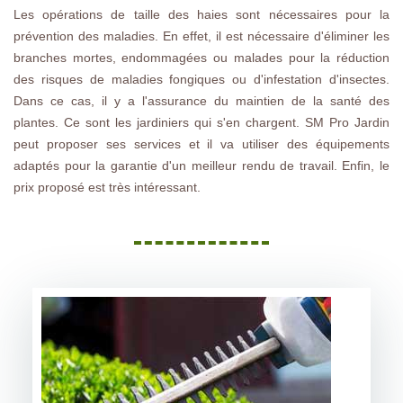
Les opérations de taille des haies sont nécessaires pour la
prévention des maladies. En effet, il est nécessaire d'éliminer les
branches mortes, endommagées ou malades pour la réduction
des risques de maladies fongiques ou d'infestation d'insectes.
Dans ce cas, il y a l'assurance du maintien de la santé des
plantes. Ce sont les jardiniers qui s'en chargent. SM Pro Jardin
peut proposer ses services et il va utiliser des équipements
adaptés pour la garantie d'un meilleur rendu de travail. Enfin, le
prix proposé est très intéressant.