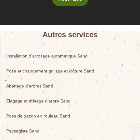
Autres services
Installation d'arrosage automatique Sand
Pose et changement grillage et clôture Sand
Abattage d'arbres Sand
Elagage et étêtage d'arbre Sand
Pose de gazon en rouleau Sand
Paysagiste Sand