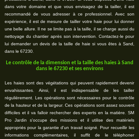
dans votre domaine et que vous envisagez de la tailler, il est
recommandé de vous adresser à ce professionnel. Avec son
expérience, il est de mesure de tailler votre haie pour lui donner
une belle allure. Il ne se limite pas à la taille, il se charge aussi du
nettoyage du chantier après son intervention. Contactez-le pour
lui demander un devis de la taille de haie si vous êtes à Sand,
dans le 67230.
Le contrôle de la dimension et la taille des haies à Sand
dans le 67230 et ses environs
Les haies sont des végétations qui peuvent rapidement devenir
envahissantes. Ainsi, il est indispensable de les tailler
régulièrement. Les opérations sont nécessaires pour le contrôle
de la hauteur et de la largeur. Ces opérations sont assez souvent
difficiles et il va falloir rechercher des experts en la matière. SM
Pro Jardin s'occupe des missions et il utilise des matériels
appropriés pour la garantie d'un travail soigné. Pour recueillir les
informations complémentaires, il suffit de le téléphoner