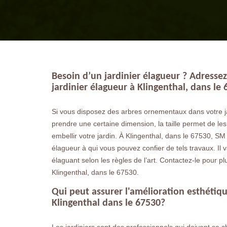
Besoin d’un jardinier élagueur ? Adresse
jardinier élagueur à Klingenthal, dans le
Si vous disposez des arbres ornementaux dans votre j
prendre une certaine dimension, la taille permet de les 
embellir votre jardin. À Klingenthal, dans le 67530, SM 
élagueur à qui vous pouvez confier de tels travaux. Il v
élaguant selon les règles de l’art. Contactez-le pour pl
Klingenthal, dans le 67530.
Qui peut assurer l'amélioration esthétiqu
Klingenthal dans le 67530?