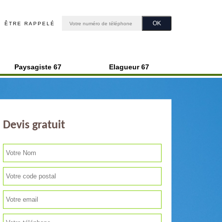
ÊTRE RAPPELÉ
Paysagiste 67
Elagueur 67
Devis gratuit