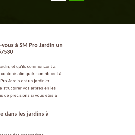
z-vous à SM Pro Jardin un
 67530
ardin, et qu’ils commencent à
contenir afin qu’ils contribuent à
Pro Jardin est un jardinier
a structurer vos arbres en les
us de précisions si vous êtes à
e dans les jardins à