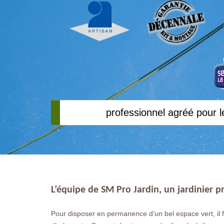
professionnel agréé pour l
L’équipe de SM Pro Jardin, un jardinier p
Pour disposer en permanence d’un bel espace vert, il f