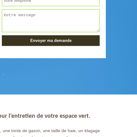
ur l’entretien de votre espace vert.
, une tonte de gazon, une taille de haie, un élagage